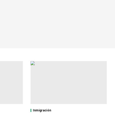
Inmigración