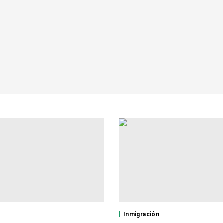
Inmigración