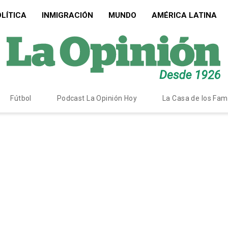
LÍTICA
INMIGRACIÓN
MUNDO
AMÉRICA LATINA
Fútbol
Podcast La Opinión Hoy
La Casa de los Fa