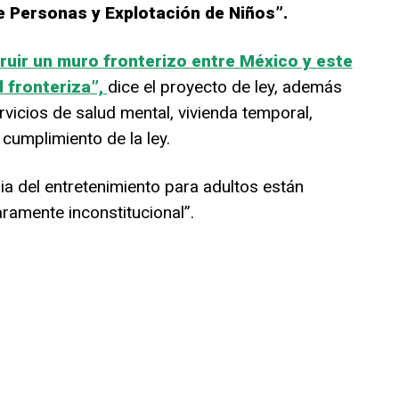
 Personas y Explotación de Niños”.
ruir un muro fronterizo entre México y este
 fronteriza”,
dice el proyecto de ley, además
vicios de salud mental, vivienda temporal,
 cumplimiento de la ley.
ia del entretenimiento para adultos están
ramente inconstitucional”.