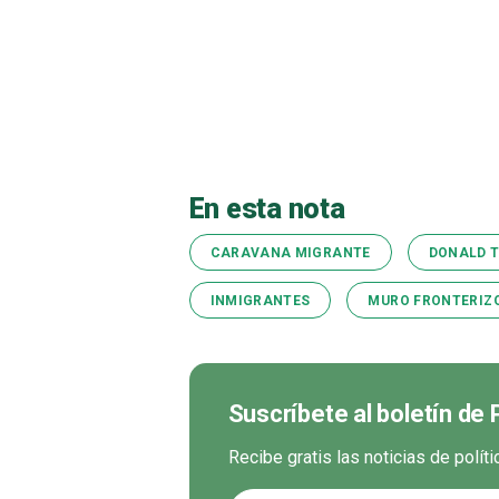
En esta nota
CARAVANA MIGRANTE
DONALD 
INMIGRANTES
MURO FRONTERIZ
Suscríbete al boletín de 
Recibe gratis las noticias de polít