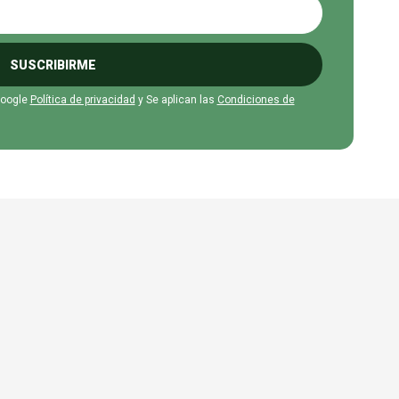
SUSCRIBIRME
Google
Política de privacidad
y Se aplican las
Condiciones de