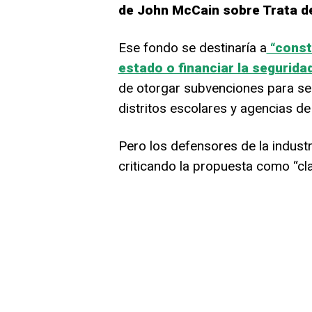
de John McCain sobre Trata de
Ese fondo se destinaría a
“const
estado o financiar la seguridad
de otorgar subvenciones para ser
distritos escolares y agencias de
Pero los defensores de la industr
criticando la propuesta como “cla