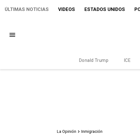
ÚLTIMAS NOTICIAS
VIDEOS
ESTADOS UNIDOS
PO
Donald Trump
ICE
La Opinión
Inmigración