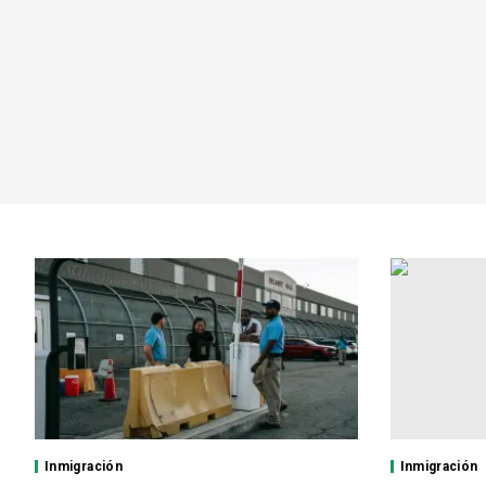
Inmigración
Inmigración