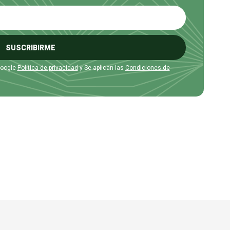
SUSCRIBIRME
Google
Política de privacidad
y Se aplican las
Condiciones de