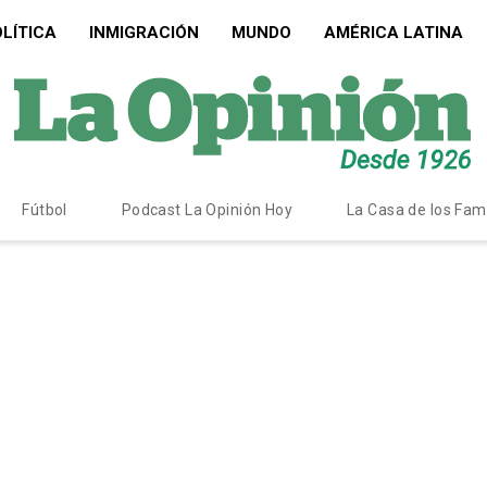
LÍTICA
INMIGRACIÓN
MUNDO
AMÉRICA LATINA
Fútbol
Podcast La Opinión Hoy
La Casa de los Fa