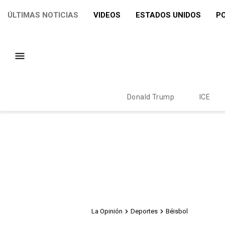
ÚLTIMAS NOTICIAS
VIDEOS
ESTADOS UNIDOS
PO
Donald Trump
ICE
La Opinión
Deportes
Béisbol