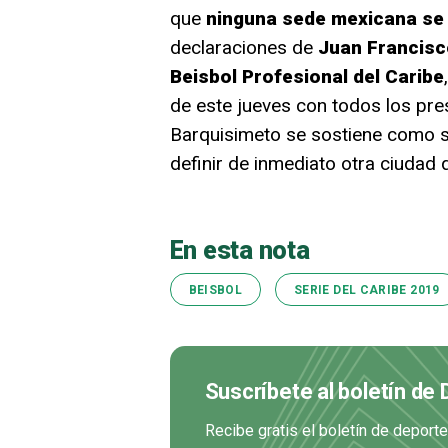
que
ninguna sede mexicana se 
declaraciones de
Juan Francisc
Beisbol Profesional del Caribe
de este jueves con todos los pres
Barquisimeto se sostiene como s
definir de inmediato otra ciudad 
En esta nota
BEISBOL
SERIE DEL CARIBE 2019
Suscríbete al boletín de
Recibe gratis el boletín de deport