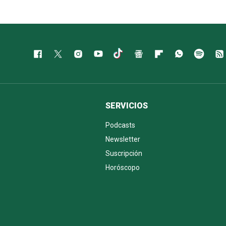
SERVICIOS
Podcasts
Newsletter
Suscripción
Horóscopo