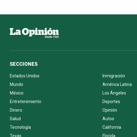
SECCIONES
Estados Unidos
Inmigración
Mundo
América Latina
México
Los Ángeles
Entretenimiento
Deportes
Dinero
Opinión
Salud
Autos
Tecnología
California
Texas
Florida