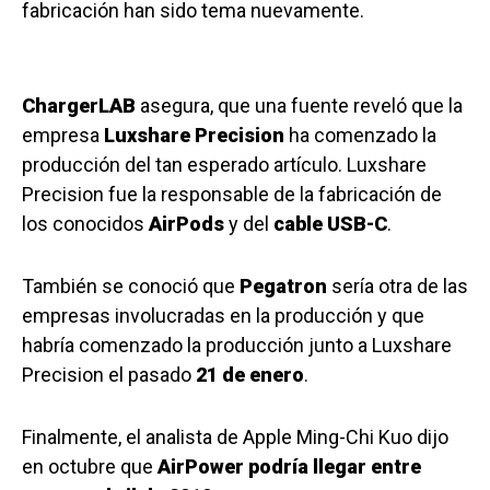
fabricación han sido tema nuevamente.
ChargerLAB
asegura, que una fuente reveló que la
empresa
Luxshare Precision
ha comenzado la
producción del tan esperado artículo. Luxshare
Precision fue la responsable de la fabricación de
los conocidos
AirPods
y del
cable USB-C
.
También se conoció que
Pegatron
sería otra de las
empresas involucradas en la producción y que
habría comenzado la producción junto a Luxshare
Precision el pasado
21 de enero
.
Finalmente, el analista de Apple Ming-Chi Kuo dijo
en octubre que
AirPower podría llegar entre