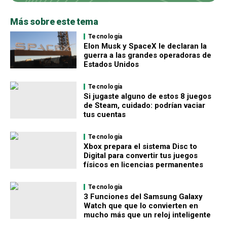
Más sobre este tema
Tecnología
Elon Musk y SpaceX le declaran la
guerra a las grandes operadoras de
Estados Unidos
Tecnología
Si jugaste alguno de estos 8 juegos
de Steam, cuidado: podrían vaciar
tus cuentas
Tecnología
Xbox prepara el sistema Disc to
Digital para convertir tus juegos
físicos en licencias permanentes
Tecnología
3 Funciones del Samsung Galaxy
Watch que que lo convierten en
mucho más que un reloj inteligente