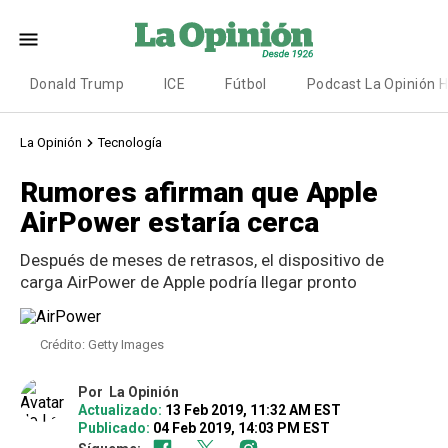
Donald Trump
ICE
Fútbol
Podcast La Opinión 
La Opinión
Tecnología
Rumores afirman que Apple
AirPower estaría cerca
Después de meses de retrasos, el dispositivo de
carga AirPower de Apple podría llegar pronto
Crédito: Getty Images
Por
La Opinión
Actualizado:
13 Feb 2019, 11:32 AM EST
Publicado:
04 Feb 2019, 14:03 PM EST