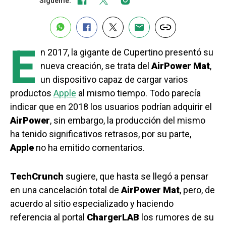
Sígueme:
E
n 2017, la gigante de Cupertino presentó su
nueva creación, se trata del
AirPower Mat
,
un dispositivo capaz de cargar varios
productos
Apple
al mismo tiempo. Todo parecía
indicar que en 2018 los usuarios podrían adquirir el
AirPower
, sin embargo, la producción del mismo
ha tenido significativos retrasos, por su parte,
Apple
no ha emitido comentarios.
TechCrunch
sugiere, que hasta se llegó a pensar
en una cancelación total de
AirPower Mat
, pero, de
acuerdo al sitio especializado y haciendo
referencia al portal
ChargerLAB
los rumores de su