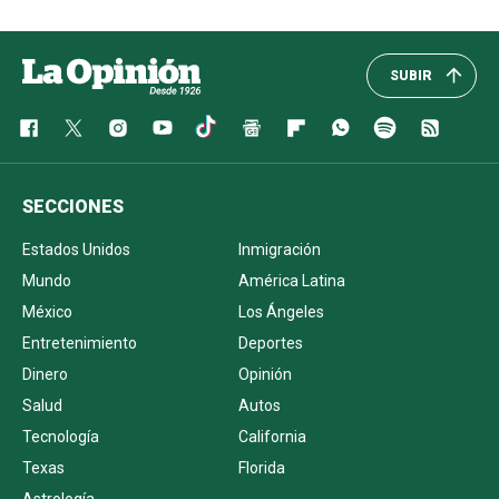
SUBIR
SECCIONES
Estados Unidos
Inmigración
Mundo
América Latina
México
Los Ángeles
Entretenimiento
Deportes
Dinero
Opinión
Salud
Autos
Tecnología
California
Texas
Florida