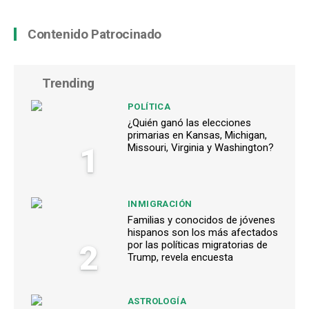
Contenido Patrocinado
Trending
POLÍTICA
¿Quién ganó las elecciones
primarias en Kansas, Michigan,
1
Missouri, Virginia y Washington?
INMIGRACIÓN
Familias y conocidos de jóvenes
hispanos son los más afectados
2
por las políticas migratorias de
Trump, revela encuesta
ASTROLOGÍA