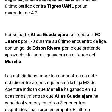
último partido contra
Tigres UANL
por un
marcador de 4-2.
Por su parte,
Atlas Guadalajara
se impuso a
FC
Juarez
por 1-0 durante su último encuentro de liga,
con un gol de
Edson Rivera
, por lo que pretende
aprovechar la inercia ganadora en el feudo del
Morelia
.
Las estadísticas sobre los encuentros en este
estadio entre ambos equipos en la Liga MX de
Apertura indican que
Morelia
ha ganado en 10
ocasiones, mientras que
Atlas Guadalajara
ha
vencido 4 veces y los otros 3 encuentros
disputados finalizaron en empate. El último