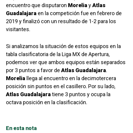
encuentro que disputaron
Morelia
y
Atlas
Guadalajara
en la competición fue en febrero de
2019 y finalizó con un resultado de 1-2 para los
visitantes.
Si analizamos la situación de estos equipos en la
tabla clasificatoria de la Liga MX de Apertura,
podemos ver que ambos equipos están separados
por 3 puntos a favor de
Atlas Guadalajara
.
Morelia
llega al encuentro en la decimotercera
posición sin puntos en el casillero. Por su lado,
Atlas Guadalajara
tiene 3 puntos y ocupa la
octava posición en la clasificación.
En esta nota