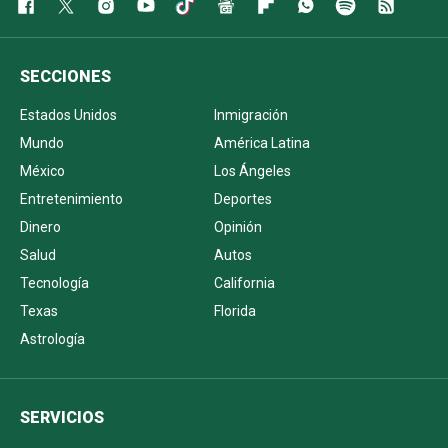
SECCIONES
Estados Unidos
Inmigración
Mundo
América Latina
México
Los Ángeles
Entretenimiento
Deportes
Dinero
Opinión
Salud
Autos
Tecnología
California
Texas
Florida
Astrología
SERVICIOS