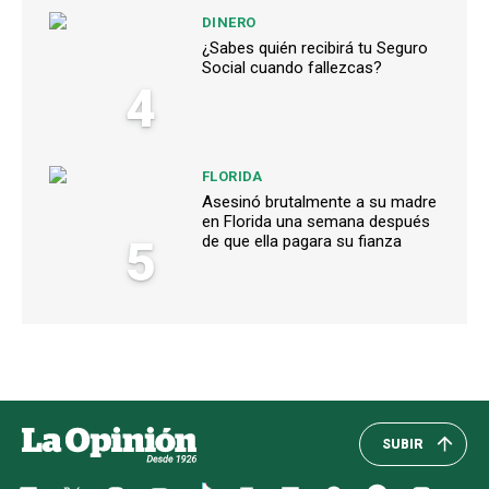
DINERO
¿Sabes quién recibirá tu Seguro
Social cuando fallezcas?
4
FLORIDA
Asesinó brutalmente a su madre
en Florida una semana después
5
de que ella pagara su fianza
SUBIR