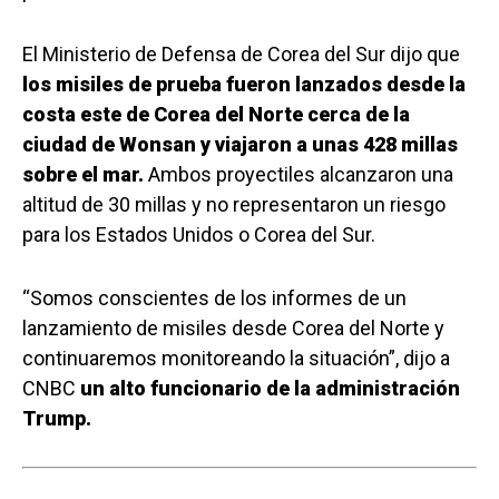
El Ministerio de Defensa de Corea del Sur dijo que
los misiles de prueba fueron lanzados desde la
costa este de Corea del Norte cerca de la
ciudad de Wonsan y viajaron a unas 428 millas
sobre el mar.
Ambos proyectiles alcanzaron una
altitud de 30 millas y no representaron un riesgo
para los Estados Unidos o Corea del Sur.
“Somos conscientes de los informes de un
lanzamiento de misiles desde Corea del Norte y
continuaremos monitoreando la situación”, dijo a
CNBC
un alto funcionario de la administración
Trump.