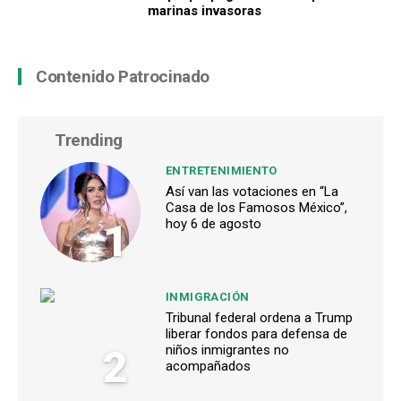
marinas invasoras
Contenido Patrocinado
Trending
ENTRETENIMIENTO
Así van las votaciones en “La
Casa de los Famosos México”,
1
hoy 6 de agosto
INMIGRACIÓN
Tribunal federal ordena a Trump
liberar fondos para defensa de
2
niños inmigrantes no
acompañados