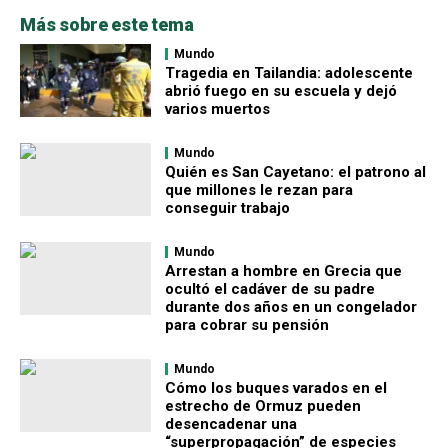
Más sobre este tema
Mundo
Tragedia en Tailandia: adolescente
abrió fuego en su escuela y dejó
varios muertos
Mundo
Quién es San Cayetano: el patrono al
que millones le rezan para
conseguir trabajo
Mundo
Arrestan a hombre en Grecia que
ocultó el cadáver de su padre
durante dos años en un congelador
para cobrar su pensión
Mundo
Cómo los buques varados en el
estrecho de Ormuz pueden
desencadenar una
“superpropagación” de especies