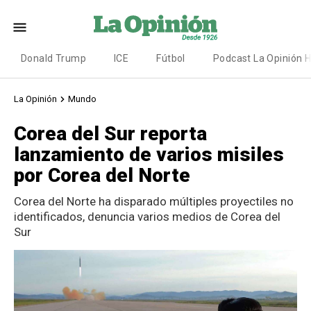
Donald Trump
ICE
Fútbol
Podcast La Opinión 
La Opinión
Mundo
Corea del Sur reporta
lanzamiento de varios misiles
por Corea del Norte
Corea del Norte ha disparado múltiples proyectiles no
identificados, denuncia varios medios de Corea del
Sur