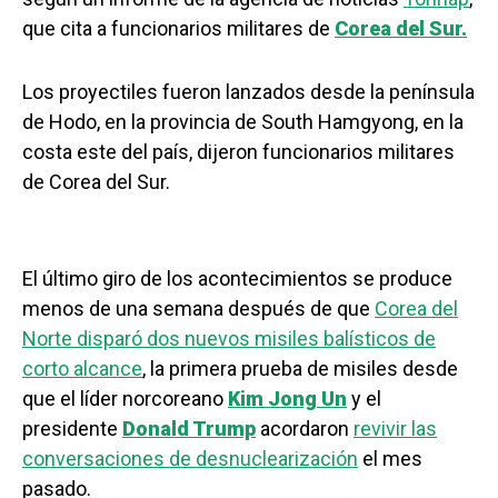
que cita a funcionarios militares de
Corea del Sur.
Los proyectiles fueron lanzados desde la península
de Hodo, en la provincia de South Hamgyong, en la
costa este del país, dijeron funcionarios militares
de Corea del Sur.
El último giro de los acontecimientos se produce
menos de una semana después de que
Corea del
Norte disparó dos nuevos misiles balísticos de
corto alcance
, la primera prueba de misiles desde
que el líder norcoreano
Kim Jong Un
y el
presidente
Donald Trump
acordaron
revivir las
conversaciones de desnuclearización
el mes
pasado.