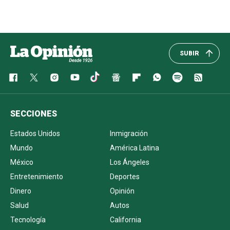
SUBIR
SECCIONES
Estados Unidos
Inmigración
Mundo
América Latina
México
Los Ángeles
Entretenimiento
Deportes
Dinero
Opinión
Salud
Autos
Tecnología
California