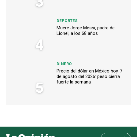
3
DEPORTES
Muere Jorge Messi, padre de
Lionel, a los 68 años
4
DINERO
Precio del dólar en México hoy, 7
de agosto del 2026: peso cierra
5
fuerte la semana