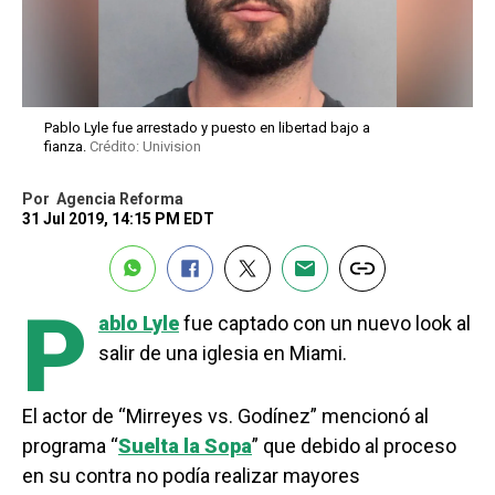
Pablo Lyle fue arrestado y puesto en libertad bajo a
fianza.
Crédito: Univision
Por
Agencia Reforma
31 Jul 2019, 14:15 PM EDT
P
ablo Lyle
fue captado con un nuevo look al
salir de una iglesia en Miami.
El actor de “Mirreyes vs. Godínez” mencionó al
programa “
Suelta la Sopa
” que debido al proceso
en su contra no podía realizar mayores