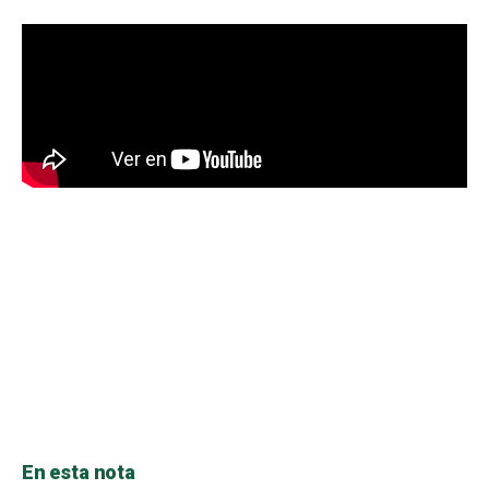
En esta nota