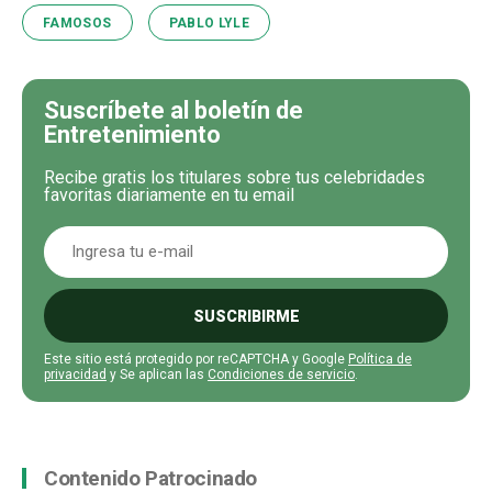
FAMOSOS
PABLO LYLE
Suscríbete al boletín de
Entretenimiento
Recibe gratis los titulares sobre tus celebridades
favoritas diariamente en tu email
SUSCRIBIRME
Este sitio está protegido por reCAPTCHA y Google
Política de
privacidad
y Se aplican las
Condiciones de servicio
.
Contenido Patrocinado