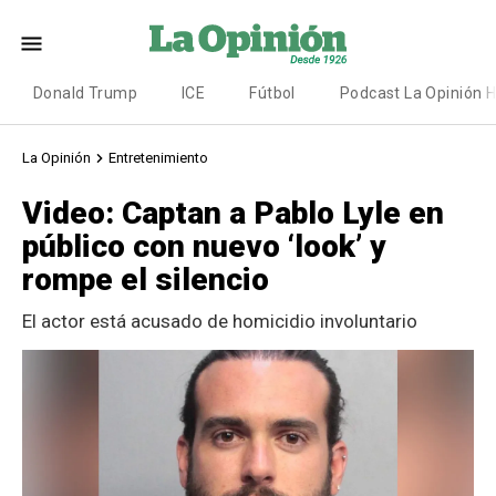
Donald Trump
ICE
Fútbol
Podcast La Opinión 
La Opinión
Entretenimiento
Video: Captan a Pablo Lyle en
público con nuevo ‘look’ y
rompe el silencio
El actor está acusado de homicidio involuntario