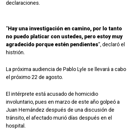
declaraciones.
“
Hay una investigación en camino, por lo tanto
no puedo platicar con ustedes, pero estoy muy
agradecido porque estén pendientes
“, declaró el
histrión.
La próxima audiencia de Pablo Lyle se llevará a cabo
el próximo 22 de agosto.
El intérprete está acusado de homicidio
involuntario, pues en marzo de este año golpeó a
Juan Hernández después de una discusión de
tránsito, el afectado murió días después en el
hospital.