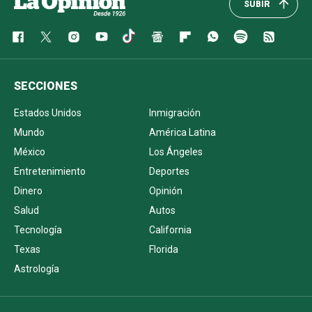
SUBIR
SECCIONES
Estados Unidos
Inmigración
Mundo
América Latina
México
Los Ángeles
Entretenimiento
Deportes
Dinero
Opinión
Salud
Autos
Tecnología
California
Texas
Florida
Astrología