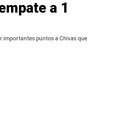
 empate a 1
der importantes puntos a Chivas que