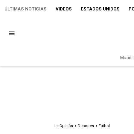
ÚLTIMAS NOTICIAS
VIDEOS
ESTADOS UNIDOS
PO
Mundia
La Opinión
Deportes
Fútbol