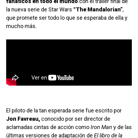
fanáticos en todo el mundo
con el tráiler final de
la nueva serie de Star Wars
“The Mandalorian”
,
que promete ser todo lo que se esperaba de ella y
mucho más.
El piloto de la tan esperada serie fue escrito por
Jon Favreau,
conocido por ser director de
aclamadas cintas de acción como
Iron Man
y de las
últimas versiones de adaptación de
El libro de la