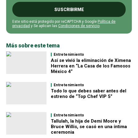
SUSCRIBIRME
Este sitio está protegido por reCAPTCHA y Google
Política de
privacidad
y Se aplican las
Condiciones de servicio
.
Más sobre este tema
Entretenimiento
Así se vivió la eliminación de Ximena
Herrera en “La Casa de los Famosos
México 4”
Entretenimiento
Todo lo que debes saber antes del
estreno de “Top Chef VIP 5”
Entretenimiento
Tallulah, la hija de Demi Moore y
Bruce Willis, se casó en una íntima
ceremonia