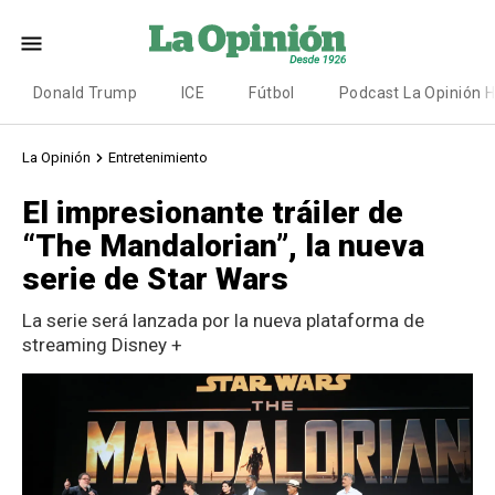
Donald Trump
ICE
Fútbol
Podcast La Opinión 
La Opinión
Entretenimiento
El impresionante tráiler de
“The Mandalorian”, la nueva
serie de Star Wars
La serie será lanzada por la nueva plataforma de
streaming Disney +