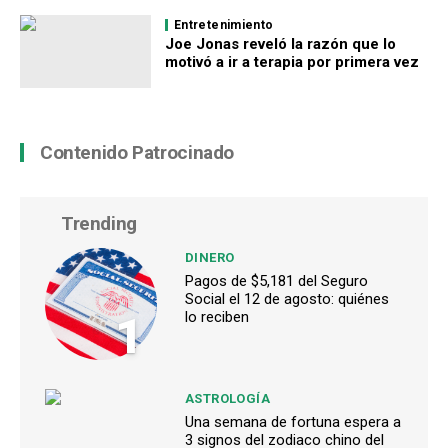
Entretenimiento
Joe Jonas reveló la razón que lo
motivó a ir a terapia por primera vez
Contenido Patrocinado
Trending
DINERO
Pagos de $5,181 del Seguro
Social el 12 de agosto: quiénes
1
lo reciben
ASTROLOGÍA
Una semana de fortuna espera a
3 signos del zodiaco chino del