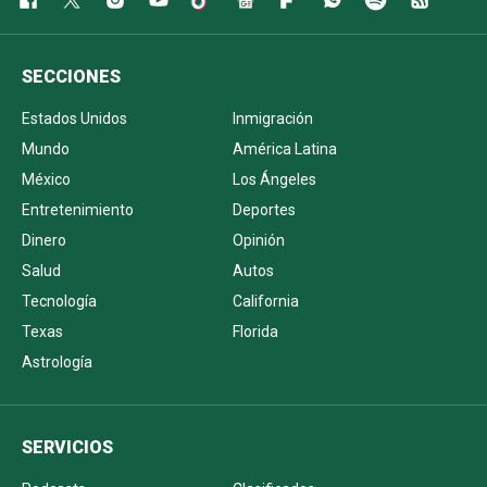
SECCIONES
Estados Unidos
Inmigración
Mundo
América Latina
México
Los Ángeles
Entretenimiento
Deportes
Dinero
Opinión
Salud
Autos
Tecnología
California
Texas
Florida
Astrología
SERVICIOS