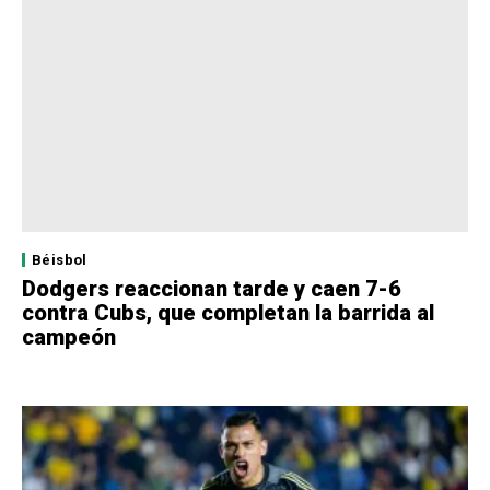
Béisbol
Dodgers reaccionan tarde y caen 7-6
contra Cubs, que completan la barrida al
campeón