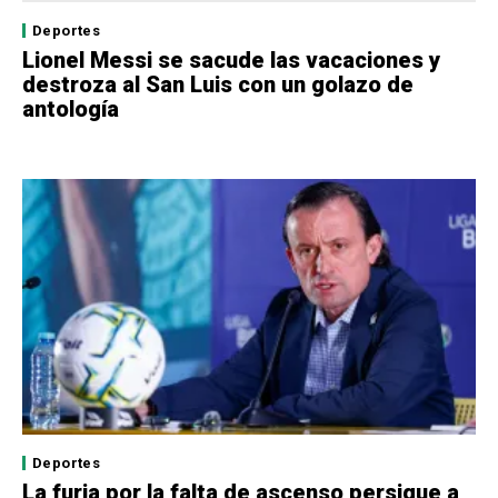
Deportes
Lionel Messi se sacude las vacaciones y
destroza al San Luis con un golazo de
antología
Deportes
La furia por la falta de ascenso persigue a