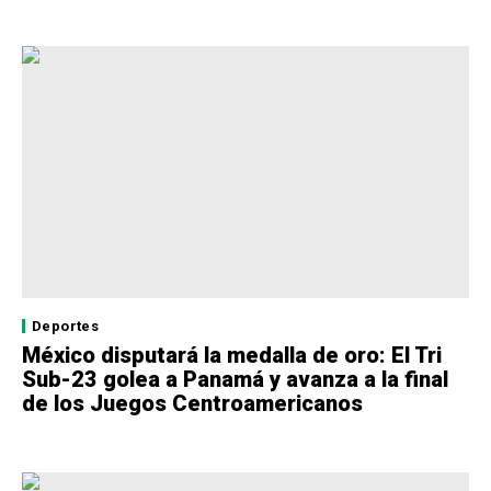
Deportes
México disputará la medalla de oro: El Tri
Sub-23 golea a Panamá y avanza a la final
de los Juegos Centroamericanos