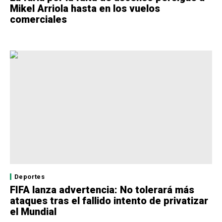
Mikel Arriola hasta en los vuelos
comerciales
Deportes
FIFA lanza advertencia: No tolerará más
ataques tras el fallido intento de privatizar
el Mundial