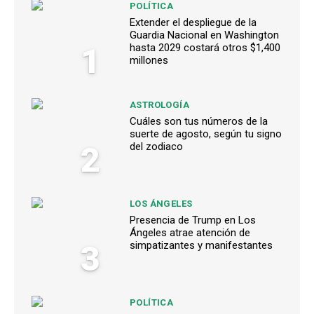
POLÍTICA
Extender el despliegue de la
Guardia Nacional en Washington
1
hasta 2029 costará otros $1,400
millones
ASTROLOGÍA
Cuáles son tus números de la
suerte de agosto, según tu signo
2
del zodiaco
LOS ÁNGELES
Presencia de Trump en Los
Ángeles atrae atención de
3
simpatizantes y manifestantes
POLÍTICA