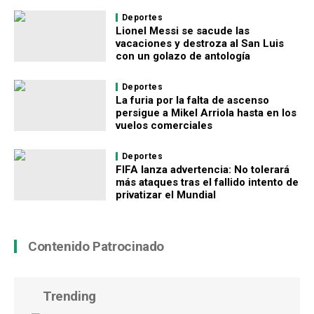
Deportes
Lionel Messi se sacude las
vacaciones y destroza al San Luis
con un golazo de antología
Deportes
La furia por la falta de ascenso
persigue a Mikel Arriola hasta en los
vuelos comerciales
Deportes
FIFA lanza advertencia: No tolerará
más ataques tras el fallido intento de
privatizar el Mundial
Contenido Patrocinado
Trending