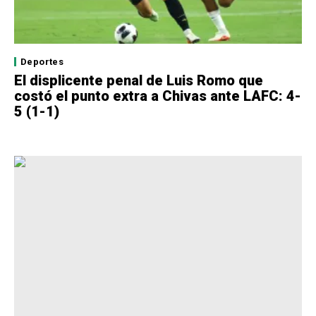
Deportes
El displicente penal de Luis Romo que
costó el punto extra a Chivas ante LAFC: 4-
5 (1-1)