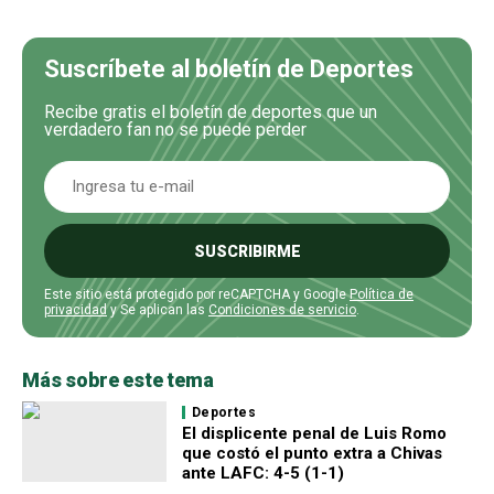
Suscríbete al boletín de Deportes
Recibe gratis el boletín de deportes que un
verdadero fan no se puede perder
SUSCRIBIRME
Este sitio está protegido por reCAPTCHA y Google
Política de
privacidad
y Se aplican las
Condiciones de servicio
.
Más sobre este tema
Deportes
El displicente penal de Luis Romo
que costó el punto extra a Chivas
ante LAFC: 4-5 (1-1)