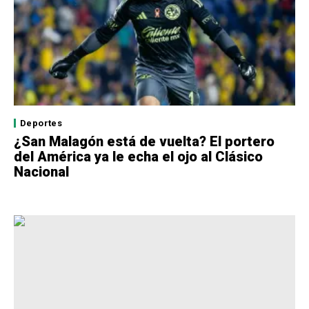
Deportes
¿San Malagón está de vuelta? El portero
del América ya le echa el ojo al Clásico
Nacional