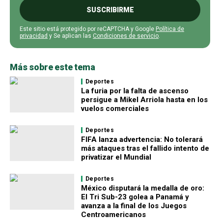
SUSCRIBIRME
Este sitio está protegido por reCAPTCHA y Google
Política de
privacidad
y Se aplican las
Condiciones de servicio
.
Más sobre este tema
Deportes
La furia por la falta de ascenso
persigue a Mikel Arriola hasta en los
vuelos comerciales
Deportes
FIFA lanza advertencia: No tolerará
más ataques tras el fallido intento de
privatizar el Mundial
Deportes
México disputará la medalla de oro:
El Tri Sub-23 golea a Panamá y
avanza a la final de los Juegos
Centroamericanos