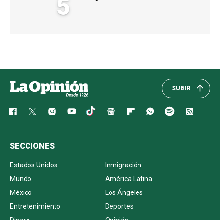
5
SUBIR
SECCIONES
Estados Unidos
Inmigración
Mundo
América Latina
México
Los Ángeles
Entretenimiento
Deportes