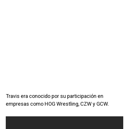
Travis era conocido por su participación en
empresas como HOG Wrestling, CZW y GCW.