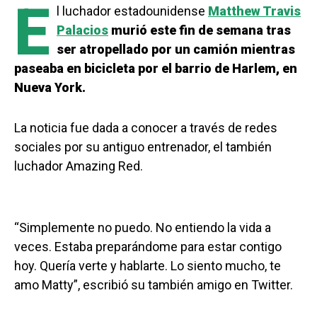
E
l luchador estadounidense
Matthew Travis
Palacios
murió este fin de semana tras
ser atropellado por un camión mientras
paseaba en bicicleta por el barrio de Harlem, en
Nueva York.
La noticia fue dada a conocer a través de redes
sociales por su antiguo entrenador, el también
luchador Amazing Red.
“Simplemente no puedo. No entiendo la vida a
veces. Estaba preparándome para estar contigo
hoy. Quería verte y hablarte. Lo siento mucho, te
amo Matty”, escribió su también amigo en Twitter.