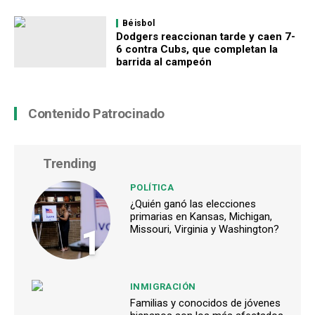
Béisbol
Dodgers reaccionan tarde y caen 7-
6 contra Cubs, que completan la
barrida al campeón
Contenido Patrocinado
Trending
POLÍTICA
¿Quién ganó las elecciones
primarias en Kansas, Michigan,
1
Missouri, Virginia y Washington?
INMIGRACIÓN
Familias y conocidos de jóvenes