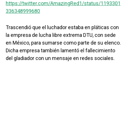
https://twitter.com/AmazingRed1/status/1193301
336348999680
Trascendió que el luchador estaba en pláticas con
la empresa de lucha libre extrema DTU, con sede
en México, para sumarse como parte de su elenco.
Dicha empresa también lamentó el fallecimiento
del gladiador con un mensaje en redes sociales.