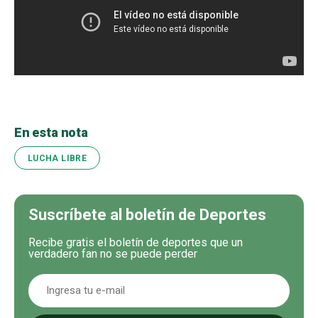
En esta nota
LUCHA LIBRE
Suscríbete al boletín de Deportes
Recibe gratis el boletín de deportes que un
verdadero fan no se puede perder