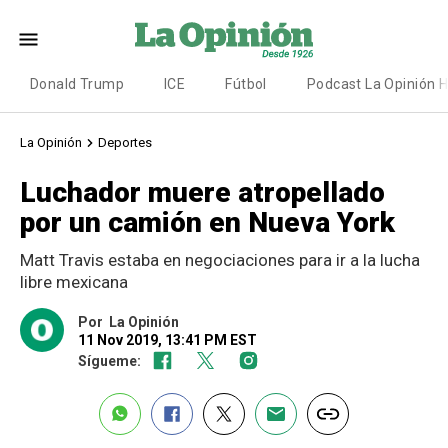
Donald Trump
ICE
Fútbol
Podcast La Opinión 
La Opinión
Deportes
Luchador muere atropellado
por un camión en Nueva York
Matt Travis estaba en negociaciones para ir a la lucha
libre mexicana
Por
La Opinión
11 Nov 2019, 13:41 PM EST
Sígueme: