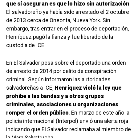
que sí aseguran es que lo hizo sin autorización
.
El salvadoreño ya había sido arrestado el 2 octubre
de 2013 cerca de Oneonta, Nueva York. Sin
embargo, tras entrar en el proceso de deportación,
Henríquez pagó la fianza y fue liberado de la
custodia de ICE.
En El Salvador pesa sobre el deportado una orden
de arresto de 2014 por delito de conspiración
criminal. Según informaron las autoridades
salvadoreñas a ICE,
Henríquez violó la ley que
prohíbe a las bandas y a otros grupos
criminales, asociaciones u organizaciones
romper el orden público
. En marzo de este año la
policía internacional (Interpol) envió una alerta roja
indicando que El Salvador reclamaba al miembro de
la Mara Salvatrucha.