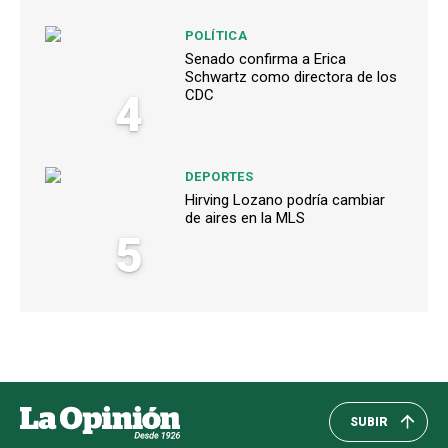
POLÍTICA
Senado confirma a Erica
Schwartz como directora de los
4
CDC
DEPORTES
Hirving Lozano podría cambiar
de aires en la MLS
5
SUBIR