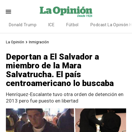
Donald Trump
ICE
Fútbol
Podcast La Opinión 
La Opinión
Inmigración
Deportan a El Salvador a
miembro de la Mara
Salvatrucha. El país
centroamericano lo buscaba
Henríquez-Escalante tuvo otra orden de detención en
2013 pero fue puesto en libertad