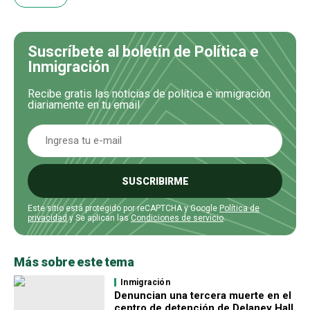
Suscríbete al boletín de Política e
Inmigración
Recibe gratis las noticias de política e inmigración
diariamente en tu email
SUSCRIBIRME
Este sitio está protegido por reCAPTCHA y Google
Política de
privacidad
y Se aplican las
Condiciones de servicio
.
Más sobre este tema
Inmigración
Denuncian una tercera muerte en el
centro de detención de Delaney Hall,