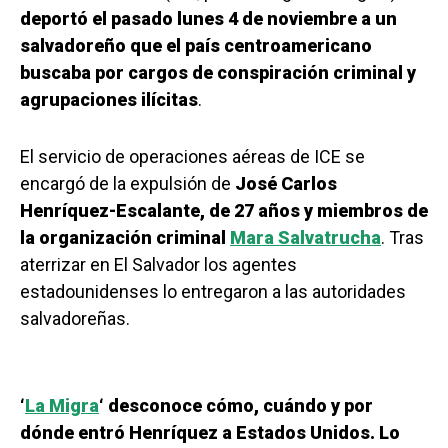
deportó el pasado lunes 4 de noviembre a un
salvadoreño que el país centroamericano
buscaba por cargos de conspiración criminal y
agrupaciones ilícitas
.
El servicio de operaciones aéreas de ICE se
encargó de la expulsión de
José Carlos
Henríquez-Escalante, de 27 años y miembros de
la organización criminal
Mara Salvatrucha
. Tras
aterrizar en El Salvador los agentes
estadounidenses lo entregaron a las autoridades
salvadoreñas.
‘
La Migra
‘ desconoce cómo, cuándo y por
dónde entró Henríquez a Estados Unidos. Lo