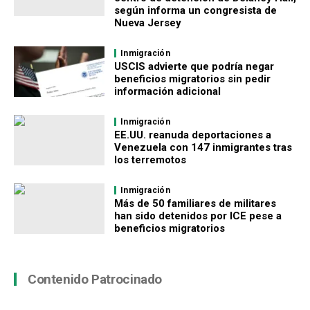
según informa un congresista de
Nueva Jersey
Inmigración
USCIS advierte que podría negar
beneficios migratorios sin pedir
información adicional
Inmigración
EE.UU. reanuda deportaciones a
Venezuela con 147 inmigrantes tras
los terremotos
Inmigración
Más de 50 familiares de militares
han sido detenidos por ICE pese a
beneficios migratorios
Contenido Patrocinado