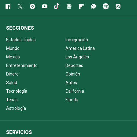
SECCIONES
Estados Unidos
Inmigración
Mundo
América Latina
México
Los Ángeles
Entretenimiento
Deportes
Dinero
Opinión
Salud
Autos
Tecnología
California
Texas
Florida
Astrología
SERVICIOS