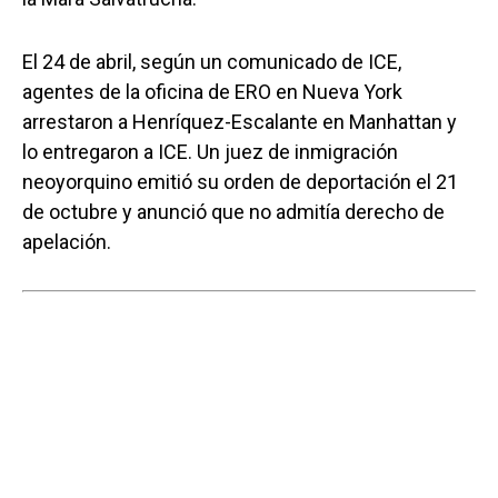
El 24 de abril, según un comunicado de ICE,
agentes de la oficina de ERO en Nueva York
arrestaron a Henríquez-Escalante en Manhattan y
lo entregaron a ICE. Un juez de inmigración
neoyorquino emitió su orden de deportación el 21
de octubre y anunció que no admitía derecho de
apelación.