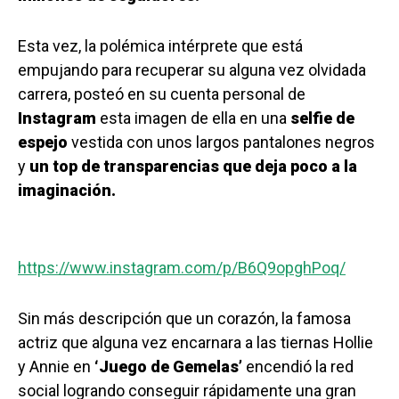
Esta vez, la polémica intérprete que está
empujando para recuperar su alguna vez olvidada
carrera, posteó en su cuenta personal de
Instagram
esta imagen de ella en una
selfie de
espejo
vestida con unos largos pantalones negros
y
un top de transparencias que deja poco a la
imaginación.
https://www.instagram.com/p/B6Q9opghPoq/
Sin más descripción que un corazón, la famosa
actriz que alguna vez encarnara a las tiernas Hollie
y Annie en
‘Juego de Gemelas’
encendió la red
social logrando conseguir rápidamente una gran