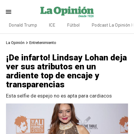
Donald Trump
ICE
Fútbol
Podcast La Opinión 
La Opinión
Entretenimiento
¡De infarto! Lindsay Lohan deja
ver sus atributos en un
ardiente top de encaje y
transparencias
Esta selfie de espejo no es apta para cardiacos