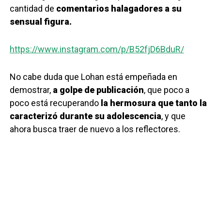
cantidad de
comentarios halagadores a su
sensual figura.
https://www.instagram.com/p/B52fjD6BduR/
No cabe duda que Lohan está empeñada en
demostrar,
a golpe de publicación
, que poco a
poco está recuperando
la hermosura que tanto la
caracterizó durante su adolescencia
, y que
ahora busca traer de nuevo a los reflectores.