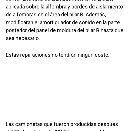
aplicada sobre la alfombra y bordes de aislamiento
de alfombras en el área del pilar B. Además,
modificaran el amortiguador de sonido en la parte
posterior del panel de moldura del pilar B hasta que
sea necesario.
Estas reparaciones no tendrán ningún costo.
Las camionetas que fueron producidas después