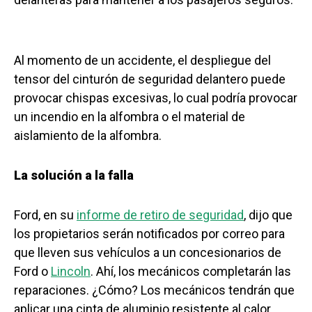
Al momento de un accidente, el despliegue del
tensor del cinturón de seguridad delantero puede
provocar chispas excesivas, lo cual podría provocar
un incendio en la alfombra o el material de
aislamiento de la alfombra.
La solución a la falla
Ford, en su
informe de retiro de seguridad
, dijo que
los propietarios serán notificados por correo para
que lleven sus vehículos a un concesionarios de
Ford o
Lincoln
. Ahí, los mecánicos completarán las
reparaciones. ¿Cómo? Los mecánicos tendrán que
aplicar una cinta de aluminio resistente al calor