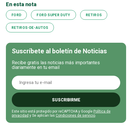
En esta nota
FORD
FORD SUPER DUTY
RETIROS
RETIROS-DE-AUTOS
Suscríbete al boletín de Noticias
Recibe gratis las noticias más importantes
diariamente en tu email
SUSCRIBIRME
Este sitio está protegido por reCAPTCHA y Google
Política de
privacidad
y Se aplican las
Condiciones de servicio
.