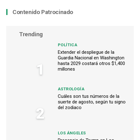
Contenido Patrocinado
Trending
POLÍTICA
Extender el despliegue de la
Guardia Nacional en Washington
1
hasta 2029 costará otros $1,400
millones
ASTROLOGÍA
Cuáles son tus números de la
suerte de agosto, según tu signo
2
del zodiaco
LOS ÁNGELES