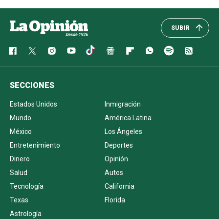
SUBIR
SECCIONES
Estados Unidos
Inmigración
Mundo
América Latina
México
Los Ángeles
Entretenimiento
Deportes
Dinero
Opinión
Salud
Autos
Tecnología
California
Texas
Florida
Astrología