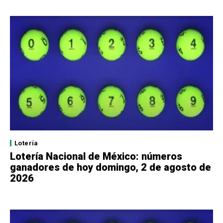
Lotería
Lotería Nacional de México: números
ganadores de hoy domingo, 2 de agosto de
2026