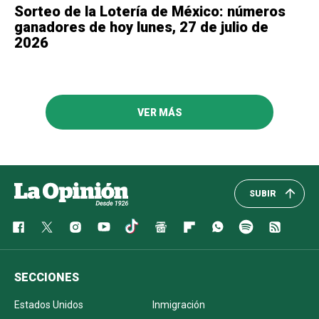
Sorteo de la Lotería de México: números
ganadores de hoy lunes, 27 de julio de
2026
VER MÁS
SUBIR
SECCIONES
Estados Unidos
Inmigración