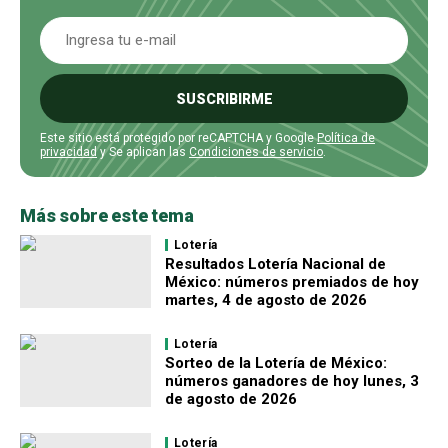
SUSCRIBIRME
Este sitio está protegido por reCAPTCHA y Google
Política de
privacidad
y Se aplican las
Condiciones de servicio
.
Más sobre este tema
Lotería
Resultados Lotería Nacional de
México: números premiados de hoy
martes, 4 de agosto de 2026
Lotería
Sorteo de la Lotería de México:
números ganadores de hoy lunes, 3
de agosto de 2026
Lotería