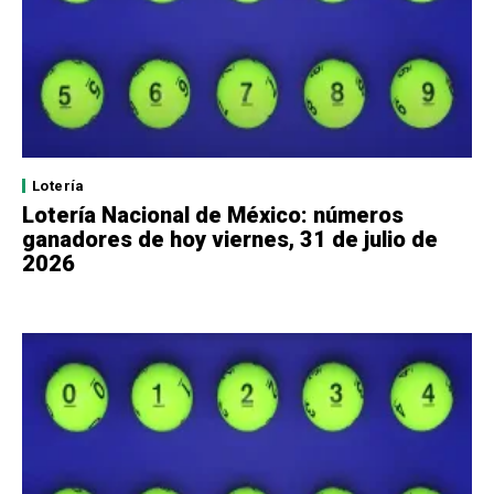
Lotería
Lotería Nacional de México: números
ganadores de hoy viernes, 31 de julio de
2026