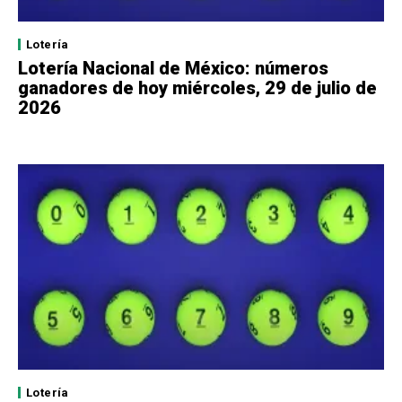
Lotería
Lotería Nacional de México: números
ganadores de hoy miércoles, 29 de julio de
2026
Lotería