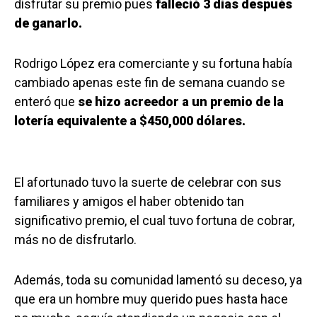
disfrutar su premio pues
falleció 3 días después
de ganarlo.
Rodrigo López era comerciante y su fortuna había
cambiado apenas este fin de semana cuando se
enteró que
se hizo acreedor a un premio de la
lotería equivalente a $450,000 dólares.
El afortunado tuvo la suerte de celebrar con sus
familiares y amigos el haber obtenido tan
significativo premio, el cual tuvo fortuna de cobrar,
más no de disfrutarlo.
Además, toda su comunidad lamentó su deceso, ya
que era un hombre muy querido pues hasta hace