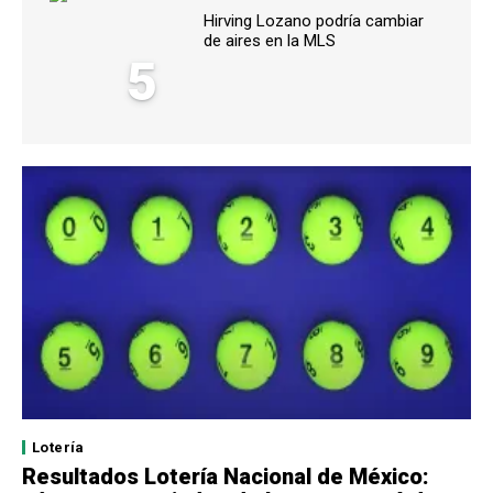
Hirving Lozano podría cambiar
de aires en la MLS
5
Lotería
Resultados Lotería Nacional de México: