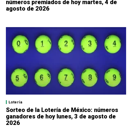
números premiados de hoy martes, 4 de
agosto de 2026
Lotería
Sorteo de la Lotería de México: números
ganadores de hoy lunes, 3 de agosto de
2026