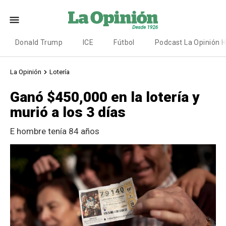
Donald Trump
ICE
Fútbol
Podcast La Opinión 
La Opinión
Lotería
Ganó $450,000 en la lotería y
murió a los 3 días
E hombre tenía 84 años