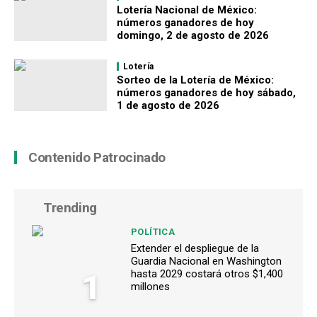
Lotería Nacional de México:
números ganadores de hoy
domingo, 2 de agosto de 2026
Lotería
Sorteo de la Lotería de México:
números ganadores de hoy sábado,
1 de agosto de 2026
Contenido Patrocinado
Trending
POLÍTICA
Extender el despliegue de la
Guardia Nacional en Washington
1
hasta 2029 costará otros $1,400
millones