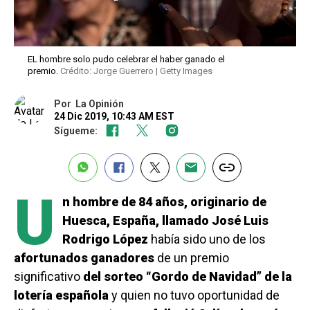
EL hombre solo pudo celebrar el haber ganado el
premio.
Crédito: Jorge Guerrero | Getty Images
Por
La Opinión
24 Dic 2019, 10:43 AM EST
Sígueme:
U
n hombre de 84 años, originario de
Huesca, España, llamado José Luis
Rodrigo López
había sido uno de los
afortunados ganadores
de un premio
significativo
del sorteo “Gordo de Navidad” de la
lotería española
y quien no tuvo oportunidad de