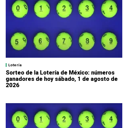
Lotería
Sorteo de la Lotería de México: números
ganadores de hoy sábado, 1 de agosto de
2026