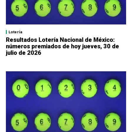
Lotería
Resultados Lotería Nacional de México:
números premiados de hoy jueves, 30 de
julio de 2026