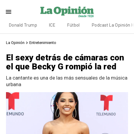
Donald Trump
ICE
Fútbol
Podcast La Opinión 
La Opinión
Entretenimiento
El sexy detrás de cámaras con
el que Becky G rompió la red
La cantante es una de las más sensuales de la música
urbana