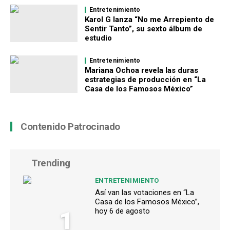
Entretenimiento
Karol G lanza “No me Arrepiento de
Sentir Tanto”, su sexto álbum de
estudio
Entretenimiento
Mariana Ochoa revela las duras
estrategias de producción en “La
Casa de los Famosos México”
Contenido Patrocinado
Trending
ENTRETENIMIENTO
Así van las votaciones en “La
Casa de los Famosos México”,
1
hoy 6 de agosto