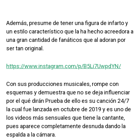
Además, presume de tener una figura de infarto y
un estilo característico que la ha hecho acreedora a
una gran cantidad de fanáticos que al adoran por
ser tan original.
https://www.instagram.com/p/B5Li7UwpdYN/
Con sus producciones musicales, rompe con
esquemas y demuestra que no se deja influenciar
por el qué dirán Prueba de ello es su canción 24/7
la cual fue lanzada en octubre de 2019 y es uno de
los videos más sensuales que tiene la cantante,
pues aparece completamente desnuda dando la
espalda a la cámara.