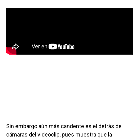
Sin embargo aún más candente es el detrás de
cámaras del videoclip, pues muestra que la