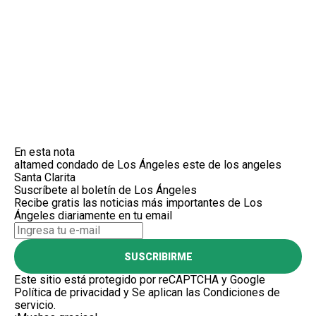
En esta nota
altamed
condado de Los Ángeles
este de los angeles
Santa Clarita
Suscríbete al boletín de Los Ángeles
Recibe gratis las noticias más importantes de Los
Ángeles diariamente en tu email
SUSCRIBIRME
Este sitio está protegido por reCAPTCHA y Google
Política de privacidad
y Se aplican las
Condiciones de
servicio
.