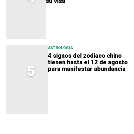
su visa
ASTROLOGÍA
4 signos del zodiaco chino
tienen hasta el 12 de agosto
5
para manifestar abundancia