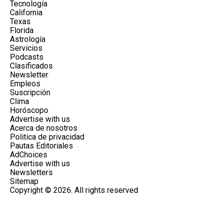
Tecnología
California
Texas
Florida
Astrología
Servicios
Podcasts
Clasificados
Newsletter
Empleos
Suscripción
Clima
Horóscopo
Advertise with us
Acerca de nosotros
Politica de privacidad
Pautas Editoriales
AdChoices
Advertise with us
Newsletters
Sitemap
Copyright © 2026. All rights reserved