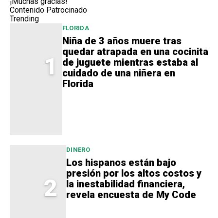
¡Muchas gracias!
Contenido Patrocinado
Trending
FLORIDA
Niña de 3 años muere tras
quedar atrapada en una cocinita
1
de juguete mientras estaba al
cuidado de una niñera en
Florida
DINERO
Los hispanos están bajo
presión por los altos costos y
2
la inestabilidad financiera,
revela encuesta de My Code