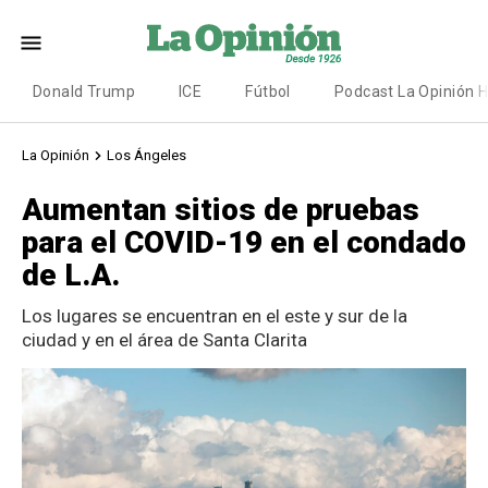
Donald Trump
ICE
Fútbol
Podcast La Opinión 
La Opinión
Los Ángeles
Aumentan sitios de pruebas
para el COVID-19 en el condado
de L.A.
Los lugares se encuentran en el este y sur de la
ciudad y en el área de Santa Clarita