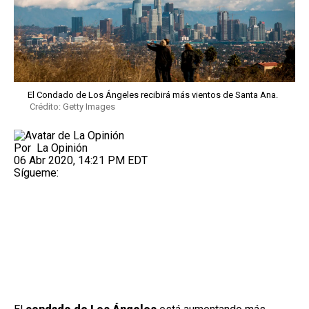
El Condado de Los Ángeles recibirá más vientos de Santa Ana.
Crédito: Getty Images
Por
La Opinión
06 Abr 2020, 14:21 PM EDT
Sígueme: