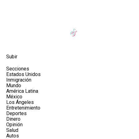
Subir
Secciones
Estados Unidos
Inmigración
Mundo
América Latina
México
Los Ángeles
Entretenimiento
Deportes
Dinero
Opinión
Salud
Autos