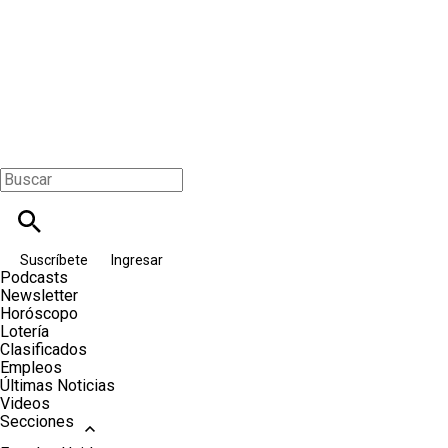
Suscríbete
Ingresar
Podcasts
Newsletter
Horóscopo
Lotería
Clasificados
Empleos
Últimas Noticias
Videos
Secciones