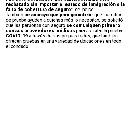
rechazado sin importar el estado de inmigración o la
falta de cobertura de seguro
”, se indicó.
También
se subrayó que para garantizar
que los sitios
de prueba ayuden a quienes más lo necesitan, se solicitó
que las personas con seguro
se comuniquen primero
con sus proveedores médicos
para solicitar la prueba
COVID-19
a través de sus propias redes, que también
ofrecen pruebas en una variedad de ubicaciones en todo
el condado.