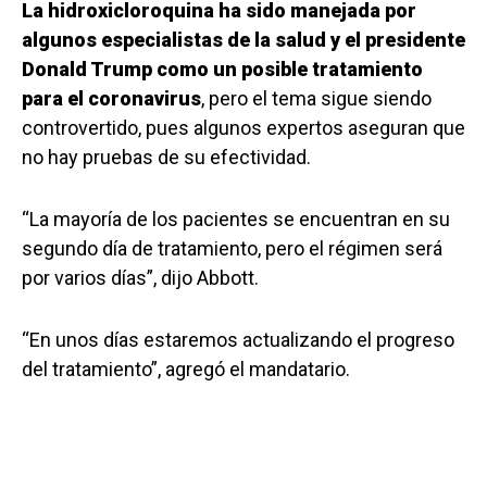
La hidroxicloroquina ha sido manejada por
algunos especialistas de la salud y el presidente
Donald Trump como un posible tratamiento
para el coronavirus
, pero el tema sigue siendo
controvertido, pues algunos expertos aseguran que
no hay pruebas de su efectividad.
“La mayoría de los pacientes se encuentran en su
segundo día de tratamiento, pero el régimen será
por varios días”, dijo Abbott.
“En unos días estaremos actualizando el progreso
del tratamiento”, agregó el mandatario.