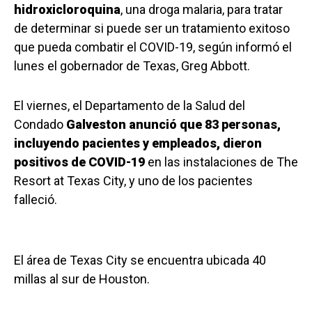
hidroxicloroquina
, una droga malaria, para tratar
de determinar si puede ser un tratamiento exitoso
que pueda combatir el COVID-19, según informó el
lunes el gobernador de Texas, Greg Abbott.
El viernes, el Departamento de la Salud del
Condado
Galveston anunció que 83 personas,
incluyendo pacientes y empleados, dieron
positivos de COVID-19
en las instalaciones de The
Resort at Texas City, y uno de los pacientes
falleció.
El área de Texas City se encuentra ubicada 40
millas al sur de Houston.