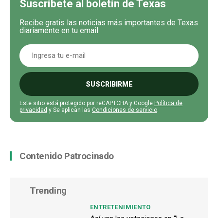
Suscríbete al boletín de Texas
Recibe gratis las noticias más importantes de Texas
diariamente en tu email
SUSCRIBIRME
Este sitio está protegido por reCAPTCHA y Google
Política de
privacidad
y Se aplican las
Condiciones de servicio
.
Contenido Patrocinado
Trending
ENTRETENIMIENTO