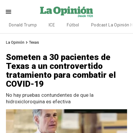
Donald Trump
ICE
Fútbol
Podcast La Opinión 
La Opinión
Texas
Someten a 30 pacientes de
Texas a un controvertido
tratamiento para combatir el
COVID-19
No hay pruebas contundentes de que la
hidroxicloroquina es efectiva