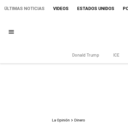
ÚLTIMAS NOTICIAS
VIDEOS
ESTADOS UNIDOS
PO
Donald Trump
ICE
La Opinión
Dinero