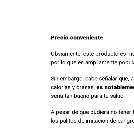
Precio conveniente
Obviamente, este producto es mu
por lo que es ampliamente popula
Sin embargo, cabe señalar que, a
calorías y grasas,
es notablemen
sería tan bueno para tu salud.
A pesar de que pudiera no tener 
los palitos de imitación de cang