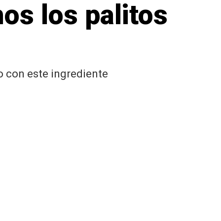
os los palitos
 con este ingrediente