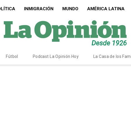
LÍTICA
INMIGRACIÓN
MUNDO
AMÉRICA LATINA
Fútbol
Podcast La Opinión Hoy
La Casa de los Fa