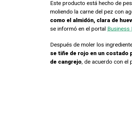
Este producto está hecho de pes
moliendo la carne del pez con ag
como el almidón, clara de hue
se informó en el portal
Business 
Después de moler los ingredientes
se tiñe de rojo en un costado 
de cangrejo
, de acuerdo con el 