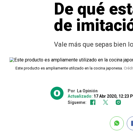
De qué est
de imitaci
Vale más que sepas bien l
Este producto es ampliamente utilizado en la cocina japonesa.
Crédi
Por
La Opinión
Actualizado:
17 Abr 2020, 12:23
Sígueme: