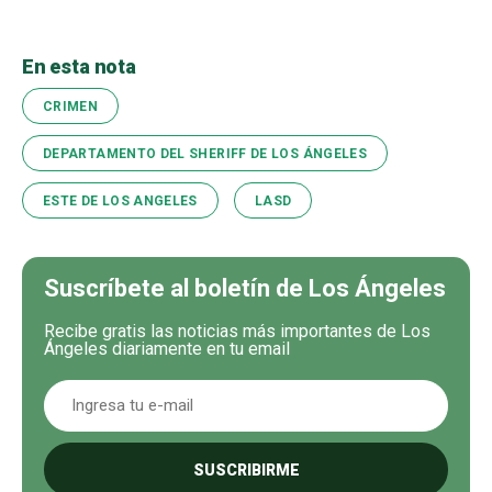
En esta nota
CRIMEN
DEPARTAMENTO DEL SHERIFF DE LOS ÁNGELES
ESTE DE LOS ANGELES
LASD
Suscríbete al boletín de Los Ángeles
Recibe gratis las noticias más importantes de Los
Ángeles diariamente en tu email
SUSCRIBIRME