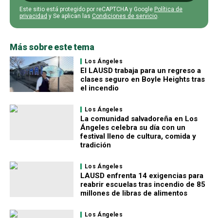
Este sitio está protegido por reCAPTCHA y Google
Política de
privacidad
y Se aplican las
Condiciones de servicio
.
Más sobre este tema
Los Ángeles
El LAUSD trabaja para un regreso a
clases seguro en Boyle Heights tras
el incendio
Los Ángeles
La comunidad salvadoreña en Los
Ángeles celebra su día con un
festival lleno de cultura, comida y
tradición
Los Ángeles
LAUSD enfrenta 14 exigencias para
reabrir escuelas tras incendio de 85
millones de libras de alimentos
Los Ángeles