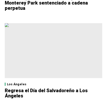
Monterey Park sentenciado a cadena
perpetua
Los Ángeles
Regresa el Día del Salvadoreño a Los
Ángeles