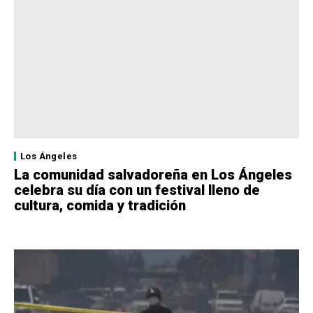
Los Ángeles
La comunidad salvadoreña en Los Ángeles
celebra su día con un festival lleno de
cultura, comida y tradición