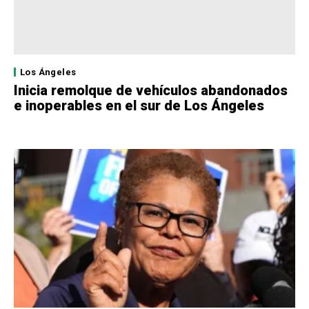
Los Ángeles
Inicia remolque de vehículos abandonados
e inoperables en el sur de Los Ángeles