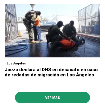
Los Ángeles
Jueza declara al DHS en desacato en caso
de redadas de migración en Los Ángeles
VER MÁS