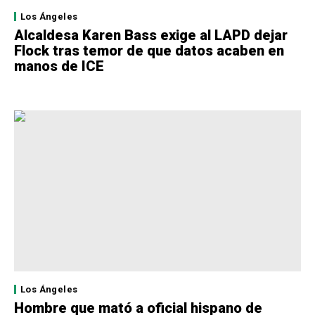
Los Ángeles
Alcaldesa Karen Bass exige al LAPD dejar
Flock tras temor de que datos acaben en
manos de ICE
Los Ángeles
Hombre que mató a oficial hispano de