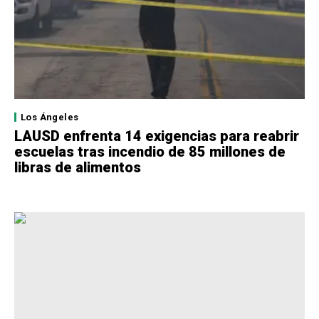
Los Ángeles
LAUSD enfrenta 14 exigencias para reabrir
escuelas tras incendio de 85 millones de
libras de alimentos