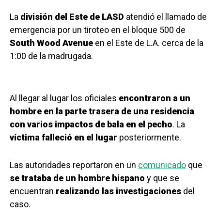
La
división del Este de LASD
atendió el llamado de
emergencia por un tiroteo en el bloque 500 de
South Wood Avenue
en el Este de L.A. cerca de la
1:00 de la madrugada.
Al llegar al lugar los oficiales
encontraron a un
hombre en la parte trasera de una residencia
con varios impactos de bala en el pecho
. La
víctima falleció en el lugar
posteriormente.
Las autoridades reportaron en un
comunicado
que
se trataba de un hombre hispano
y que se
encuentran
realizando las investigaciones
del
caso.