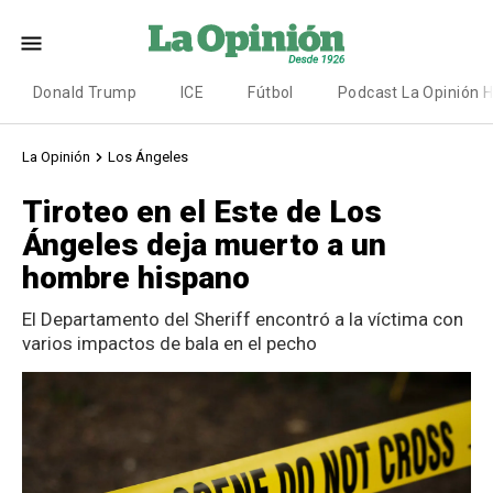
Donald Trump
ICE
Fútbol
Podcast La Opinión 
La Opinión
Los Ángeles
Tiroteo en el Este de Los
Ángeles deja muerto a un
hombre hispano
El Departamento del Sheriff encontró a la víctima con
varios impactos de bala en el pecho