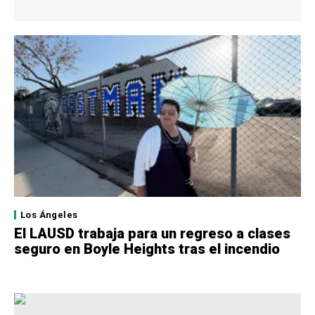
Los Ángeles
El LAUSD trabaja para un regreso a clases
seguro en Boyle Heights tras el incendio