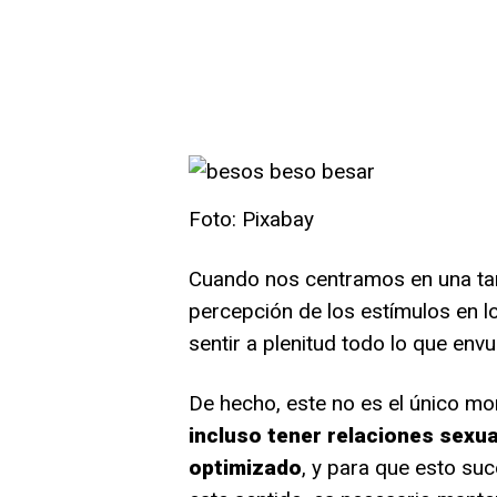
Foto: Pixabay
Cuando nos centramos en una tare
percepción de los estímulos en l
sentir a plenitud todo lo que en
De hecho, este no es el único m
incluso tener relaciones sexua
optimizado
, y para que esto suc