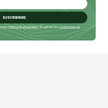
SUSCRIBIRME
Google
Política de privacidad
y Se aplican las
Condiciones de