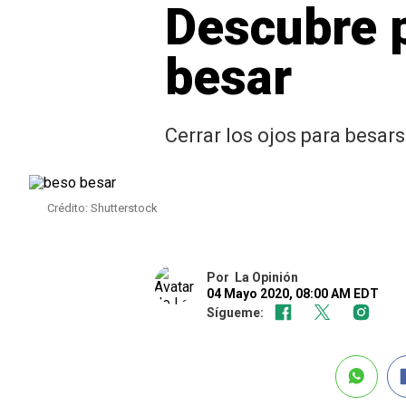
Descubre p
besar
Cerrar los ojos para besar
Crédito: Shutterstock
Por
La Opinión
04 Mayo 2020, 08:00 AM EDT
Sígueme: