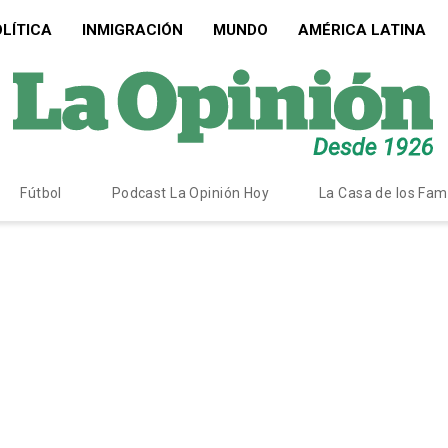
LÍTICA
INMIGRACIÓN
MUNDO
AMÉRICA LATINA
Fútbol
Podcast La Opinión Hoy
La Casa de los Fa