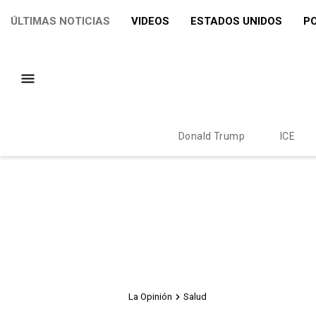
ÚLTIMAS NOTICIAS
VIDEOS
ESTADOS UNIDOS
PO
Donald Trump
ICE
La Opinión
Salud