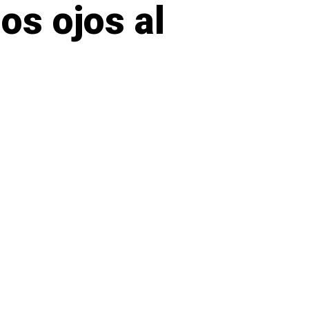
os ojos al