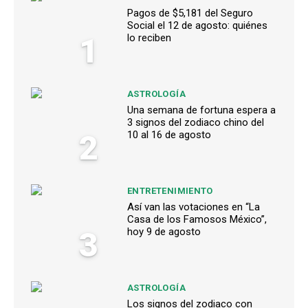
Pagos de $5,181 del Seguro
Social el 12 de agosto: quiénes
1
lo reciben
ASTROLOGÍA
Una semana de fortuna espera a
3 signos del zodiaco chino del
2
10 al 16 de agosto
ENTRETENIMIENTO
Así van las votaciones en “La
Casa de los Famosos México”,
3
hoy 9 de agosto
ASTROLOGÍA
Los signos del zodiaco con