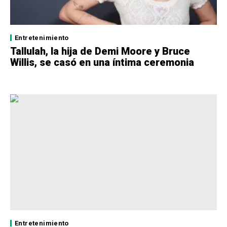
Entretenimiento
Tallulah, la hija de Demi Moore y Bruce
Willis, se casó en una íntima ceremonia
Entretenimiento