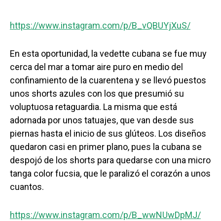
https://www.instagram.com/p/B_vQBUYjXuS/
En esta oportunidad, la vedette cubana se fue muy
cerca del mar a tomar aire puro en medio del
confinamiento de la cuarentena y se llevó puestos
unos shorts azules con los que presumió su
voluptuosa retaguardia. La misma que está
adornada por unos tatuajes, que van desde sus
piernas hasta el inicio de sus glúteos. Los diseños
quedaron casi en primer plano, pues la cubana se
despojó de los shorts para quedarse con una micro
tanga color fucsia, que le paralizó el corazón a unos
cuantos.
https://www.instagram.com/p/B_wwNUwDpMJ/