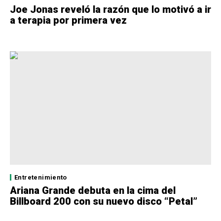
Joe Jonas reveló la razón que lo motivó a ir
a terapia por primera vez
Entretenimiento
Ariana Grande debuta en la cima del
Billboard 200 con su nuevo disco “Petal”