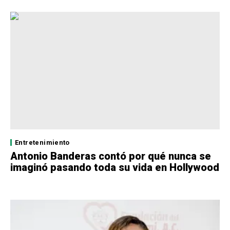
Entretenimiento
Antonio Banderas contó por qué nunca se
imaginó pasando toda su vida en Hollywood