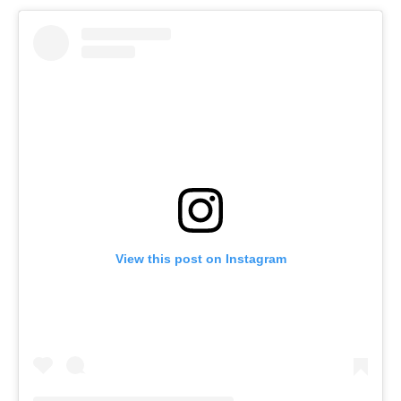
View this post on Instagram