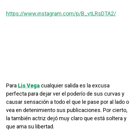
https://www.instagram.com/p/B_vtLRsDTA2/
Para
Lis Vega
cualquier salida es la excusa
perfecta para dejar ver el poderío de sus curvas y
causar sensación a todo el que le pase por al lado o
vea en detenimiento sus publicaciones. Por cierto,
la también actriz dejó muy claro que está soltera y
que ama su libertad.