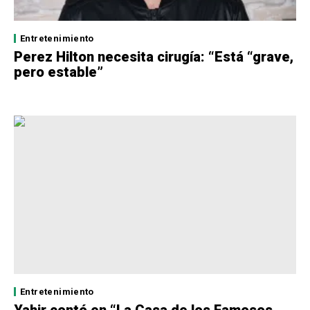
Entretenimiento
Perez Hilton necesita cirugía: “Está “grave,
pero estable”
Entretenimiento