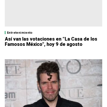
Entretenimiento
Así van las votaciones en “La Casa de los
Famosos México”, hoy 9 de agosto