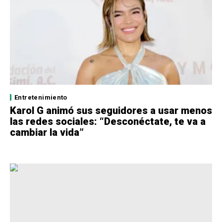
Entretenimiento
Karol G animó sus seguidores a usar menos
las redes sociales: “Desconéctate, te va a
cambiar la vida”