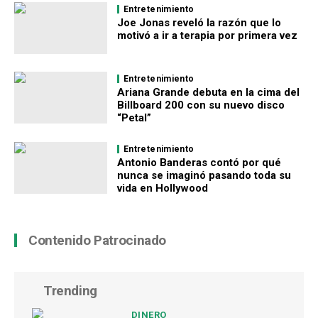
Entretenimiento
Joe Jonas reveló la razón que lo
motivó a ir a terapia por primera vez
Entretenimiento
Ariana Grande debuta en la cima del
Billboard 200 con su nuevo disco
“Petal”
Entretenimiento
Antonio Banderas contó por qué
nunca se imaginó pasando toda su
vida en Hollywood
Contenido Patrocinado
Trending
DINERO