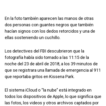
En la foto también aparecen las manos de otras
dos personas con guantes negros que también
hacían signos con los dedos retorcidos y una de
ellas sosteniendo un cuchillo.
Los detectives del FBI descubrieron que la
fotografía había sido tomado a las 11:15 de la
noche del 23 de abril de 2018, a los 39 minutos de
que se registrara una llamada de emergencia al 911
que reportaba gritos en Kissena Park.
El sistema iCloud o “la nube” está integrado en
todos los dispositivos de Apple, lo que significa que
las fotos, los videos y otros archivos captados por