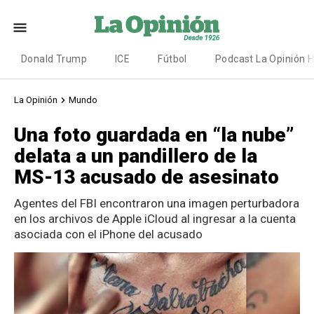
Donald Trump
ICE
Fútbol
Podcast La Opinión 
La Opinión
Mundo
Una foto guardada en “la nube”
delata a un pandillero de la
MS-13 acusado de asesinato
Agentes del FBI encontraron una imagen perturbadora
en los archivos de Apple iCloud al ingresar a la cuenta
asociada con el iPhone del acusado