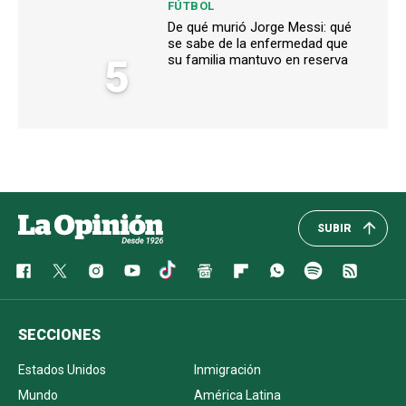
FÚTBOL
De qué murió Jorge Messi: qué
se sabe de la enfermedad que
5
su familia mantuvo en reserva
SUBIR
SECCIONES
Estados Unidos
Inmigración
Mundo
América Latina