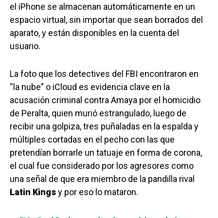
el iPhone se almacenan automáticamente en un
espacio virtual, sin importar que sean borrados del
aparato, y están disponibles en la cuenta del
usuario.
La foto que los detectives del FBI encontraron en
“la nube” o iCloud es evidencia clave en la
acusación criminal contra Amaya por el homicidio
de Peralta, quien murió estrangulado, luego de
recibir una golpiza, tres puñaladas en la espalda y
múltiples cortadas en el pecho con las que
pretendían borrarle un tatuaje en forma de corona,
el cual fue considerado por los agresores como
una señal de que era miembro de la pandilla rival
Latin Kings
y por eso lo mataron.