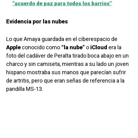
“acuerdo de paz para todos los barrios”
Evidencia por las nubes
Lo que Amaya guardada en el ciberespacio de
Apple
conocido como
“la nube”
o
iCloud
era la
foto del cadáver de Peralta tirado boca abajo en un
charco y sin camiseta, mientras a su lado un joven
hispano mostraba sus manos que parecían sufrir
de artritis, pero que eran señas de referencia a la
pandilla MS-13.