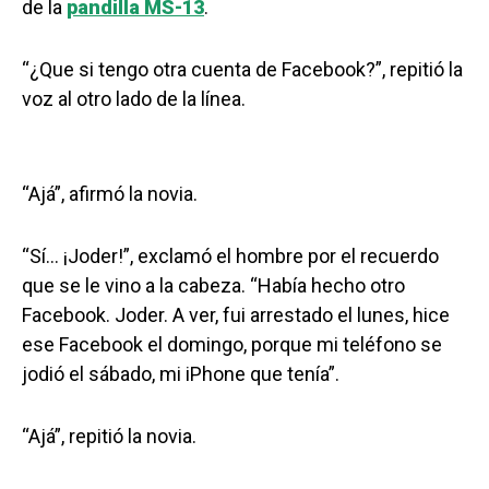
de la
pandilla MS-13
.
“¿Que si tengo otra cuenta de Facebook?”, repitió la
voz al otro lado de la línea.
“Ajá”, afirmó la novia.
“Sí… ¡Joder!”, exclamó el hombre por el recuerdo
que se le vino a la cabeza. “Había hecho otro
Facebook. Joder. A ver, fui arrestado el lunes, hice
ese Facebook el domingo, porque mi teléfono se
jodió el sábado, mi iPhone que tenía”.
“Ajá”, repitió la novia.