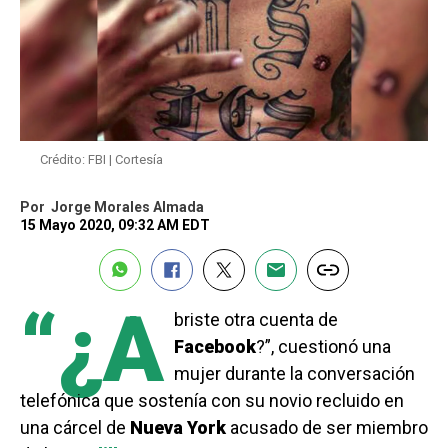
Crédito: FBI | Cortesía
Por
Jorge Morales Almada
15 Mayo 2020, 09:32 AM EDT
“¿A
briste otra cuenta de
Facebook
?”, cuestionó una
mujer durante la conversación
telefónica que sostenía con su novio recluido en
una cárcel de
Nueva York
acusado de ser miembro