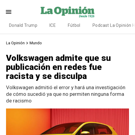
Donald Trump
ICE
Fútbol
Podcast La Opinión 
La Opinión
Mundo
Volkswagen admite que su
publicación en redes fue
racista y se disculpa
Volkswagen admitió el error y hará una investigación
de cómo sucedió ya que no permiten ninguna forma
de racismo