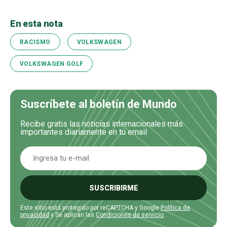
En esta nota
RACISMO
VOLKSWAGEN
VOLKSWAGEN GOLF
Suscríbete al boletín de Mundo
Recibe gratis las noticias internacionales más
importantes diariamente en tu email
SUSCRIBIRME
Este sitio está protegido por reCAPTCHA y Google
Política de
privacidad
y Se aplican las
Condiciones de servicio
.