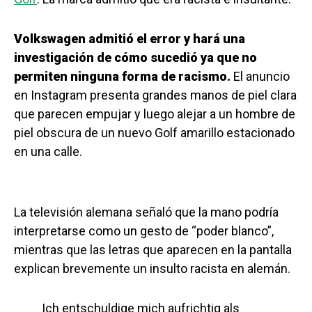
Volkswagen admitió el error y hará una
investigación de cómo sucedió ya que no
permiten ninguna forma de racismo.
El anuncio
en Instagram presenta grandes manos de piel clara
que parecen empujar y luego alejar a un hombre de
piel obscura de un nuevo Golf amarillo estacionado
en una calle.
La televisión alemana señaló que la mano podría
interpretarse como un gesto de “poder blanco”,
mientras que las letras que aparecen en la pantalla
explican brevemente un insulto racista en alemán.
Ich entschuldige mich aufrichtig als