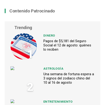
Contenido Patrocinado
Trending
DINERO
Pagos de $5,181 del Seguro
Social el 12 de agosto: quiénes
1
lo reciben
ASTROLOGÍA
Una semana de fortuna espera a
3 signos del zodiaco chino del
2
10 al 16 de agosto
ENTRETENIMIENTO