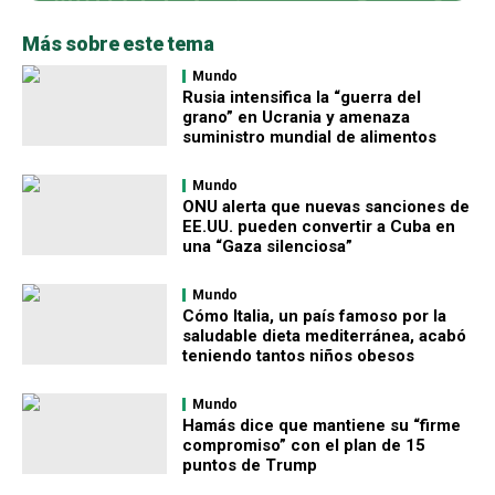
Más sobre este tema
Mundo
Rusia intensifica la “guerra del
grano” en Ucrania y amenaza
suministro mundial de alimentos
Mundo
ONU alerta que nuevas sanciones de
EE.UU. pueden convertir a Cuba en
una “Gaza silenciosa”
Mundo
Cómo Italia, un país famoso por la
saludable dieta mediterránea, acabó
teniendo tantos niños obesos
Mundo
Hamás dice que mantiene su “firme
compromiso” con el plan de 15
puntos de Trump