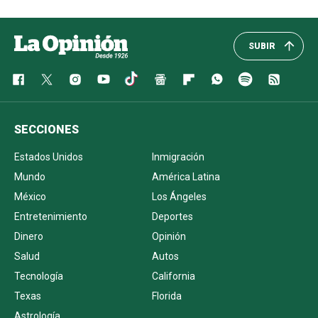
SUBIR
SECCIONES
Estados Unidos
Inmigración
Mundo
América Latina
México
Los Ángeles
Entretenimiento
Deportes
Dinero
Opinión
Salud
Autos
Tecnología
California
Texas
Florida
Astrología