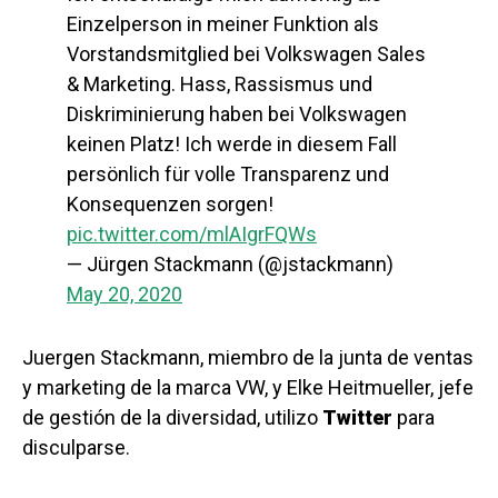
Einzelperson in meiner Funktion als
Vorstandsmitglied bei Volkswagen Sales
& Marketing. Hass, Rassismus und
Diskriminierung haben bei Volkswagen
keinen Platz! Ich werde in diesem Fall
persönlich für volle Transparenz und
Konsequenzen sorgen!
pic.twitter.com/mlAIgrFQWs
— Jürgen Stackmann (@jstackmann)
May 20, 2020
Juergen Stackmann, miembro de la junta de ventas
y marketing de la marca VW, y Elke Heitmueller, jefe
de gestión de la diversidad, utilizo
Twitter
para
disculparse.