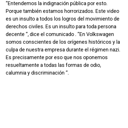
“Entendemos la indignación pública por esto.
Porque también estamos horrorizados. Este video
es un insulto a todos los logros del movimiento de
derechos civiles. Es un insulto para toda persona
decente “, dice el comunicado . “En Volkswagen
somos conscientes de los orígenes históricos y la
culpa de nuestra empresa durante el régimen nazi.
Es precisamente por eso que nos oponemos
resueltamente a todas las formas de odio,
calumnia y discriminación “.