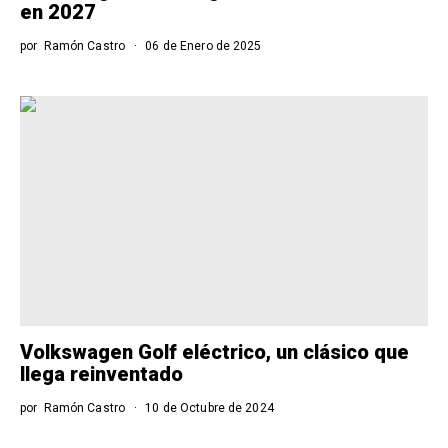
en 2027
por
Ramón Castro
06 de Enero de 2025
Volkswagen Golf eléctrico, un clásico que
llega reinventado
por
Ramón Castro
10 de Octubre de 2024