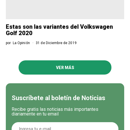
Estas son las variantes del Volkswagen
Golf 2020
por
La Opinión
31 de Diciembre de 2019
VER MÁS
Suscríbete al boletín de Noticias
Recibe gratis las noticias más importantes
diariamente en tu email