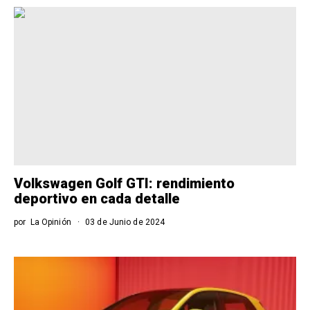
Volkswagen Golf GTI: rendimiento
deportivo en cada detalle
por
La Opinión
03 de Junio de 2024