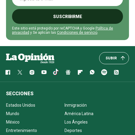
SUSCRIBIRME
Este sitio está protegido por reCAPTCHA y Google
Política de
privacidad
y Se aplican las
Condiciones de servicio
.
SUBIR
SECCIONES
Estados Unidos
Inmigración
Mundo
América Latina
México
Los Ángeles
Entretenimiento
Deportes