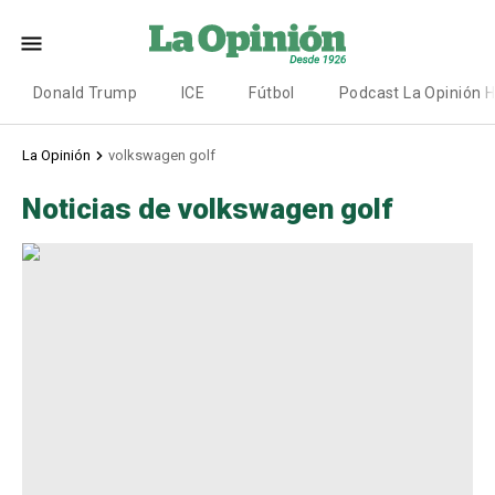
Donald Trump
ICE
Fútbol
Podcast La Opinión 
La Opinión
volkswagen golf
Noticias de volkswagen golf