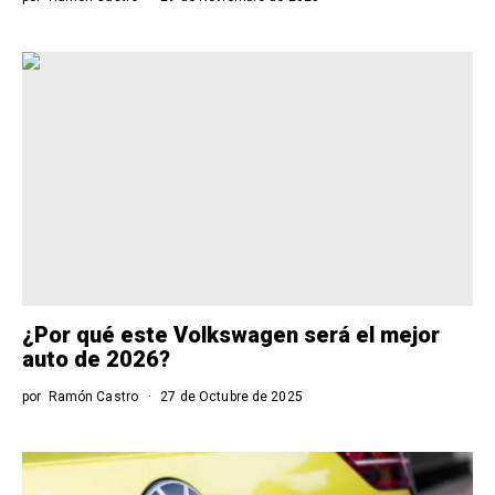
¿Por qué este Volkswagen será el mejor
auto de 2026?
por
Ramón Castro
27 de Octubre de 2025