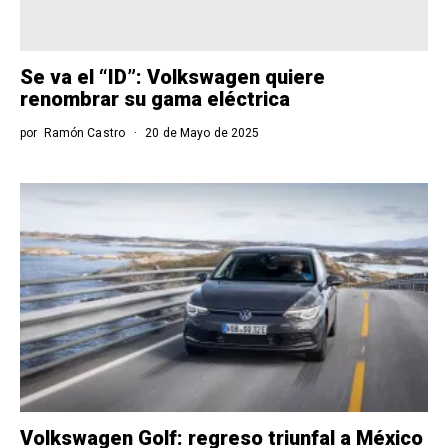
Se va el “ID”: Volkswagen quiere
renombrar su gama eléctrica
por
Ramón Castro
20 de Mayo de 2025
Volkswagen Golf: regreso triunfal a México