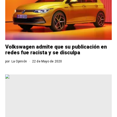
Volkswagen admite que su publicación en
redes fue racista y se disculpa
por
La Opinión
22 de Mayo de 2020