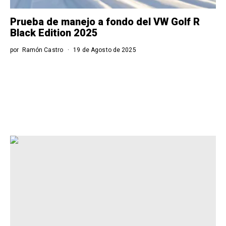
Prueba de manejo a fondo del VW Golf R
Black Edition 2025
por
Ramón Castro
19 de Agosto de 2025