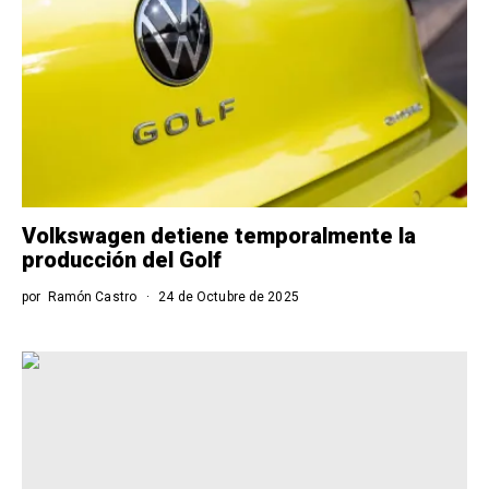
Volkswagen detiene temporalmente la
producción del Golf
por
Ramón Castro
24 de Octubre de 2025