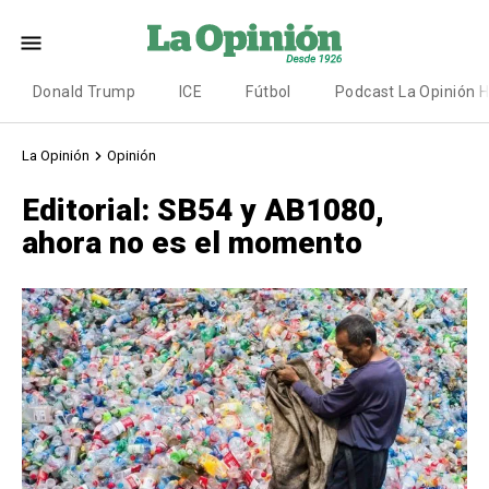
Donald Trump
ICE
Fútbol
Podcast La Opinión 
La Opinión
Opinión
Editorial: SB54 y AB1080,
ahora no es el momento