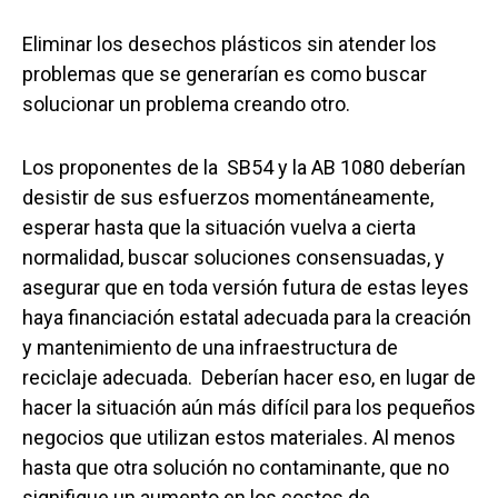
Eliminar los desechos plásticos sin atender los
problemas que se generarían es como buscar
solucionar un problema creando otro.
Los proponentes de la SB54 y la AB 1080 deberían
desistir de sus esfuerzos momentáneamente,
esperar hasta que la situación vuelva a cierta
normalidad, buscar soluciones consensuadas, y
asegurar que en toda versión futura de estas leyes
haya financiación estatal adecuada para la creación
y mantenimiento de una infraestructura de
reciclaje adecuada. Deberían hacer eso, en lugar de
hacer la situación aún más difícil para los pequeños
negocios que utilizan estos materiales. Al menos
hasta que otra solución no contaminante, que no
signifique un aumento en los costos de