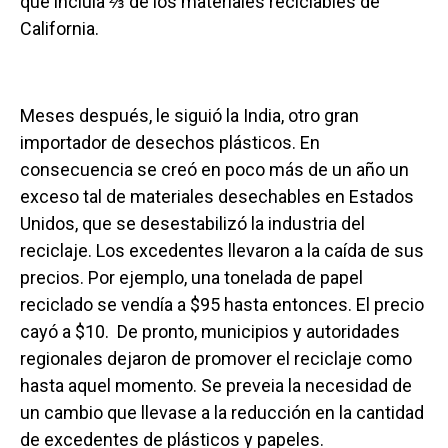
que incluía ⅔ de los materiales reciclables de
California.
Meses después, le siguió la India, otro gran
importador de desechos plásticos. En
consecuencia se creó en poco más de un año un
exceso tal de materiales desechables en Estados
Unidos, que se desestabilizó la industria del
reciclaje. Los excedentes llevaron a la caída de sus
precios. Por ejemplo, una tonelada de papel
reciclado se vendía a $95 hasta entonces. El precio
cayó a $10. De pronto, municipios y autoridades
regionales dejaron de promover el reciclaje como
hasta aquel momento. Se preveia la necesidad de
un cambio que llevase a la reducción en la cantidad
de excedentes de plásticos y papeles.