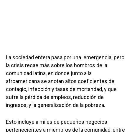
La sociedad entera pasa por una emergencia; pero
la crisis recae más sobre los hombros de la
comunidad latina, en donde junto a la
afroamericana se anotan altos coeficientes de
contagio, infección y tasas de mortandad, y que
sufre la pérdida de empleos, reducción de
ingresos, y la generalización de la pobreza.
Esto incluye a miles de pequeños negocios
pertenecientes a miembros de la comunidad, entre