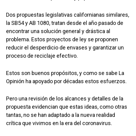
Dos propuestas legislativas californianas similares,
la SB54 y AB 1080, tratan desde el año pasado de
encontrar una solución general y drástica al
problema. Estos proyectos de ley se proponen
reducir el desperdicio de envases y garantizar un
proceso de reciclaje efectivo.
Estos son buenos propósitos, y como se sabe La
Opinión ha apoyado por décadas estos esfuerzos.
Pero una revisión de los alcances y detalles de la
propuesta evidencian que estas ideas, como otras
tantas, no se han adaptado a la nueva realidad
crítica que vivimos en la era del coronavirus.