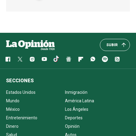
SUBIR
SECCIONES
Estados Unidos
Inmigración
Mundo
América Latina
México
Los Ángeles
Entretenimiento
Deportes
Dinero
Opinión
Salud
Autos