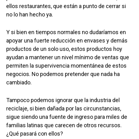
ellos restaurantes, que están a punto de cerrar si
no lo han hecho ya.
Y si bien en tiempos normales no dudaríamos en
apoyar una fuerte reducción en envases y demás
productos de un solo uso, estos productos hoy
ayudan a mantener un nivel mínimo de ventas que
permiten la supervivencia momentánea de estos
negocios. No podemos pretender que nada ha
cambiado.
Tampoco podemos ignorar que la industria del
reciclaje, si bien dañada por las circunstancias,
sigue siendo una fuente de ingreso para miles de
familias latinas que carecen de otros recursos.
¿Qué pasará con ellos?