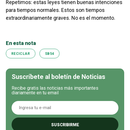
Repetimos: estas leyes tienen buenas intenciones
para tiempos normales. Estos son tiempos
extraordinariamente graves. No es el momento.
En esta nota
RECICLAR
SB54
Suscríbete al boletín de Noticias
Recibe gratis las noticias más importantes
diariamente en tu email
SUSCRIBIRME