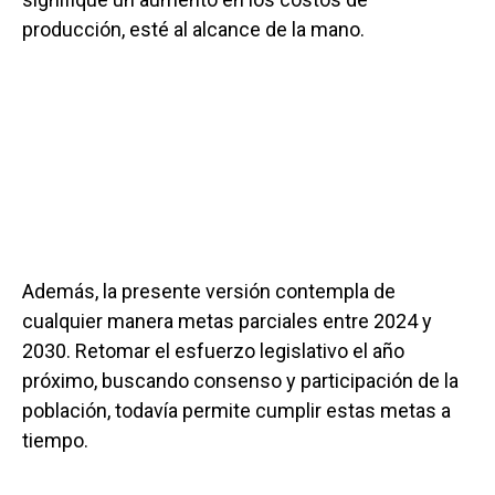
producción, esté al alcance de la mano.
Además, la presente versión contempla de
cualquier manera metas parciales entre 2024 y
2030. Retomar el esfuerzo legislativo el año
próximo, buscando consenso y participación de la
población, todavía permite cumplir estas metas a
tiempo.