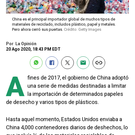
China es el principal importador global de muchos tipos de
materiales de reciclado, incluidos plástico, papel y metales.
Pero ahora cerró sus puertas.
Crédito: Getty Images
Por
La Opinión
20 Ago 2020, 18:43 PM EDT
A
fines de 2017, el gobierno de China adoptó
una serie de medidas destinadas a limitar
la importación de determinados papeles
de desecho y varios tipos de plásticos.
Hasta aquel momento, Estados Unidos enviaba a
China 4,000 contenedores diarios de deshechos, lo