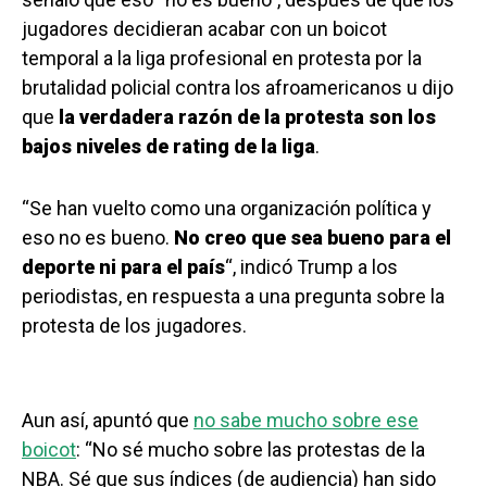
jugadores decidieran acabar con un boicot
temporal a la liga profesional en protesta por la
brutalidad policial contra los afroamericanos u dijo
que
la verdadera razón de la protesta son los
bajos niveles de rating de la liga
.
“Se han vuelto como una organización política y
eso no es bueno.
No creo que sea bueno para el
deporte ni para el país
“, indicó Trump a los
periodistas, en respuesta a una pregunta sobre la
protesta de los jugadores.
Aun así, apuntó que
no sabe mucho sobre ese
boicot
: “No sé mucho sobre las protestas de la
NBA. Sé que sus índices (de audiencia) han sido