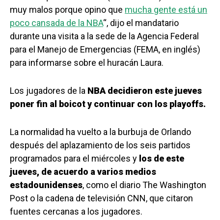
muy malos porque opino que
mucha gente está un
poco cansada de la NBA
“, dijo el mandatario
durante una visita a la sede de la Agencia Federal
para el Manejo de Emergencias (FEMA, en inglés)
para informarse sobre el huracán Laura.
Los jugadores de la
NBA decidieron este jueves
poner fin al boicot y continuar con los playoffs.
La normalidad ha vuelto a la burbuja de Orlando
después del aplazamiento de los seis partidos
programados para el miércoles y
los de este
jueves, de acuerdo a varios medios
estadounidenses
, como el diario The Washington
Post o la cadena de televisión CNN, que citaron
fuentes cercanas a los jugadores.