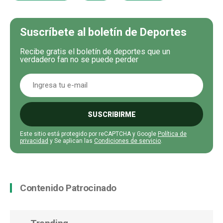
Suscríbete al boletín de Deportes
Recibe gratis el boletín de deportes que un
verdadero fan no se puede perder
SUSCRIBIRME
Este sitio está protegido por reCAPTCHA y Google
Política de
privacidad
y Se aplican las
Condiciones de servicio
.
Contenido Patrocinado