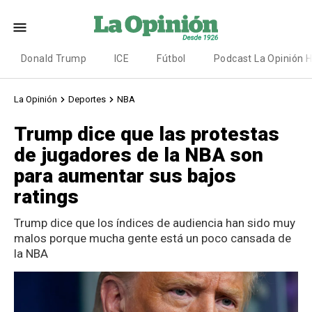
Donald Trump
ICE
Fútbol
Podcast La Opinión 
La Opinión
Deportes
NBA
Trump dice que las protestas
de jugadores de la NBA son
para aumentar sus bajos
ratings
Trump dice que los índices de audiencia han sido muy
malos porque mucha gente está un poco cansada de
la NBA