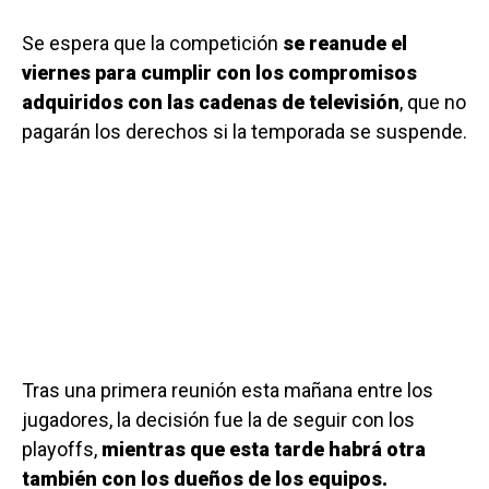
Se espera que la competición
se reanude el
viernes para cumplir con los compromisos
adquiridos con las cadenas de televisión
, que no
pagarán los derechos si la temporada se suspende.
Tras una primera reunión esta mañana entre los
jugadores, la decisión fue la de seguir con los
playoffs,
mientras que esta tarde habrá otra
también con los dueños de los equipos.