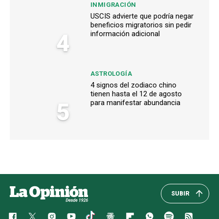
INMIGRACIÓN
USCIS advierte que podría negar
beneficios migratorios sin pedir
4
información adicional
ASTROLOGÍA
4 signos del zodiaco chino
tienen hasta el 12 de agosto
5
para manifestar abundancia
SUBIR