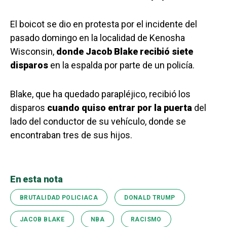
El boicot se dio en protesta por el incidente del
pasado domingo en la localidad de Kenosha
Wisconsin,
donde Jacob Blake recibió siete
disparos
en la espalda por parte de un policía.
Blake, que ha quedado parapléjico, recibió los
disparos
cuando quiso entrar por la puerta
del
lado del conductor de su vehículo, donde se
encontraban tres de sus hijos.
En esta nota
BRUTALIDAD POLICIACA
DONALD TRUMP
JACOB BLAKE
NBA
RACISMO