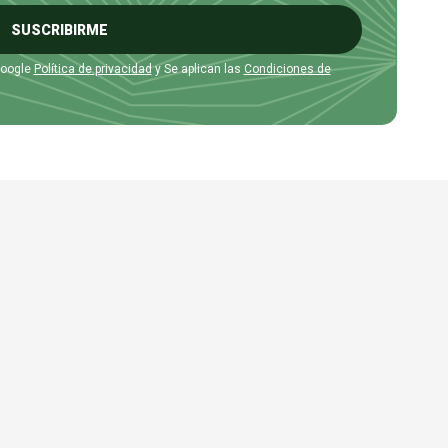
SUSCRIBIRME
Google
Política de privacidad
y Se aplican las
Condiciones de