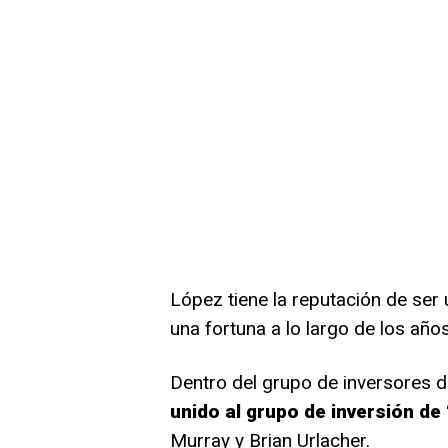
López tiene la reputación de ser
una fortuna a lo largo de los años
Dentro del grupo de inversores 
unido al grupo de inversión de
Murray y Brian Urlacher.