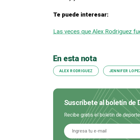
Te puede interesar:
Las veces que Alex Rodriguez fue
En esta nota
ALEX RODRIGUEZ
JENNIFER LOPE
Suscríbete al boletín de
Recibe gratis el boletín de deport