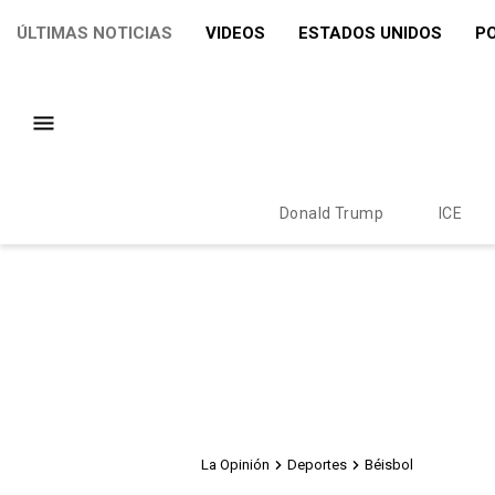
ÚLTIMAS NOTICIAS
VIDEOS
ESTADOS UNIDOS
PO
Donald Trump
ICE
La Opinión
Deportes
Béisbol