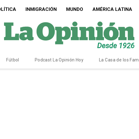
LÍTICA
INMIGRACIÓN
MUNDO
AMÉRICA LATINA
Fútbol
Podcast La Opinión Hoy
La Casa de los Fa