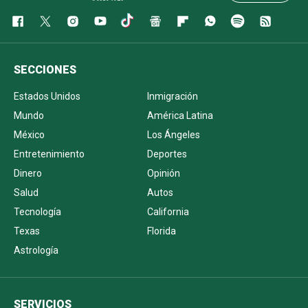
SECCIONES
Estados Unidos
Inmigración
Mundo
América Latina
México
Los Ángeles
Entretenimiento
Deportes
Dinero
Opinión
Salud
Autos
Tecnología
California
Texas
Florida
Astrología
SERVICIOS