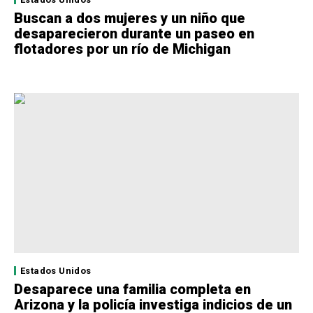
Buscan a dos mujeres y un niño que
desaparecieron durante un paseo en
flotadores por un río de Michigan
Estados Unidos
Desaparece una familia completa en
Arizona y la policía investiga indicios de un