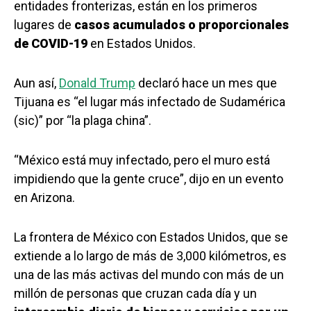
entidades fronterizas, están en los primeros
lugares de
casos acumulados o proporcionales
de COVID-19
en Estados Unidos.
Aun así,
Donald Trump
declaró hace un mes que
Tijuana es “el lugar más infectado de Sudamérica
(sic)” por “la plaga china”.
“México está muy infectado, pero el muro está
impidiendo que la gente cruce”, dijo en un evento
en Arizona.
La frontera de México con Estados Unidos, que se
extiende a lo largo de más de 3,000 kilómetros, es
una de las más activas del mundo con más de un
millón de personas que cruzan cada día y un