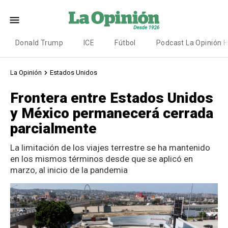
Donald Trump
ICE
Fútbol
Podcast La Opinión 
La Opinión
Estados Unidos
Frontera entre Estados Unidos
y México permanecerá cerrada
parcialmente
La limitación de los viajes terrestre se ha mantenido
en los mismos términos desde que se aplicó en
marzo, al inicio de la pandemia