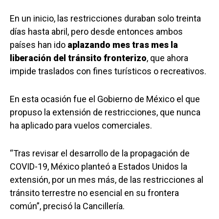
En un inicio, las restricciones duraban solo treinta
días hasta abril, pero desde entonces ambos
países han ido
aplazando mes tras mes la
liberación del tránsito fronterizo
, que ahora
impide traslados con fines turísticos o recreativos.
En esta ocasión fue el Gobierno de México el que
propuso la extensión de restricciones, que nunca
ha aplicado para vuelos comerciales.
“Tras revisar el desarrollo de la propagación de
COVID-19, México planteó a Estados Unidos la
extensión, por un mes más, de las restricciones al
tránsito terrestre no esencial en su frontera
común”, precisó la Cancillería.