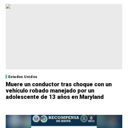
Estados Unidos
Muere un conductor tras choque con un
vehículo robado manejado por un
adolescente de 13 años en Maryland