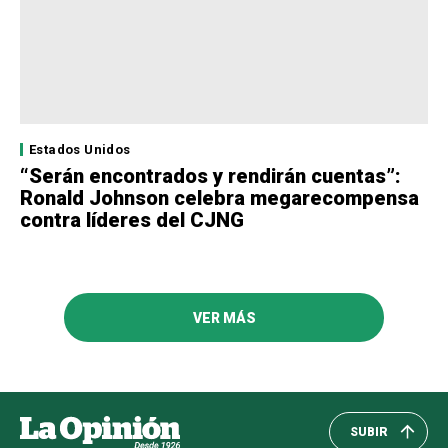
Estados Unidos
“Serán encontrados y rendirán cuentas”:
Ronald Johnson celebra megarecompensa
contra líderes del CJNG
VER MÁS
SUBIR