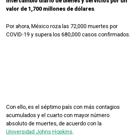
intercambio diario de bienes y servicios por un
valor de 1,700 millones de dólares
.
Por ahora, México roza las 72,000 muertes por
COVID-19 y supera los 680,000 casos confirmados.
Con ello, es el séptimo país con más contagios
acumulados y el cuarto con mayor número
absoluto de muertes, de acuerdo con la
Universidad Johns Hopkins
.