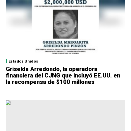
Estados Unidos
Griselda Arredondo, la operadora
financiera del CJNG que incluyó EE.UU. en
la recompensa de $100 millones