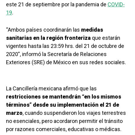
este 21 de septiembre por la pandemia de
COVID-
19
.
“Ambos países coordinarán las
medidas
sanitarias en la región fronteriza
que estarán
vigentes hasta las 23:59 hrs. del 21 de octubre de
2020″, informó la Secretaría de Relaciones
Exteriores (SRE) de México en sus redes sociales.
La Cancillería mexicana afirmó que las
restricciones se mantendrán “en los mismos
términos” desde su implementación el 21 de
marzo
, cuando suspendieron los viajes terrestres
no esenciales, pero acordaron permitir el tránsito
por razones comerciales, educativas o médicas.