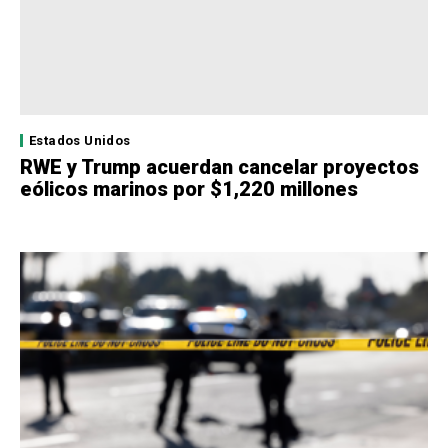
Estados Unidos
RWE y Trump acuerdan cancelar proyectos
eólicos marinos por $1,220 millones