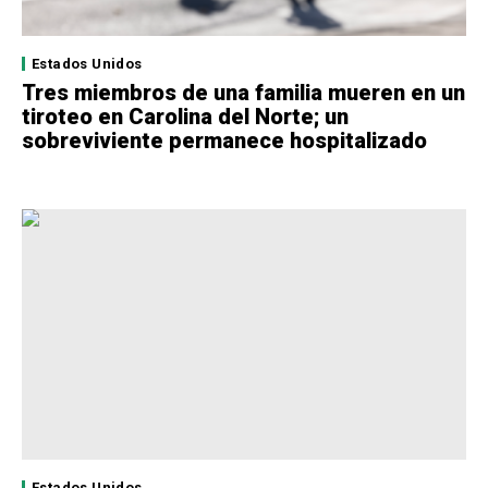
Estados Unidos
Tres miembros de una familia mueren en un
tiroteo en Carolina del Norte; un
sobreviviente permanece hospitalizado
Estados Unidos