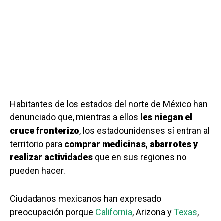
Habitantes de los estados del norte de México han
denunciado que, mientras a ellos
les niegan el
cruce fronterizo
, los estadounidenses sí entran al
territorio para
comprar medicinas, abarrotes y
realizar actividades
que en sus regiones no
pueden hacer.
Ciudadanos mexicanos han expresado
preocupación porque
California
, Arizona y
Texas
,