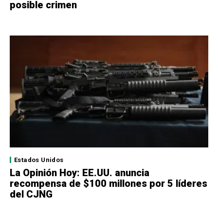
posible crimen
Estados Unidos
La Opinión Hoy: EE.UU. anuncia
recompensa de $100 millones por 5 líderes
del CJNG