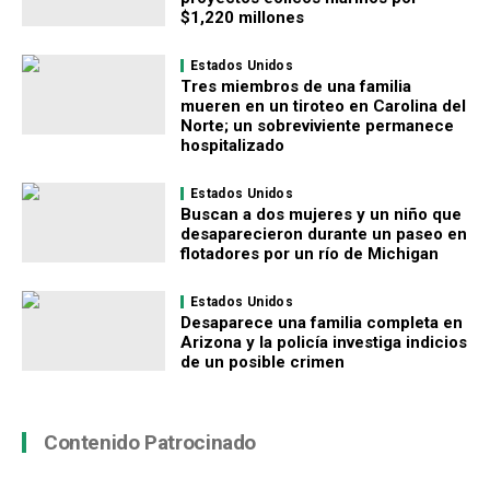
$1,220 millones
Estados Unidos
Tres miembros de una familia
mueren en un tiroteo en Carolina del
Norte; un sobreviviente permanece
hospitalizado
Estados Unidos
Buscan a dos mujeres y un niño que
desaparecieron durante un paseo en
flotadores por un río de Michigan
Estados Unidos
Desaparece una familia completa en
Arizona y la policía investiga indicios
de un posible crimen
Contenido Patrocinado