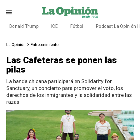
Donald Trump
ICE
Fútbol
Podcast La Opinión 
La Opinión
Entretenimiento
Las Cafeteras se ponen las
pilas
La banda chicana participará en Solidarity for
Sanctuary, un concierto para promover el voto, los
derechos de los inmigrantes y la solidaridad entre las
razas