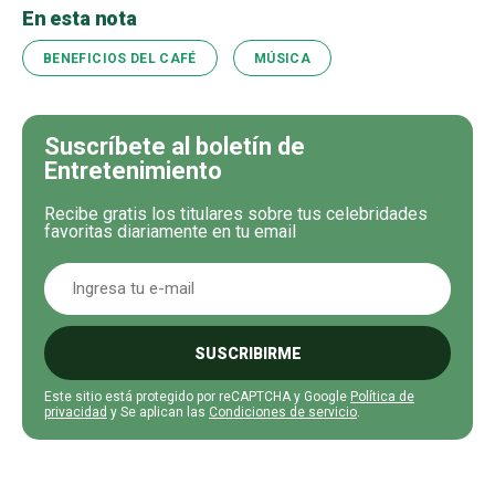
En esta nota
BENEFICIOS DEL CAFÉ
MÚSICA
Suscríbete al boletín de
Entretenimiento
Recibe gratis los titulares sobre tus celebridades
favoritas diariamente en tu email
SUSCRIBIRME
Este sitio está protegido por reCAPTCHA y Google
Política de
privacidad
y Se aplican las
Condiciones de servicio
.