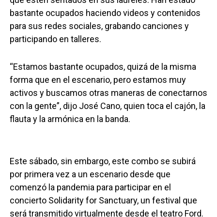
bastante ocupados haciendo videos y contenidos
para sus redes sociales, grabando canciones y
participando en talleres.
“Estamos bastante ocupados, quizá de la misma
forma que en el escenario, pero estamos muy
activos y buscamos otras maneras de conectarnos
con la gente”, dijo José Cano, quien toca el cajón, la
flauta y la armónica en la banda.
Este sábado, sin embargo, este combo se subirá
por primera vez a un escenario desde que
comenzó la pandemia para participar en el
concierto Solidarity for Sanctuary, un festival que
será transmitido virtualmente desde el teatro Ford.