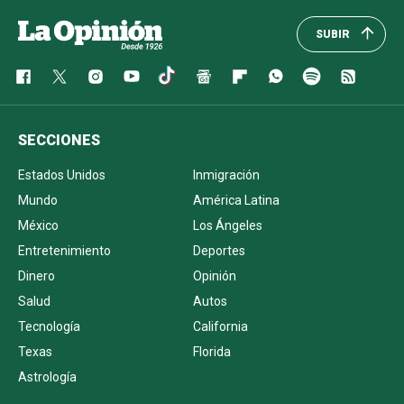
SUBIR
SECCIONES
Estados Unidos
Inmigración
Mundo
América Latina
México
Los Ángeles
Entretenimiento
Deportes
Dinero
Opinión
Salud
Autos
Tecnología
California
Texas
Florida
Astrología