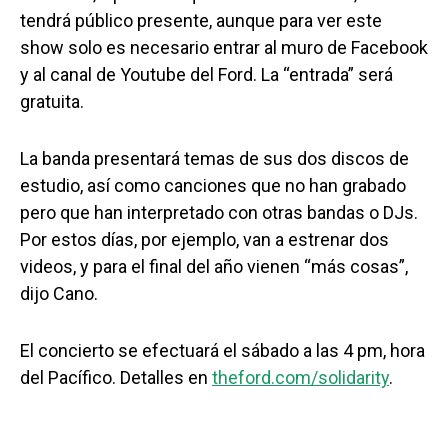
tendrá público presente, aunque para ver este
show solo es necesario entrar al muro de Facebook
y al canal de Youtube del Ford. La “entrada” será
gratuita.
La banda presentará temas de sus dos discos de
estudio, así como canciones que no han grabado
pero que han interpretado con otras bandas o DJs.
Por estos días, por ejemplo, van a estrenar dos
videos, y para el final del año vienen “más cosas”,
dijo Cano.
El concierto se efectuará el sábado a las 4 pm, hora
del Pacífico. Detalles en
theford.com/solidarity
.