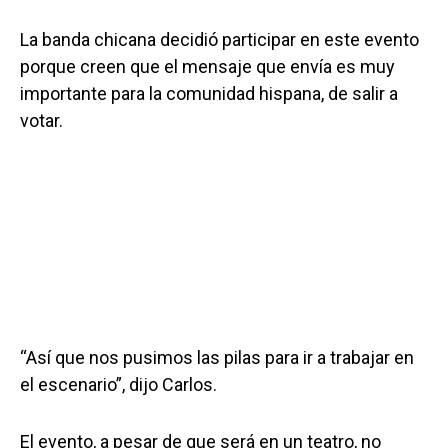
La banda chicana decidió participar en este evento
porque creen que el mensaje que envía es muy
importante para la comunidad hispana, de salir a
votar.
“Así que nos pusimos las pilas para ir a trabajar en
el escenario”, dijo Carlos.
El evento, a pesar de que será en un teatro, no