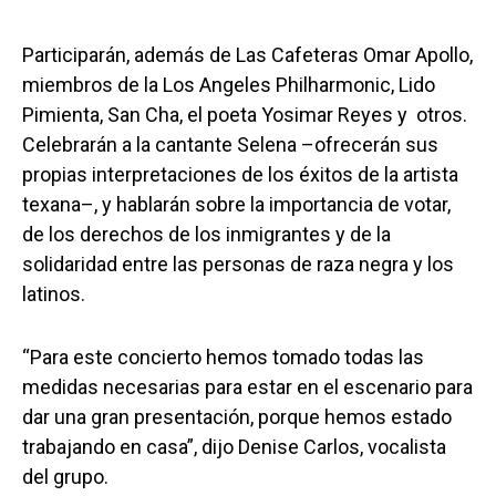
Participarán, además de Las Cafeteras Omar Apollo,
miembros de la Los Angeles Philharmonic, Lido
Pimienta, San Cha, el poeta Yosimar Reyes y otros.
Celebrarán a la cantante Selena –ofrecerán sus
propias interpretaciones de los éxitos de la artista
texana–, y hablarán sobre la importancia de votar,
de los derechos de los inmigrantes y de la
solidaridad entre las personas de raza negra y los
latinos.
“Para este concierto hemos tomado todas las
medidas necesarias para estar en el escenario para
dar una gran presentación, porque hemos estado
trabajando en casa”, dijo Denise Carlos, vocalista
del grupo.