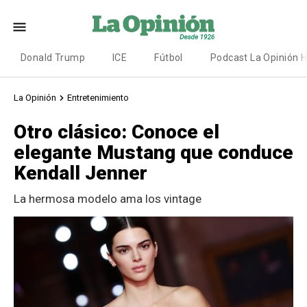
Donald Trump
ICE
Fútbol
Podcast La Opinión 
La Opinión
Entretenimiento
Otro clásico: Conoce el
elegante Mustang que conduce
Kendall Jenner
La hermosa modelo ama los vintage