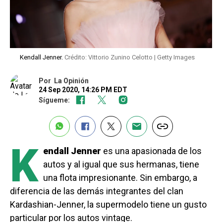
Kendall Jenner.
Crédito: Vittorio Zunino Celotto | Getty Images
Por
La Opinión
24 Sep 2020, 14:26 PM EDT
Sígueme:
K
endall Jenner
es una apasionada de los
autos y al igual que sus hermanas, tiene
una flota impresionante. Sin embargo, a
diferencia de las demás integrantes del clan
Kardashian-Jenner, la supermodelo tiene un gusto
particular por los autos vintage.