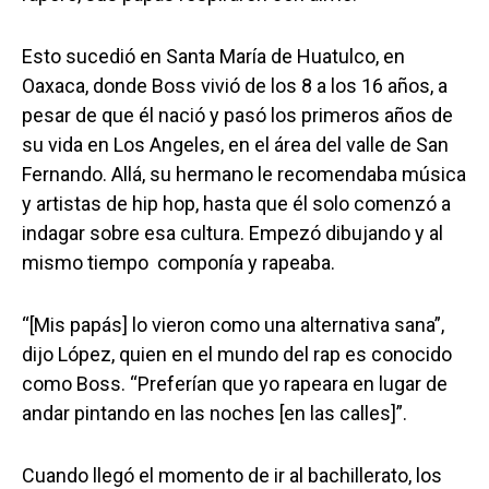
Esto sucedió en Santa María de Huatulco, en
Oaxaca, donde Boss vivió de los 8 a los 16 años, a
pesar de que él nació y pasó los primeros años de
su vida en Los Angeles, en el área del valle de San
Fernando. Allá, su hermano le recomendaba música
y artistas de hip hop, hasta que él solo comenzó a
indagar sobre esa cultura. Empezó dibujando y al
mismo tiempo componía y rapeaba.
“[Mis papás] lo vieron como una alternativa sana”,
dijo López, quien en el mundo del rap es conocido
como Boss. “Preferían que yo rapeara en lugar de
andar pintando en las noches [en las calles]”.
Cuando llegó el momento de ir al bachillerato, los