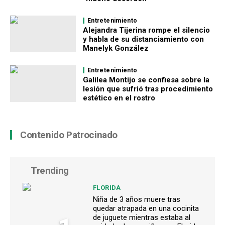
Entretenimiento
Alejandra Tijerina rompe el silencio
y habla de su distanciamiento con
Manelyk González
Entretenimiento
Galilea Montijo se confiesa sobre la
lesión que sufrió tras procedimiento
estético en el rostro
Contenido Patrocinado
Trending
FLORIDA
Niña de 3 años muere tras
quedar atrapada en una cocinita
de juguete mientras estaba al