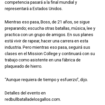
competencia pasará a la final mundial y
representará a Estados Unidos.
Mientras eso pasa, Boss, de 21 años, se sigue
preparando; escucha otras batallas, música, lee y
practica con un grupo de amigos. En sus planes
está vivir de rapear, hacer una carrera en esta
industria. Pero mientras eso pasa, seguirá sus
clases en el Mission College y continuará con su
trabajo como asistente en una fábrica de
plaqueado de hierro.
“Aunque requiera de tiempo y esfuerzo”, dijo.
Detalles del evento en
redbullbatalladelosgallos.com.