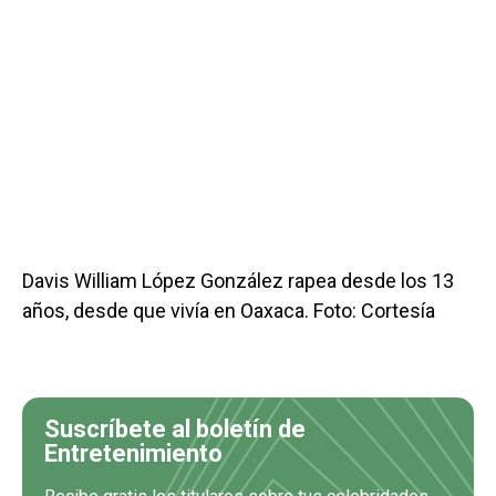
Davis William López González rapea desde los 13
años, desde que vivía en Oaxaca. Foto: Cortesía
Suscríbete al boletín de
Entretenimiento