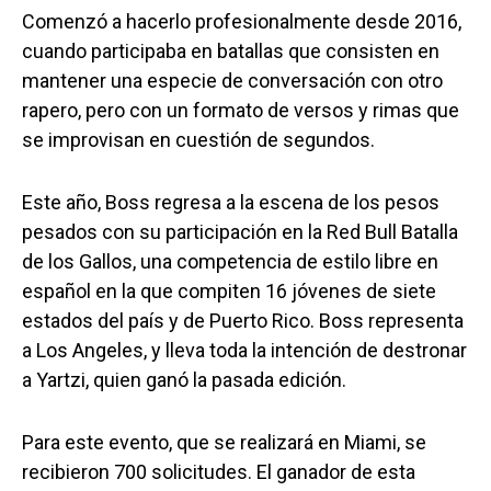
Comenzó a hacerlo profesionalmente desde 2016,
cuando participaba en batallas que consisten en
mantener una especie de conversación con otro
rapero, pero con un formato de versos y rimas que
se improvisan en cuestión de segundos.
Este año, Boss regresa a la escena de los pesos
pesados con su participación en la Red Bull Batalla
de los Gallos, una competencia de estilo libre en
español en la que compiten 16 jóvenes de siete
estados del país y de Puerto Rico. Boss representa
a Los Angeles, y lleva toda la intención de destronar
a Yartzi, quien ganó la pasada edición.
Para este evento, que se realizará en Miami, se
recibieron 700 solicitudes. El ganador de esta