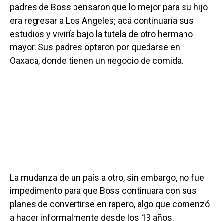
padres de Boss pensaron que lo mejor para su hijo
era regresar a Los Angeles; acá continuaría sus
estudios y viviría bajo la tutela de otro hermano
mayor. Sus padres optaron por quedarse en
Oaxaca, donde tienen un negocio de comida.
La mudanza de un país a otro, sin embargo, no fue
impedimento para que Boss continuara con sus
planes de convertirse en rapero, algo que comenzó
a hacer informalmente desde los 13 años.