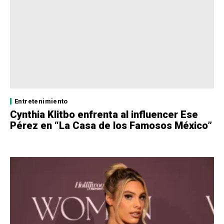
Entretenimiento
Cynthia Klitbo enfrenta al influencer Ese
Pérez en “La Casa de los Famosos México”