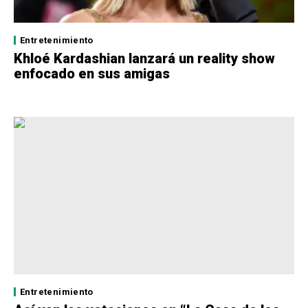
Entretenimiento
Khloé Kardashian lanzará un reality show
enfocado en sus amigas
Entretenimiento