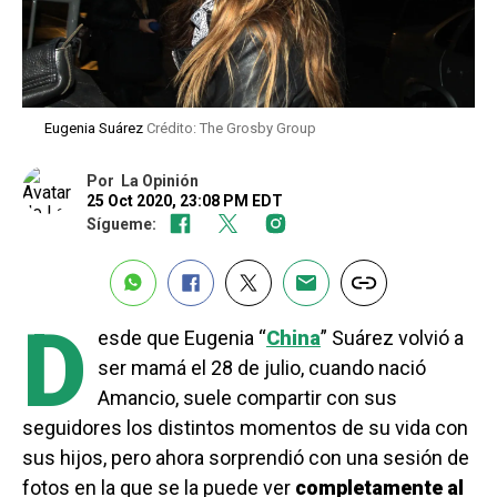
Eugenia Suárez
Crédito: The Grosby Group
Por
La Opinión
25 Oct 2020, 23:08 PM EDT
Sígueme:
D
esde que Eugenia “
China
” Suárez volvió a
ser mamá el 28 de julio, cuando nació
Amancio, suele compartir con sus
seguidores los distintos momentos de su vida con
sus hijos, pero ahora sorprendió con una sesión de
fotos en la que se la puede ver
completamente al