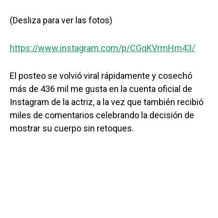
(Desliza para ver las fotos)
https://www.instagram.com/p/CGqKVrmHm43/
El posteo se volvió viral rápidamente y cosechó
más de 436 mil me gusta en la cuenta oficial de
Instagram de la actriz, a la vez que también recibió
miles de comentarios celebrando la decisión de
mostrar su cuerpo sin retoques.