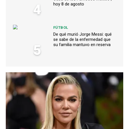
4
hoy 8 de agosto
FÚTBOL
De qué murió Jorge Messi: qué
se sabe de la enfermedad que
5
su familia mantuvo en reserva