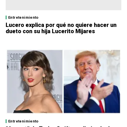
Entretenimiento
Lucero explica por qué no quiere hacer un
dueto con su hija Lucerito Mijares
Entretenimiento