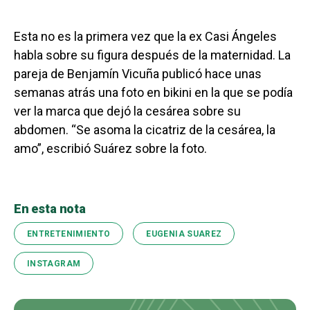
Esta no es la primera vez que la ex Casi Ángeles
habla sobre su figura después de la maternidad. La
pareja de Benjamín Vicuña publicó hace unas
semanas atrás una foto en bikini en la que se podía
ver la marca que dejó la cesárea sobre su
abdomen. “Se asoma la cicatriz de la cesárea, la
amo”, escribió Suárez sobre la foto.
En esta nota
ENTRETENIMIENTO
EUGENIA SUAREZ
INSTAGRAM