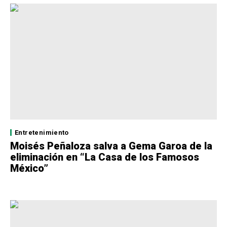
Entretenimiento
Moisés Peñaloza salva a Gema Garoa de la
eliminación en “La Casa de los Famosos
México”