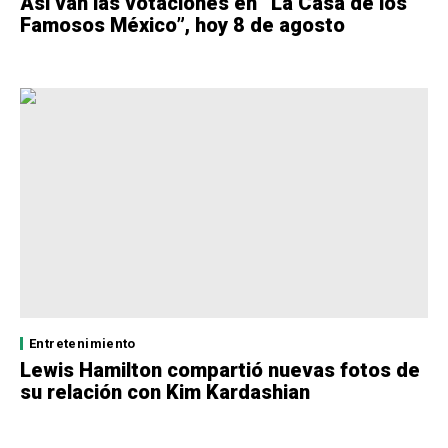
Así van las votaciones en “La Casa de los
Famosos México”, hoy 8 de agosto
Entretenimiento
Lewis Hamilton compartió nuevas fotos de
su relación con Kim Kardashian