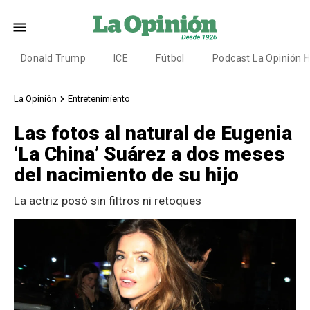
Donald Trump
ICE
Fútbol
Podcast La Opinión 
La Opinión
Entretenimiento
Las fotos al natural de Eugenia
‘La China’ Suárez a dos meses
del nacimiento de su hijo
La actriz posó sin filtros ni retoques