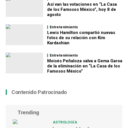
Así van las votaciones en “La Casa
de los Famosos México”, hoy 8 de
agosto
Entretenimiento
Lewis Hamilton compartió nuevas
fotos de su relación con Kim
Kardashian
Entretenimiento
Moisés Peñaloza salva a Gema Garoa
de la eliminación en “La Casa de los
Famosos México”
Contenido Patrocinado
Trending
ASTROLOGÍA