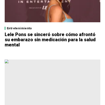
Entretenimiento
Lele Pons se sinceró sobre cómo afrontó
su embarazo sin medicación para la salud
mental