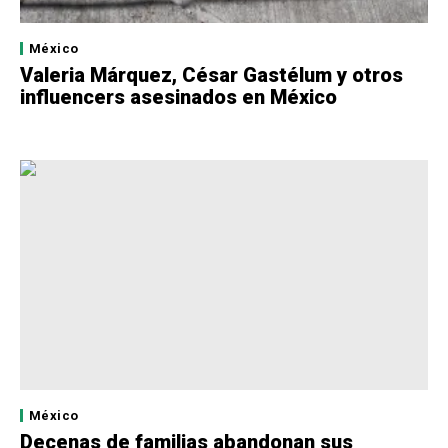
México
Valeria Márquez, César Gastélum y otros
influencers asesinados en México
México
Decenas de familias abandonan sus