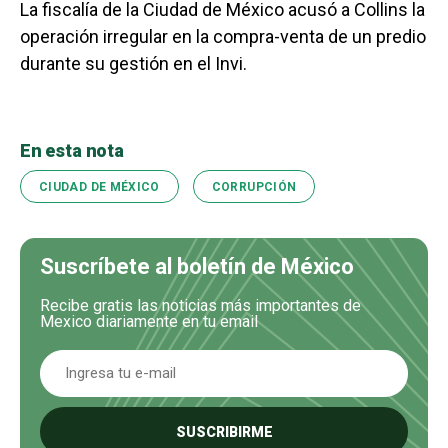
La fiscalía de la Ciudad de México acusó a Collins la
operación irregular en la compra-venta de un predio
durante su gestión en el Invi.
En esta nota
CIUDAD DE MÉXICO
CORRUPCIÓN
Suscríbete al boletín de México
Recibe gratis las noticias más importantes de
Mexico diariamente en tu email
SUSCRIBIRME