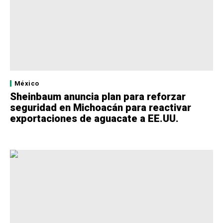
México
Sheinbaum anuncia plan para reforzar
seguridad en Michoacán para reactivar
exportaciones de aguacate a EE.UU.