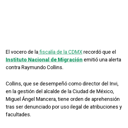
El vocero de la
fiscalía de la CDMX
recordó que el
Instituto Nacional de Migración
emitió una alerta
contra Raymundo Collins.
Collins, que se desempeñó como director del Invi,
en la gestión del alcalde de la Ciudad de México,
Miguel Ángel Mancera, tiene orden de aprehensión
tras ser denunciado por uso ilegal de atribuciones y
facultades.