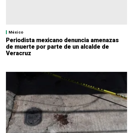
México
Periodista mexicano denuncia amenazas
de muerte por parte de un alcalde de
Veracruz