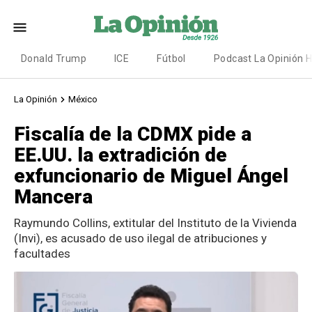
Donald Trump
ICE
Fútbol
Podcast La Opinión 
La Opinión
México
Fiscalía de la CDMX pide a
EE.UU. la extradición de
exfuncionario de Miguel Ángel
Mancera
Raymundo Collins, extitular del Instituto de la Vivienda
(Invi), es acusado de uso ilegal de atribuciones y
facultades