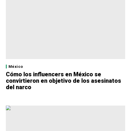
México
Cómo los influencers en México se
convirtieron en objetivo de los asesinatos
del narco