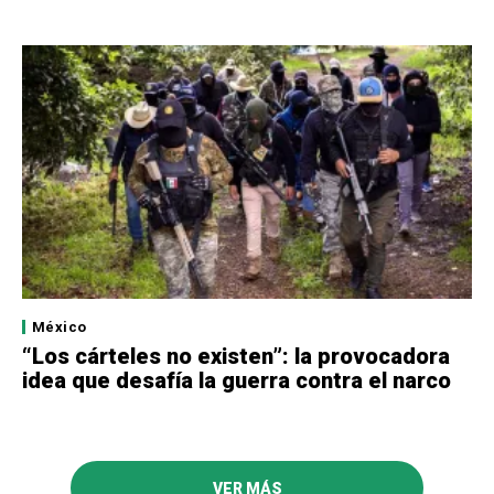
México
“Los cárteles no existen”: la provocadora
idea que desafía la guerra contra el narco
VER MÁS