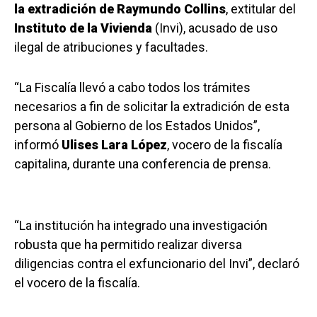
la extradición de Raymundo Collins
, extitular del
Instituto de la Vivienda
(Invi), acusado de uso
ilegal de atribuciones y facultades.
“La Fiscalía llevó a cabo todos los trámites
necesarios a fin de solicitar la extradición de esta
persona al Gobierno de los Estados Unidos”,
informó
Ulises Lara López
, vocero de la fiscalía
capitalina, durante una conferencia de prensa.
“La institución ha integrado una investigación
robusta que ha permitido realizar diversa
diligencias contra el exfuncionario del Invi”, declaró
el vocero de la fiscalía.