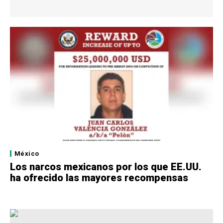
México
Los narcos mexicanos por los que EE.UU.
ha ofrecido las mayores recompensas