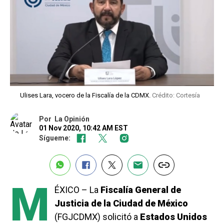
Ulises Lara, vocero de la Fiscalía de la CDMX.
Crédito: Cortesía
Por
La Opinión
01 Nov 2020, 10:42 AM EST
Sígueme:
M
ÉXICO – La
Fiscalía General de
Justicia de la Ciudad de México
(FGJCDMX) solicitó a
Estados Unidos