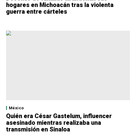
hogares en Michoacán tras la violenta
guerra entre cárteles
México
Quién era César Gastelum, influencer
asesinado mientras realizaba una
transmisión en Sinaloa