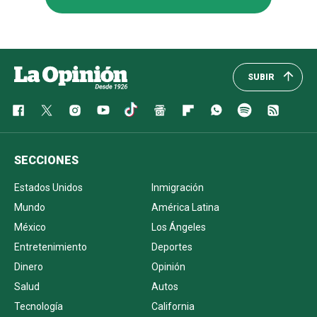
SUBIR
SECCIONES
Estados Unidos
Inmigración
Mundo
América Latina
México
Los Ángeles
Entretenimiento
Deportes
Dinero
Opinión
Salud
Autos
Tecnología
California