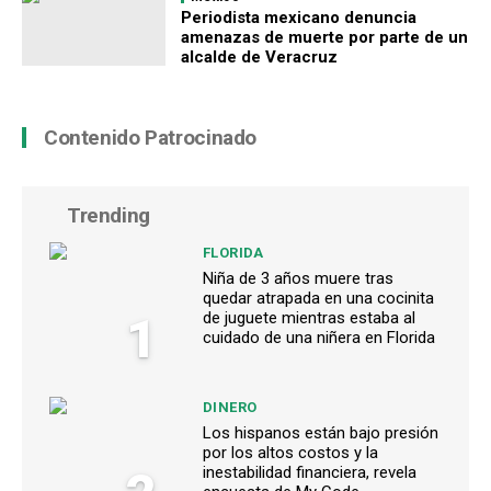
Periodista mexicano denuncia
amenazas de muerte por parte de un
alcalde de Veracruz
Contenido Patrocinado
Trending
FLORIDA
Niña de 3 años muere tras
quedar atrapada en una cocinita
1
de juguete mientras estaba al
cuidado de una niñera en Florida
DINERO
Los hispanos están bajo presión
por los altos costos y la
inestabilidad financiera, revela