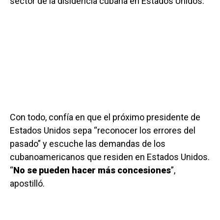
sector de la disidencia cubana en Estados Unidos.
Con todo, confía en que el próximo presidente de
Estados Unidos sepa “reconocer los errores del
pasado” y escuche las demandas de los
cubanoamericanos que residen en Estados Unidos.
“
No se pueden hacer más concesiones
”,
apostilló.