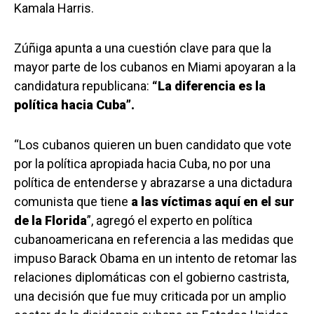
Kamala Harris.
Zúñiga apunta a una cuestión clave para que la
mayor parte de los cubanos en Miami apoyaran a la
candidatura republicana:
“La diferencia es la
política hacia Cuba”.
“Los cubanos quieren un buen candidato que vote
por la política apropiada hacia Cuba, no por una
política de entenderse y abrazarse a una dictadura
comunista que tiene
a las víctimas aquí en el sur
de la Florida
”, agregó el experto en política
cubanoamericana en referencia a las medidas que
impuso Barack Obama en un intento de retomar las
relaciones diplomáticas con el gobierno castrista,
una decisión que fue muy criticada por un amplio