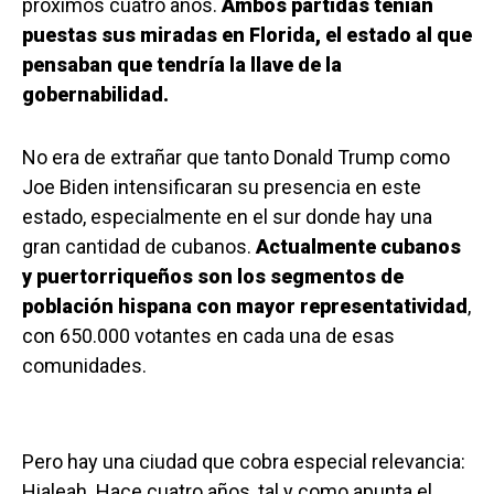
próximos cuatro años.
Ambos partidas tenían
puestas sus miradas en Florida, el estado al que
pensaban que tendría la llave de la
gobernabilidad.
No era de extrañar que tanto Donald Trump como
Joe Biden intensificaran su presencia en este
estado, especialmente en el sur donde hay una
gran cantidad de cubanos.
Actualmente cubanos
y puertorriqueños son los segmentos de
población hispana con mayor representatividad
,
con 650.000 votantes en cada una de esas
comunidades.
Pero hay una ciudad que cobra especial relevancia:
Hialeah. Hace cuatro años, tal y como apunta el