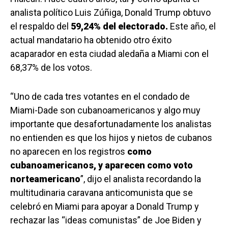
analista político Luis Zúñiga, Donald Trump obtuvo
el respaldo del
59,24% del electorado.
Este año, el
actual mandatario ha obtenido otro éxito
acaparador en esta ciudad aledaña a Miami con el
68,37% de los votos.
“Uno de cada tres votantes en el condado de
Miami-Dade son cubanoamericanos y algo muy
importante que desafortunadamente los analistas
no entienden es que los hijos y nietos de cubanos
no aparecen en los registros
como
cubanoamericanos, y aparecen como voto
norteamericano
”, dijo el analista recordando la
multitudinaria caravana anticomunista que se
celebró en Miami para apoyar a Donald Trump y
rechazar las “ideas comunistas” de Joe Biden y