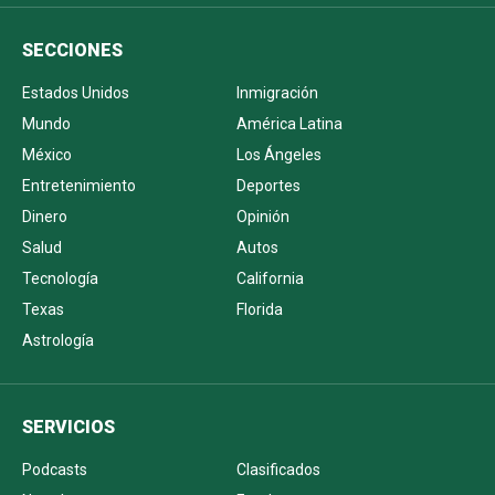
SECCIONES
Estados Unidos
Inmigración
Mundo
América Latina
México
Los Ángeles
Entretenimiento
Deportes
Dinero
Opinión
Salud
Autos
Tecnología
California
Texas
Florida
Astrología
SERVICIOS
Podcasts
Clasificados