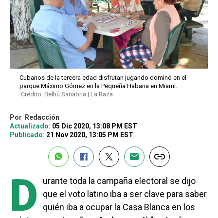
Cubanos de la tercera edad disfrutan jugando dominó en el
parque Máximo Gómez en la Pequeña Habana en Miami.
Crédito: Belhú Sanabria | La Raza
Por
Redacción
Actualizado:
05 Dic 2020, 13:08 PM EST
Publicado:
21 Nov 2020, 13:05 PM EST
D
urante toda la campaña electoral se dijo
que el voto latino iba a ser clave para saber
quién iba a ocupar la Casa Blanca en los