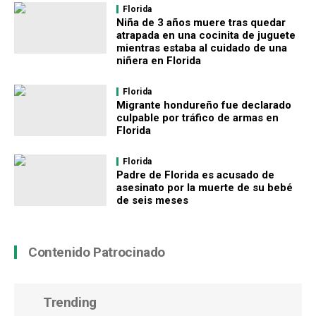
Florida
Niña de 3 años muere tras quedar
atrapada en una cocinita de juguete
mientras estaba al cuidado de una
niñera en Florida
Florida
Migrante hondureño fue declarado
culpable por tráfico de armas en
Florida
Florida
Padre de Florida es acusado de
asesinato por la muerte de su bebé
de seis meses
Contenido Patrocinado
Trending