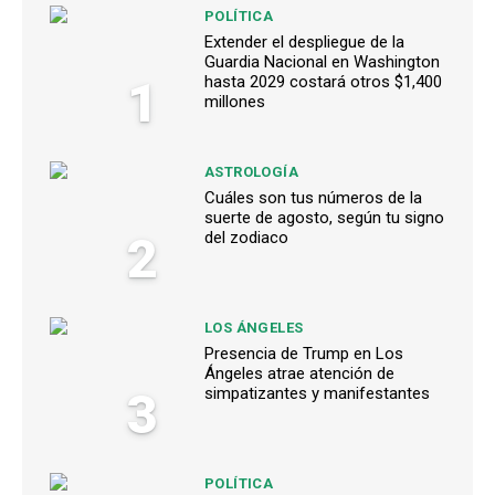
POLÍTICA
Extender el despliegue de la
Guardia Nacional en Washington
1
hasta 2029 costará otros $1,400
millones
ASTROLOGÍA
Cuáles son tus números de la
suerte de agosto, según tu signo
2
del zodiaco
LOS ÁNGELES
Presencia de Trump en Los
Ángeles atrae atención de
3
simpatizantes y manifestantes
POLÍTICA