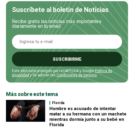
Suscríbete al boletín de Noticias
Recibe gratis las noticias más importantes
diariamente en tu email
SUSCRIBIRME
Este sitio está protegido por reCAPTCHA y Google
Política de
privacidad
y Se aplican las
Condiciones de servicio
.
Más sobre este tema
Florida
Hombre es acusado de intentar
matar a su hermana con un machete
mientras dormía junto a su bebé en
Florida