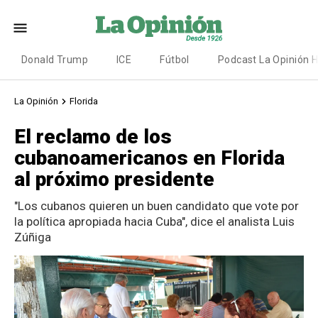
Donald Trump
ICE
Fútbol
Podcast La Opinión 
La Opinión
Florida
El reclamo de los
cubanoamericanos en Florida
al próximo presidente
"Los cubanos quieren un buen candidato que vote por
la política apropiada hacia Cuba", dice el analista Luis
Zúñiga