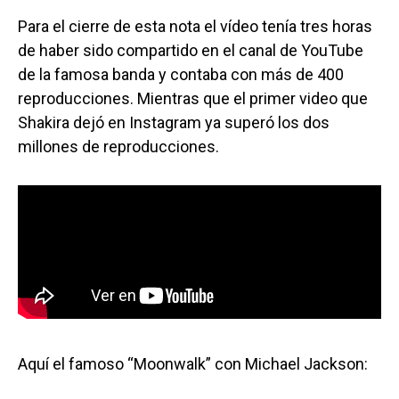
Para el cierre de esta nota el vídeo tenía tres horas
de haber sido compartido en el canal de YouTube
de la famosa banda y contaba con más de 400
reproducciones. Mientras que el primer video que
Shakira dejó en Instagram ya superó los dos
millones de reproducciones.
Aquí el famoso “Moonwalk” con Michael Jackson: