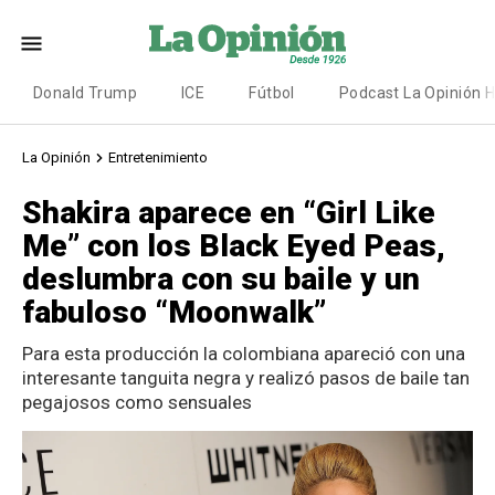
Donald Trump
ICE
Fútbol
Podcast La Opinión 
La Opinión
Entretenimiento
Shakira aparece en “Girl Like
Me” con los Black Eyed Peas,
deslumbra con su baile y un
fabuloso “Moonwalk”
Para esta producción la colombiana apareció con una
interesante tanguita negra y realizó pasos de baile tan
pegajosos como sensuales