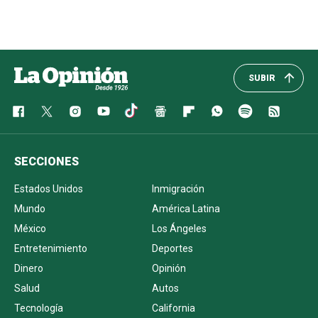
SUBIR
SECCIONES
Estados Unidos
Inmigración
Mundo
América Latina
México
Los Ángeles
Entretenimiento
Deportes
Dinero
Opinión
Salud
Autos
Tecnología
California