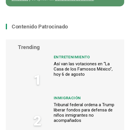
Contenido Patrocinado
Trending
ENTRETENIMIENTO
Así van las votaciones en “La
Casa de los Famosos México”,
1
hoy 6 de agosto
INMIGRACIÓN
Tribunal federal ordena a Trump
liberar fondos para defensa de
2
niños inmigrantes no
acompañados