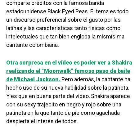
comparte créditos con la famosa banda
estadounidense Black Eyed Peas. El tema es todo
un discurso preferencial sobre el gusto por las
latinas y las características tanto físicas como
intelectuales que tan bien engloba la mismísima
cantante colombiana.
Otra sorpresa en el vídeo es poder ver a Shakira
realizando el “Moonwalk” famoso paso de baile
de Michael Jackson.
Pero además, la cantante ha
hecho uso de su nueva habilidad sobre la patineta.
Y es que en buena parte del vídeo, Shakira aparece
con su sexy trajecito en negro y rojo sobre una
patineta en la que tanto de pie como agachada
despierta el interés de todos.