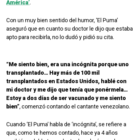
América’
.
Con un muy bien sentido del humor, ‘El Puma’
aseguró que en cuanto su doctor le dijo que estaba
apto para recibirla, no lo dudó y pidió su cita.
“Me siento bien, era una incógnita porque uno
transplantado… Hay más de 100 mil
transplantados en Estados Unidos, hablé con
mi doctor y me dijo que tenía que ponérmela…
Estoy a dos días de ser vacunado y me siento
bien”
, comenzó contando el cantante venezolano.
Cuando ‘El Puma’ habla de ‘incógnita’, se refiere a
que, como te hemos contado, hace ya 4 años