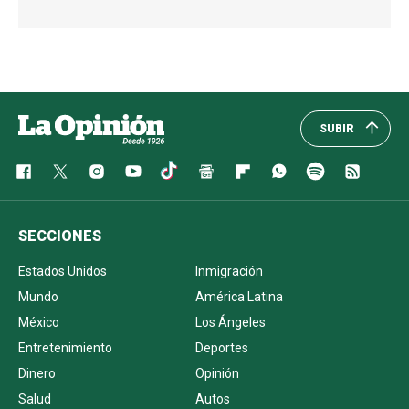
SUBIR
SECCIONES
Estados Unidos
Inmigración
Mundo
América Latina
México
Los Ángeles
Entretenimiento
Deportes
Dinero
Opinión
Salud
Autos