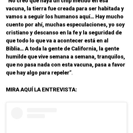
“No creo que haya un chip metido en esa
vacuna, la tierra fue creada para ser habitada y
vamos a seguir los humanos aquí… Hay mucho
cuento por ahí, muchas especulaciones, yo soy
cristiano y descanso en la fe y la seguridad de
que todo lo que va a acontecer está en al
Biblia… A toda la gente de California, la gente
humilde que vive semana a semana, tranquilos,
que no pasa nada con esta vacuna, pasa a favor
que hay algo para repeler”
.
MIRA AQUÍ LA ENTREVISTA: