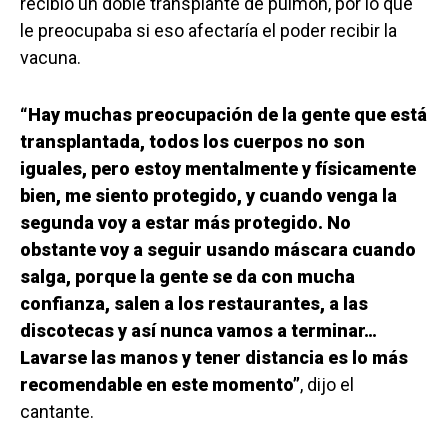
recibió un doble transplante de pulmón, por lo que
le preocupaba si eso afectaría el poder recibir la
vacuna.
“Hay muchas preocupación de la gente que está
transplantada, todos los cuerpos no son
iguales, pero estoy mentalmente y físicamente
bien, me siento protegido, y cuando venga la
segunda voy a estar más protegido. No
obstante voy a seguir usando máscara cuando
salga, porque la gente se da con mucha
confianza, salen a los restaurantes, a las
discotecas y así nunca vamos a terminar…
Lavarse las manos y tener distancia es lo más
recomendable en este momento”
, dijo el
cantante.