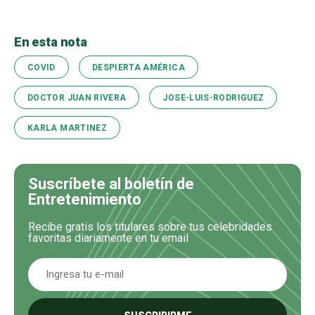
En esta nota
COVID
DESPIERTA AMÉRICA
DOCTOR JUAN RIVERA
JOSE-LUIS-RODRIGUEZ
KARLA MARTINEZ
Suscríbete al boletín de
Entretenimiento
Recibe gratis los titulares sobre tus celebridades
favoritas diariamente en tu email