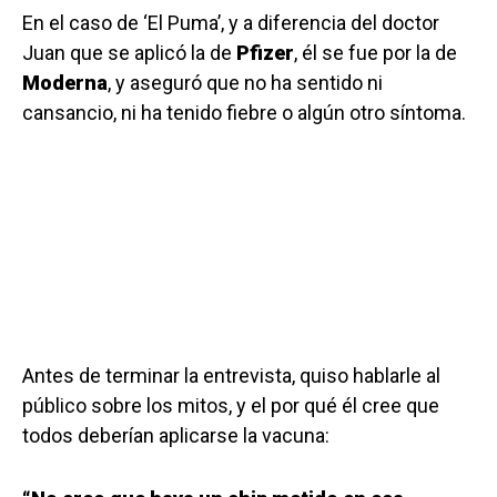
En el caso de ‘El Puma’, y a diferencia del doctor
Juan que se aplicó la de
Pfizer
, él se fue por la de
Moderna
, y aseguró que no ha sentido ni
cansancio, ni ha tenido fiebre o algún otro síntoma.
Antes de terminar la entrevista, quiso hablarle al
público sobre los mitos, y el por qué él cree que
todos deberían aplicarse la vacuna: