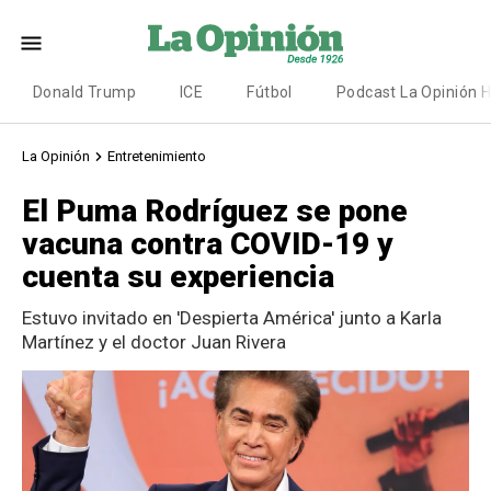
Donald Trump
ICE
Fútbol
Podcast La Opinión 
La Opinión
Entretenimiento
El Puma Rodríguez se pone
vacuna contra COVID-19 y
cuenta su experiencia
Estuvo invitado en 'Despierta América' junto a Karla
Martínez y el doctor Juan Rivera