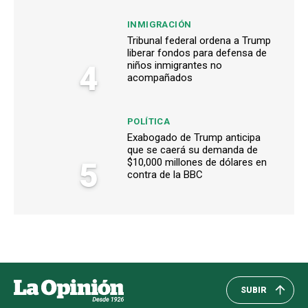
INMIGRACIÓN
Tribunal federal ordena a Trump
liberar fondos para defensa de
4
niños inmigrantes no
acompañados
POLÍTICA
Exabogado de Trump anticipa
que se caerá su demanda de
5
$10,000 millones de dólares en
contra de la BBC
SUBIR