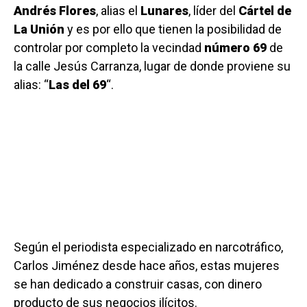
Andrés Flores
, alias el
Lunares
, líder del
Cártel de
La Unión
y es por ello que tienen la posibilidad de
controlar por completo la vecindad
número 69
de
la calle Jesús Carranza, lugar de donde proviene su
alias: “
Las del 69
“.
Según el periodista especializado en narcotráfico,
Carlos Jiménez desde hace años, estas mujeres
se han dedicado a construir casas, con dinero
producto de sus negocios ilícitos.