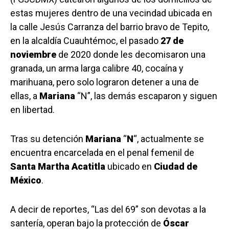
estas mujeres dentro de una vecindad ubicada en
la calle Jesús Carranza del barrio bravo de Tepito,
en la alcaldía Cuauhtémoc, el pasado
27 de
noviembre
de 2020 donde les decomisaron una
granada, un arma larga calibre 40, cocaína y
marihuana, pero solo lograron detener a una de
ellas, a
Mariana
“N”, las demás escaparon y siguen
en libertad.
Tras su detención
Mariana
“
N
“, actualmente se
encuentra encarcelada en el penal femenil de
Santa Martha Acatitla
ubicado en
Ciudad de
México
.
A decir de reportes, “Las del 69” son devotas a la
santería, operan bajo la protección de
Óscar