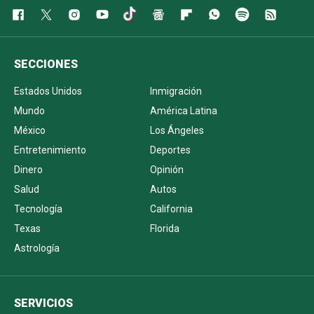
SECCIONES
Estados Unidos
Inmigración
Mundo
América Latina
México
Los Ángeles
Entretenimiento
Deportes
Dinero
Opinión
Salud
Autos
Tecnología
California
Texas
Florida
Astrología
SERVICIOS