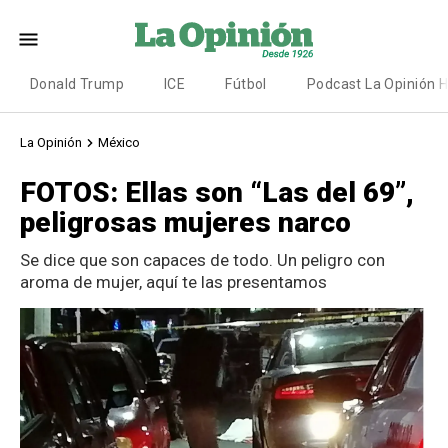
Donald Trump
ICE
Fútbol
Podcast La Opinión 
La Opinión
México
FOTOS: Ellas son “Las del 69”,
peligrosas mujeres narco
Se dice que son capaces de todo. Un peligro con
aroma de mujer, aquí te las presentamos