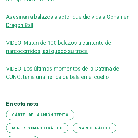
Asesinan a balazos a actor que dio vida a Gohan en
Dragon Ball
VIDEO: Matan de 100 balazos a cantante de
narcocorridos; así quedó su troca
VIDEO: Los últimos momentos de la Catrina del
CJNG, tenía una herida de bala en el cuello
En esta nota
CÁRTEL DE LA UNIÓN TEPITO
MUJERES NARCOTRÁFICO
NARCOTRÁFICO