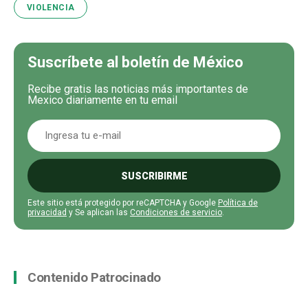
VIOLENCIA
Suscríbete al boletín de México
Recibe gratis las noticias más importantes de
Mexico diariamente en tu email
SUSCRIBIRME
Este sitio está protegido por reCAPTCHA y Google
Política de
privacidad
y Se aplican las
Condiciones de servicio
.
Contenido Patrocinado