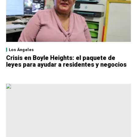
Los Ángeles
Crisis en Boyle Heights: el paquete de
leyes para ayudar a residentes y negocios