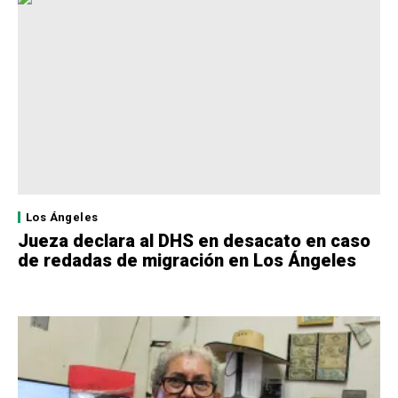
Los Ángeles
Jueza declara al DHS en desacato en caso
de redadas de migración en Los Ángeles