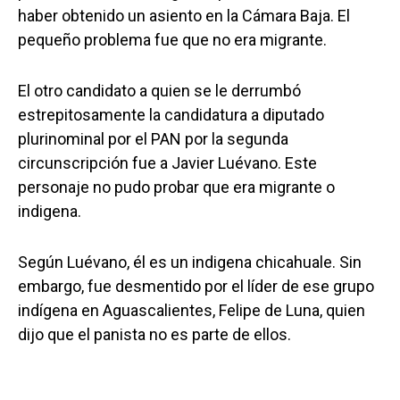
haber obtenido un asiento en la Cámara Baja. El
pequeño problema fue que no era migrante.
El otro candidato a quien se le derrumbó
estrepitosamente la candidatura a diputado
plurinominal por el PAN por la segunda
circunscripción fue a Javier Luévano. Este
personaje no pudo probar que era migrante o
indigena.
Según Luévano, él es un indigena chicahuale. Sin
embargo, fue desmentido por el líder de ese grupo
indígena en Aguascalientes, Felipe de Luna, quien
dijo que el panista no es parte de ellos.