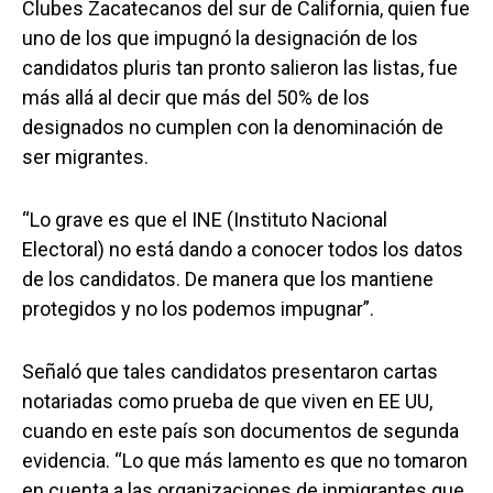
Clubes Zacatecanos del sur de California, quien fue
uno de los que impugnó la designación de los
candidatos pluris tan pronto salieron las listas, fue
más allá al decir que más del 50% de los
designados no cumplen con la denominación de
ser migrantes.
“Lo grave es que el INE (Instituto Nacional
Electoral) no está dando a conocer todos los datos
de los candidatos. De manera que los mantiene
protegidos y no los podemos impugnar”.
Señaló que tales candidatos presentaron cartas
notariadas como prueba de que viven en EE UU,
cuando en este país son documentos de segunda
evidencia. “Lo que más lamento es que no tomaron
en cuenta a las organizaciones de inmigrantes que