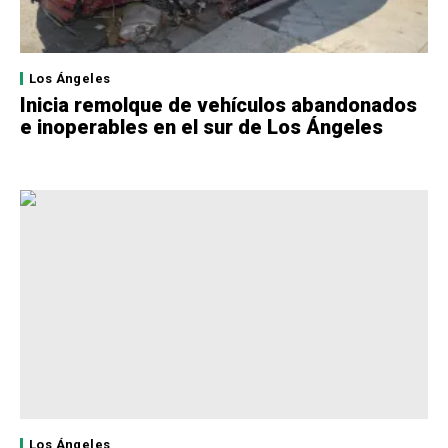
Los Ángeles
Inicia remolque de vehículos abandonados
e inoperables en el sur de Los Ángeles
Los Ángeles