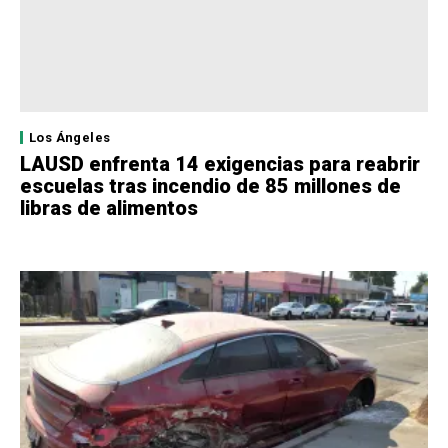
Los Ángeles
LAUSD enfrenta 14 exigencias para reabrir
escuelas tras incendio de 85 millones de
libras de alimentos