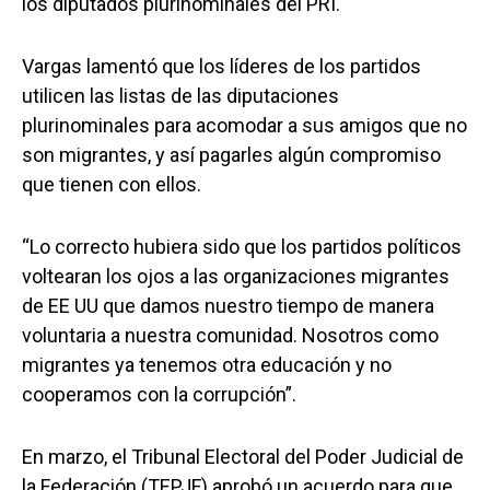
los diputados plurinominales del PRI.
Vargas lamentó que los líderes de los partidos
utilicen las listas de las diputaciones
plurinominales para acomodar a sus amigos que no
son migrantes, y así pagarles algún compromiso
que tienen con ellos.
“Lo correcto hubiera sido que los partidos políticos
voltearan los ojos a las organizaciones migrantes
de EE UU que damos nuestro tiempo de manera
voluntaria a nuestra comunidad. Nosotros como
migrantes ya tenemos otra educación y no
cooperamos con la corrupción”.
En marzo, el Tribunal Electoral del Poder Judicial de
la Federación (TEPJF) aprobó un acuerdo para que