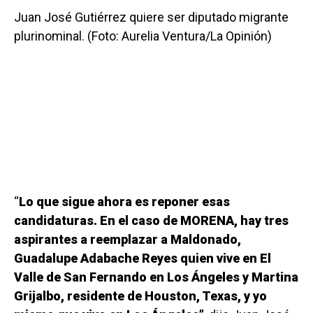
Juan José Gutiérrez quiere ser diputado migrante
plurinominal. (Foto: Aurelia Ventura/La Opinión)
“
Lo que sigue ahora es reponer esas
candidaturas. En el caso de MORENA, hay tres
aspirantes a reemplazar a Maldonado,
Guadalupe Adabache Reyes quien vive en El
Valle de San Fernando en Los Ángeles y Martina
Grijalbo, residente de Houston, Texas, y yo