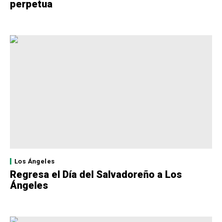
perpetua
Los Ángeles
Regresa el Día del Salvadoreño a Los
Ángeles