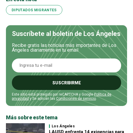
DIPUTADOS MIGRANTES
Suscríbete al boletín de Los Ángeles
Recibe gratis las noticias más importantes de Los
Ángeles diariamente en tu email
SUSCRIBIRME
Este sitio está protegido por reCAPTCHA y Google
Política de
privacidad
y Se aplican las
Condiciones de servicio
.
Más sobre este tema
Los Ángeles
LAUSD enfrenta 14 exigencias para