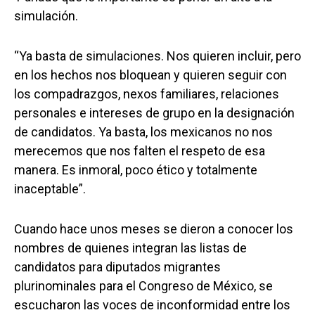
simulación.
“Ya basta de simulaciones. Nos quieren incluir, pero
en los hechos nos bloquean y quieren seguir con
los compadrazgos, nexos familiares, relaciones
personales e intereses de grupo en la designación
de candidatos. Ya basta, los mexicanos no nos
merecemos que nos falten el respeto de esa
manera. Es inmoral, poco ético y totalmente
inaceptable”.
Cuando hace unos meses se dieron a conocer los
nombres de quienes integran las listas de
candidatos para diputados migrantes
plurinominales para el Congreso de México, se
escucharon las voces de inconformidad entre los