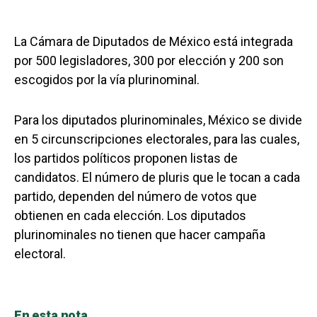
La Cámara de Diputados de México está integrada
por 500 legisladores, 300 por elección y 200 son
escogidos por la vía plurinominal.
Para los diputados plurinominales, México se divide
en 5 circunscripciones electorales, para las cuales,
los partidos políticos proponen listas de
candidatos. El número de pluris que le tocan a cada
partido, dependen del número de votos que
obtienen en cada elección. Los diputados
plurinominales no tienen que hacer campaña
electoral.
En esta nota