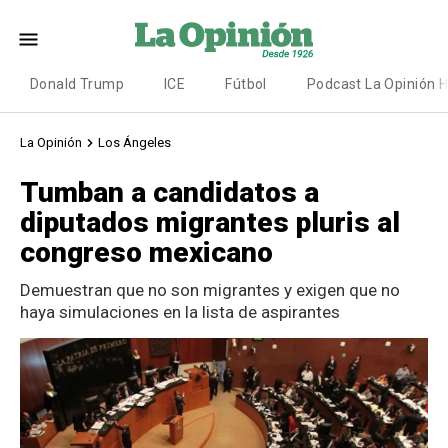
Donald Trump
ICE
Fútbol
Podcast La Opinión 
La Opinión
Los Ángeles
Tumban a candidatos a
diputados migrantes pluris al
congreso mexicano
Demuestran que no son migrantes y exigen que no
haya simulaciones en la lista de aspirantes