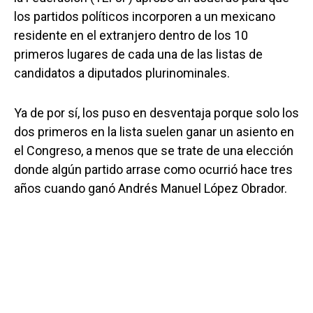
los partidos políticos incorporen a un mexicano
residente en el extranjero dentro de los 10
primeros lugares de cada una de las listas de
candidatos a diputados plurinominales.
Ya de por sí, los puso en desventaja porque solo los
dos primeros en la lista suelen ganar un asiento en
el Congreso, a menos que se trate de una elección
donde algún partido arrase como ocurrió hace tres
años cuando ganó Andrés Manuel López Obrador.