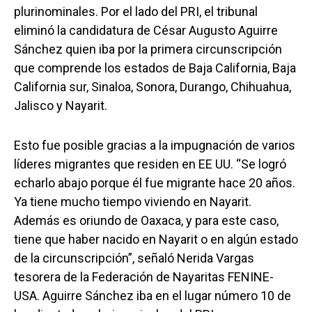
plurinominales. Por el lado del PRI, el tribunal
eliminó la candidatura de César Augusto Aguirre
Sánchez quien iba por la primera circunscripción
que comprende los estados de Baja California, Baja
California sur, Sinaloa, Sonora, Durango, Chihuahua,
Jalisco y Nayarit.
Esto fue posible gracias a la impugnación de varios
líderes migrantes que residen en EE UU. “Se logró
echarlo abajo porque él fue migrante hace 20 años.
Ya tiene mucho tiempo viviendo en Nayarit.
Además es oriundo de Oaxaca, y para este caso,
tiene que haber nacido en Nayarit o en algún estado
de la circunscripción”, señaló Nerida Vargas
tesorera de la Federación de Nayaritas FENINE-
USA. Aguirre Sánchez iba en el lugar número 10 de