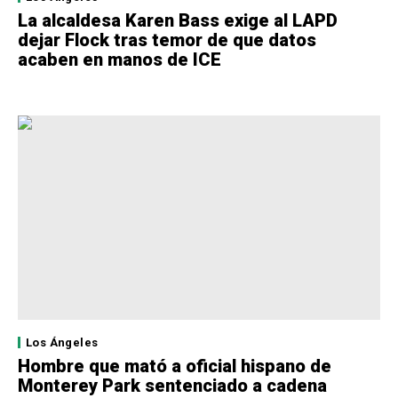
La alcaldesa Karen Bass exige al LAPD
dejar Flock tras temor de que datos
acaben en manos de ICE
Los Ángeles
Hombre que mató a oficial hispano de
Monterey Park sentenciado a cadena