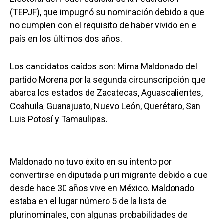
(TEPJF), que impugnó su nominación debido a que
no cumplen con el requisito de haber vivido en el
país en los últimos dos años.
Los candidatos caídos son: Mirna Maldonado del
partido Morena por la segunda circunscripción que
abarca los estados de Zacatecas, Aguascalientes,
Coahuila, Guanajuato, Nuevo León, Querétaro, San
Luis Potosí y Tamaulipas.
Maldonado no tuvo éxito en su intento por
convertirse en diputada pluri migrante debido a que
desde hace 30 años vive en México. Maldonado
estaba en el lugar número 5 de la lista de
plurinominales, con algunas probabilidades de