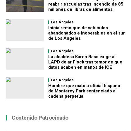
reabrir escuelas tras incendio de 85
millones de libras de alimentos
Los Ángeles
Inicia remolque de vehículos
abandonados e inoperables en el sur
de Los Ángeles
Los Ángeles
La alcaldesa Karen Bass exige al
LAPD dejar Flock tras temor de que
datos acaben en manos de ICE
Los Ángeles
Hombre que mató a oficial hispano
de Monterey Park sentenciado a
cadena perpetua
Contenido Patrocinado