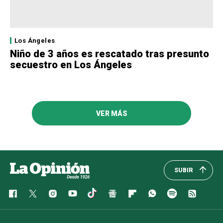
Los Ángeles
Niño de 3 años es rescatado tras presunto
secuestro en Los Ángeles
VER MÁS
SUBIR