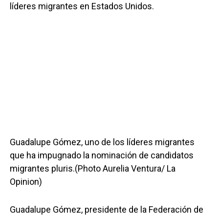
líderes migrantes en Estados Unidos.
Guadalupe Gómez, uno de los líderes migrantes
que ha impugnado la nominación de candidatos
migrantes pluris.(Photo Aurelia Ventura/ La
Opinion)
Guadalupe Gómez, presidente de la Federación de