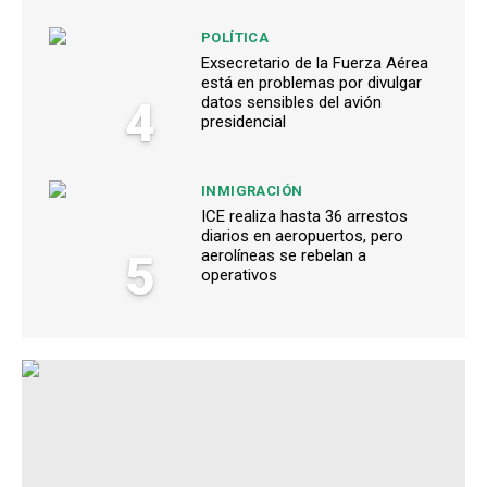
POLÍTICA
Exsecretario de la Fuerza Aérea
está en problemas por divulgar
4
datos sensibles del avión
presidencial
INMIGRACIÓN
ICE realiza hasta 36 arrestos
diarios en aeropuertos, pero
5
aerolíneas se rebelan a
operativos