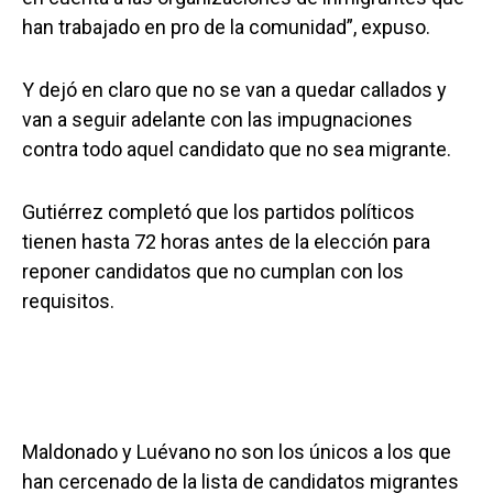
han trabajado en pro de la comunidad”, expuso.
Y dejó en claro que no se van a quedar callados y
van a seguir adelante con las impugnaciones
contra todo aquel candidato que no sea migrante.
Gutiérrez completó que los partidos políticos
tienen hasta 72 horas antes de la elección para
reponer candidatos que no cumplan con los
requisitos.
Maldonado y Luévano no son los únicos a los que
han cercenado de la lista de candidatos migrantes