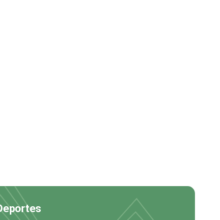
 Deportes