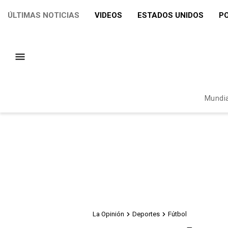
ÚLTIMAS NOTICIAS
VIDEOS
ESTADOS UNIDOS
PO
Mundia
La Opinión
Deportes
Fútbol