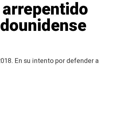
 arrepentido
tadounidense
018. En su intento por defender a