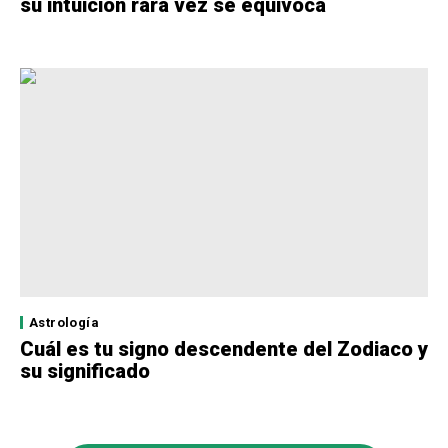
su intuición rara vez se equivoca
Astrología
Cuál es tu signo descendente del Zodiaco y
su significado