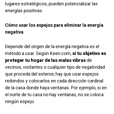
lugares estratégicos, pueden potencializar las
energías positivas.
Cómo usar los espejos para eliminar la energía
negativa
Depende del origen de la energía negativa es el
método a usar. Según Keen.com,
si tu objetivo es
proteger tu hogar de las malas vibras
de
vecinos, visitantes o cualquier tipo de negatividad
que proceda del exterior, hay que usar espejos
redondos y colocarlos en cada dirección cardinal
de la casa donde haya ventanas. Por ejemplo, si en
el norte de tu casa no hay ventanas, no se coloca
ningún espejo.