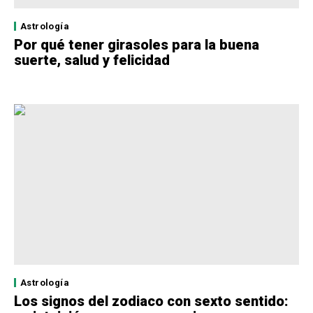
Astrología
Por qué tener girasoles para la buena
suerte, salud y felicidad
Astrología
Los signos del zodiaco con sexto sentido: