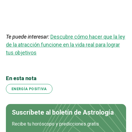
Te puede interesar:
Descubre cómo hacer que la ley
de la atracción funcione en la vida real para lograr
tus objetivos
En esta nota
ENERGÍA POSITIVA
Suscríbete al boletín de Astrología
Recibe tu horóscopo y predicciones gratis