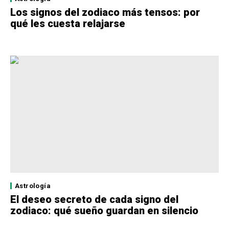
Los signos del zodiaco más tensos: por
qué les cuesta relajarse
Astrología
El deseo secreto de cada signo del
zodiaco: qué sueño guardan en silencio