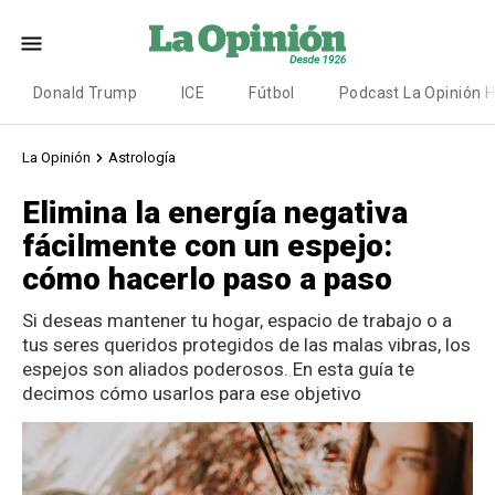
Donald Trump
ICE
Fútbol
Podcast La Opinión 
La Opinión
Astrología
Elimina la energía negativa
fácilmente con un espejo:
cómo hacerlo paso a paso
Si deseas mantener tu hogar, espacio de trabajo o a
tus seres queridos protegidos de las malas vibras, los
espejos son aliados poderosos. En esta guía te
decimos cómo usarlos para ese objetivo