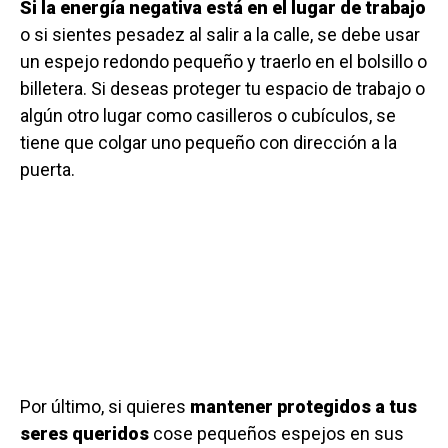
Si la energía negativa está en el lugar de trabajo
o si sientes pesadez al salir a la calle, se debe usar
un espejo redondo pequeño y traerlo en el bolsillo o
billetera. Si deseas proteger tu espacio de trabajo o
algún otro lugar como casilleros o cubículos, se
tiene que colgar uno pequeño con dirección a la
puerta.
Por último, si quieres
mantener protegidos a tus
seres queridos
cose pequeños espejos en sus