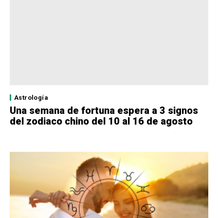
Astrología
Una semana de fortuna espera a 3 signos
del zodiaco chino del 10 al 16 de agosto