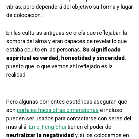
vibras, pero dependerá del objetivo su forma y lugar
de colocación.
En las culturas antiguas se creía que reflejaban la
sombra del alma y eran capaces de revelar lo que
estaba oculto en las personas.
Su significado
espiritual es verdad, honestidad y sinceridad
,
puesto que lo que vemos ahí reflejado es la
realidad.
Pero algunas corrientes esotéricas aseguran que
son
portales hacia otras dimensiones
e incluso
pueden ser usados para contactarse con seres del
más allá.
En el Feng Shui
tienen el poder de
neutralizar la negatividad
y, si los colocamos en