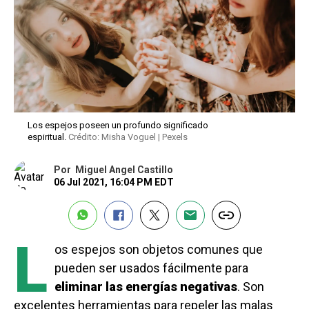
Los espejos poseen un profundo significado
espiritual.
Crédito: Misha Voguel | Pexels
Por
Miguel Angel Castillo
06 Jul 2021, 16:04 PM EDT
L
os espejos son objetos comunes que
pueden ser usados fácilmente para
eliminar las energías negativas
. Son
excelentes herramientas para repeler las malas