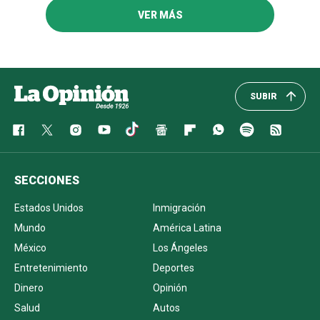
VER MÁS
SUBIR
SECCIONES
Estados Unidos
Inmigración
Mundo
América Latina
México
Los Ángeles
Entretenimiento
Deportes
Dinero
Opinión
Salud
Autos