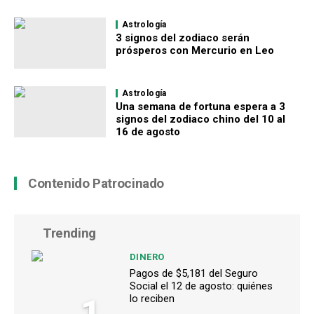
Astrología
3 signos del zodiaco serán
prósperos con Mercurio en Leo
Astrología
Una semana de fortuna espera a 3
signos del zodiaco chino del 10 al
16 de agosto
Contenido Patrocinado
Trending
DINERO
Pagos de $5,181 del Seguro
Social el 12 de agosto: quiénes
1
lo reciben