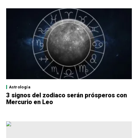
Astrología
3 signos del zodiaco serán prósperos con
Mercurio en Leo