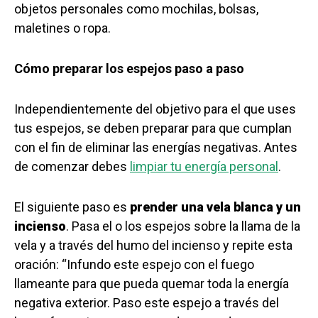
objetos personales como mochilas, bolsas,
maletines o ropa.
Cómo preparar los espejos paso a paso
Independientemente del objetivo para el que uses
tus espejos, se deben preparar para que cumplan
con el fin de eliminar las energías negativas. Antes
de comenzar debes
limpiar tu energía personal
.
El siguiente paso es
prender una vela blanca y un
incienso
. Pasa el o los espejos sobre la llama de la
vela y a través del humo del incienso y repite esta
oración: “Infundo este espejo con el fuego
llameante para que pueda quemar toda la energía
negativa exterior. Paso este espejo a través del