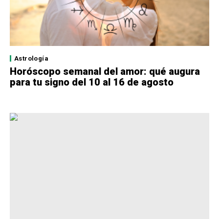
Astrología
Horóscopo semanal del amor: qué augura
para tu signo del 10 al 16 de agosto