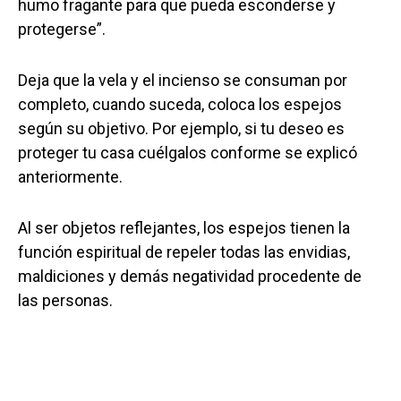
humo fragante para que pueda esconderse y
protegerse”.
Deja que la vela y el incienso se consuman por
completo, cuando suceda, coloca los espejos
según su objetivo. Por ejemplo, si tu deseo es
proteger tu casa cuélgalos conforme se explicó
anteriormente.
Al ser objetos reflejantes, los espejos tienen la
función espiritual de repeler todas las envidias,
maldiciones y demás negatividad procedente de
las personas.