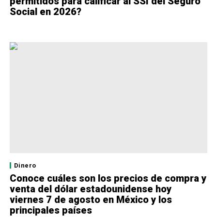
permitidos para calificar al SSI del Seguro
Social en 2026?
Dinero
Conoce cuáles son los precios de compra y
venta del dólar estadounidense hoy
viernes 7 de agosto en México y los
principales países