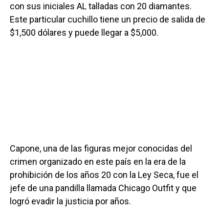
con sus iniciales AL talladas con 20 diamantes.
Este particular cuchillo tiene un precio de salida de
$1,500 dólares y puede llegar a $5,000.
Capone, una de las figuras mejor conocidas del
crimen organizado en este país en la era de la
prohibición de los años 20 con la Ley Seca, fue el
jefe de una pandilla llamada Chicago Outfit y que
logró evadir la justicia por años.