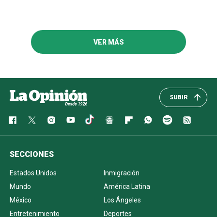
VER MÁS
SUBIR
SECCIONES
Estados Unidos
Inmigración
Mundo
América Latina
México
Los Ángeles
Entretenimiento
Deportes