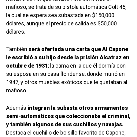
mafioso, se trata de su pistola automática Colt 45,
la cual se espera sea subastada en $150,000
dólares, aunque el precio de salida es $50,000
dólares.
También
será ofertada una carta que Al Capone
le escribió a su hijo desde la prisión Alcatraz en
octubre de 1931
; la cama en la que él dormía con
su esposa en su casa floridense, donde murió en
1947, y otros muebles exóticos que le gustaban al
mafioso.
Además
integran la subasta otros armamentos
semi-automáticos que coleccionaba el criminal,
y también algunos de sus cuchillos y navajas.
Destaca el cuchillo de bolsillo favorito de Capone,