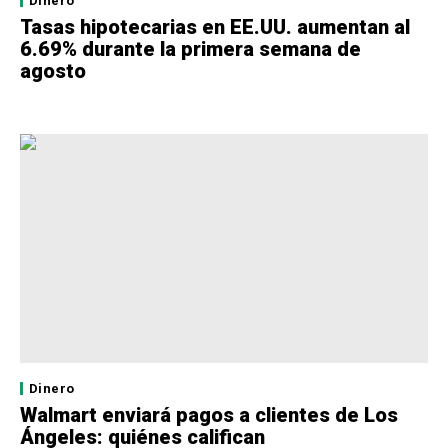
Dinero
Tasas hipotecarias en EE.UU. aumentan al
6.69% durante la primera semana de
agosto
Dinero
Walmart enviará pagos a clientes de Los
Ángeles: quiénes califican