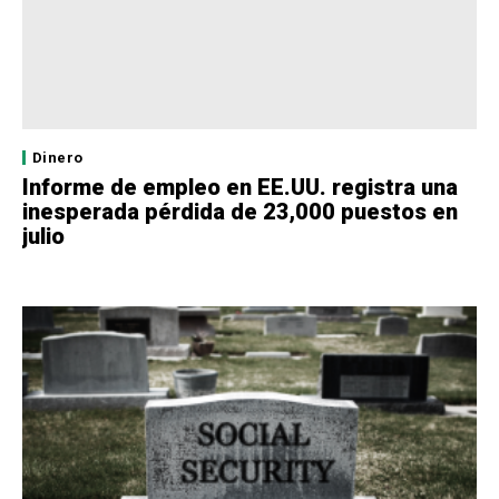
Dinero
Informe de empleo en EE.UU. registra una
inesperada pérdida de 23,000 puestos en
julio