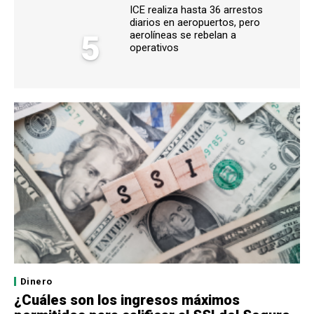
ICE realiza hasta 36 arrestos
diarios en aeropuertos, pero
5
aerolíneas se rebelan a
operativos
Dinero
¿Cuáles son los ingresos máximos