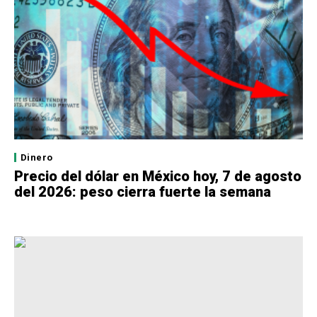
Dinero
Precio del dólar en México hoy, 7 de agosto
del 2026: peso cierra fuerte la semana