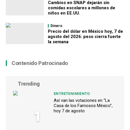
Cambios en SNAP dejarán sin
comidas escolares a millones de
niños en EE.UU.
Dinero
Precio del dólar en México hoy, 7 de
agosto del 2026: peso cierra fuerte
la semana
Contenido Patrocinado
Trending
ENTRETENIMIENTO
Así van las votaciones en “La
Casa de los Famosos México”,
1
hoy 7 de agosto