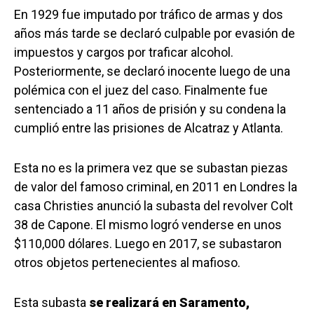
En 1929 fue imputado por tráfico de armas y dos
años más tarde se declaró culpable por evasión de
impuestos y cargos por traficar alcohol.
Posteriormente, se declaró inocente luego de una
polémica con el juez del caso. Finalmente fue
sentenciado a 11 años de prisión y su condena la
cumplió entre las prisiones de Alcatraz y Atlanta.
Esta no es la primera vez que se subastan piezas
de valor del famoso criminal, en 2011 en Londres la
casa Christies anunció la subasta del revolver Colt
38 de Capone. El mismo logró venderse en unos
$110,000 dólares. Luego en 2017, se subastaron
otros objetos pertenecientes al mafioso.
Esta subasta
se realizará en Saramento,