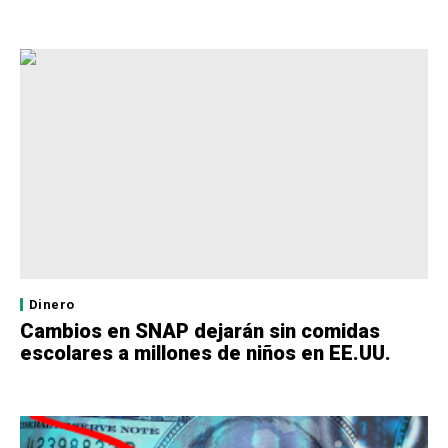
Dinero
Cambios en SNAP dejarán sin comidas
escolares a millones de niños en EE.UU.