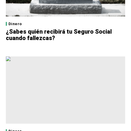
Dinero
¿Sabes quién recibirá tu Seguro Social
cuando fallezcas?