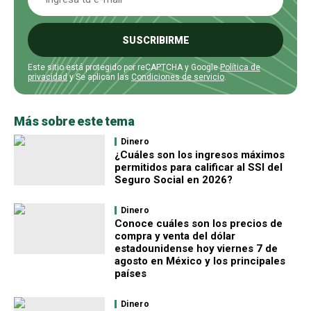
SUSCRIBIRME
Este sitio está protegido por reCAPTCHA y Google
Política de
privacidad
y Se aplican las
Condiciones de servicio
.
Más sobre este tema
Dinero
¿Cuáles son los ingresos máximos
permitidos para calificar al SSI del
Seguro Social en 2026?
Dinero
Conoce cuáles son los precios de
compra y venta del dólar
estadounidense hoy viernes 7 de
agosto en México y los principales
países
Dinero