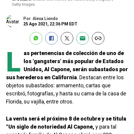
Getty Images
Por
Alexa Liendo
25 Ago 2021, 22:36 PM EDT
L
as pertenencias de colección de uno de
los ‘gangsters’ más popular de Estados
Unidos, Al Capone, serán subastados por
sus herederos en California
. Destacan entre los
objetos subastados: armamento, cartas que
escribió, fotografías, y hasta su cama de la casa de
Florida, su vajilla, entre otros.
La venta será el próximo 8 de octubre y se titula
“Un siglo de notoriedad Al Capone,
y para tal