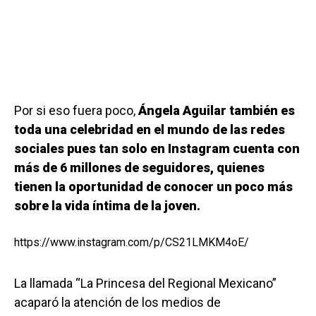
Por si eso fuera poco,
Ángela Aguilar también es
toda una celebridad en el mundo de las redes
sociales pues tan solo en Instagram cuenta con
más de 6 millones de seguidores, quienes
tienen la oportunidad de conocer un poco más
sobre la vida íntima de la joven.
https://www.instagram.com/p/CS21LMKM4oE/
La llamada “La Princesa del Regional Mexicano”
acaparó la atención de los medios de