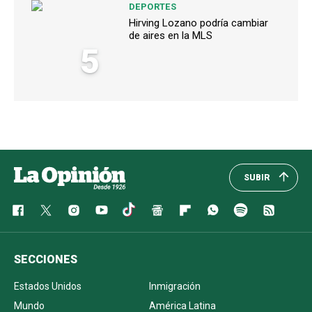
DEPORTES
Hirving Lozano podría cambiar
de aires en la MLS
5
SUBIR
SECCIONES
Estados Unidos
Inmigración
Mundo
América Latina