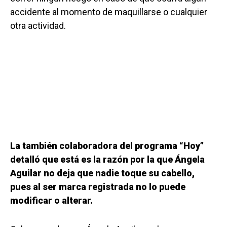
accidente al momento de maquillarse o cualquier
otra actividad.
La también colaboradora del programa “Hoy”
detalló que está es la razón por la que Ángela
Aguilar no deja que nadie toque su cabello,
pues al ser marca registrada no lo puede
modificar o alterar.