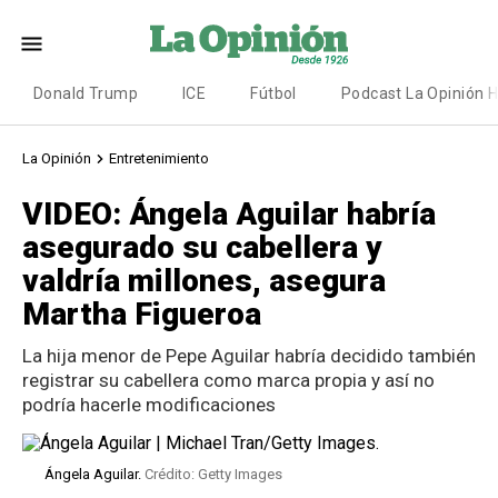
Donald Trump
ICE
Fútbol
Podcast La Opinión 
La Opinión
Entretenimiento
VIDEO: Ángela Aguilar habría
asegurado su cabellera y
valdría millones, asegura
Martha Figueroa
La hija menor de Pepe Aguilar habría decidido también
registrar su cabellera como marca propia y así no
podría hacerle modificaciones
Ángela Aguilar.
Crédito: Getty Images