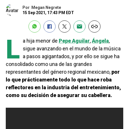
Por
Megan Negrete
15 Sep 2021, 17:43 PM EDT
L
a hija menor de
Pepe Aguilar
,
Ángela
,
sigue avanzando en el mundo de la música
a pasos agigantados, y por ello se sigue ha
consolidado como una de las grandes
representantes del género regional mexicano,
por
lo que prácticamente todo lo que hace roba
reflectores en la industria del entretenimiento,
como su decisión de asegurar su cabellera.