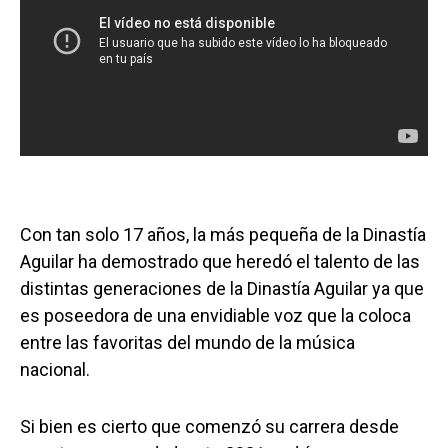
Con tan solo 17 años, la más pequeña de la Dinastía
Aguilar ha demostrado que heredó el talento de las
distintas generaciones de la Dinastía Aguilar ya que
es poseedora de una envidiable voz que la coloca
entre las favoritas del mundo de la música
nacional.
Si bien es cierto que comenzó su carrera desde