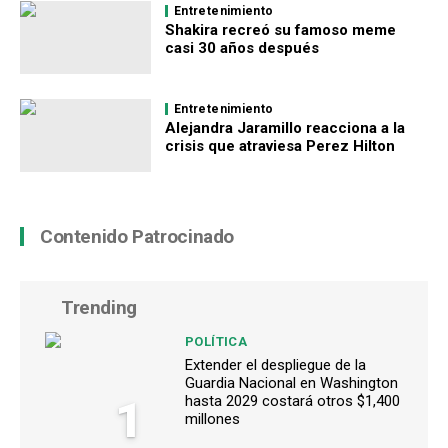
Entretenimiento
Shakira recreó su famoso meme
casi 30 años después
Entretenimiento
Alejandra Jaramillo reacciona a la
crisis que atraviesa Perez Hilton
Contenido Patrocinado
Trending
POLÍTICA
Extender el despliegue de la
Guardia Nacional en Washington
1
hasta 2029 costará otros $1,400
millones