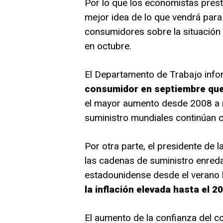
Por lo que los economistas prest
mejor idea de lo que vendrá para
consumidores sobre la situación 
en octubre.
El Departamento de Trabajo inf
consumidor en septiembre que 
el mayor aumento desde 2008 a 
suministro mundiales continúan 
Por otra parte, el presidente de 
las cadenas de suministro enred
estadounidense desde el veran
la inflación elevada hasta el 2
El aumento de la confianza del c