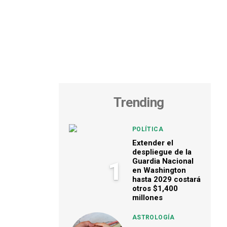
Trending
POLÍTICA
Extender el
despliegue de la
Guardia Nacional
1
en Washington
hasta 2029 costará
otros $1,400
millones
ASTROLOGÍA