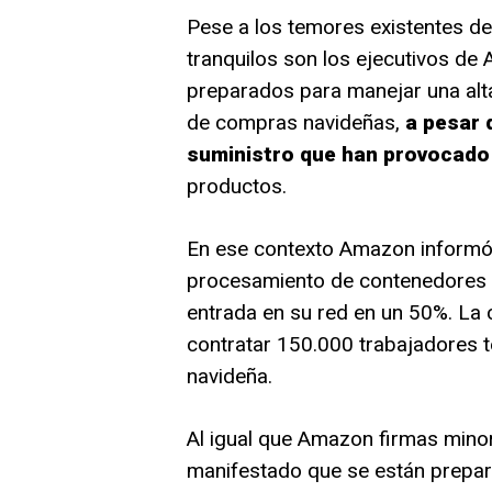
Pese a los temores existentes de
tranquilos son los ejecutivos de
preparados para manejar una al
de compras navideñas,
a pesar 
suministro que han provocado 
productos.
En ese contexto Amazon informó
procesamiento de contenedores d
entrada en su red en un 50%. La
contratar 150.000 trabajadores 
navideña.
Al igual que Amazon firmas mino
manifestado que se están prepara