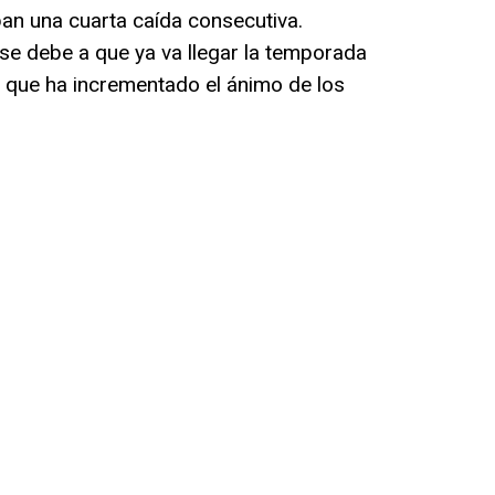
ban una cuarta caída consecutiva.
se debe a que ya va llegar la temporada
 que ha incrementado el ánimo de los