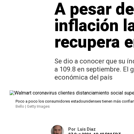
A pesar de
inflación 
recupera e
Se dio a conocer que su ín
a 109.8 en septiembre. El
económica del país
Poco a poco los consumidores estadounidenses tienen más confianza
Bello | Getty Images
Por
Luis Diaz