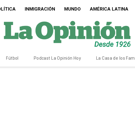
LÍTICA
INMIGRACIÓN
MUNDO
AMÉRICA LATINA
Fútbol
Podcast La Opinión Hoy
La Casa de los Fa