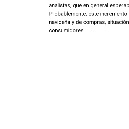
analistas, que en general espera
Probablemente, este incremento 
navideña y de compras, situación
consumidores.