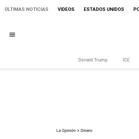
ÚLTIMAS NOTICIAS
VIDEOS
ESTADOS UNIDOS
PO
Donald Trump
ICE
La Opinión
Dinero