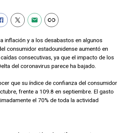
a inflación y a los desabastos en algunos
 del consumidor estadounidense aumentó en
caídas consecutivas, ya que el impacto de los
elta del coronavirus parece ha bajado.
cer que su índice de confianza del consumidor
ctubre, frente a 109.8 en septiembre. El gasto
imadamente el 70% de toda la actividad