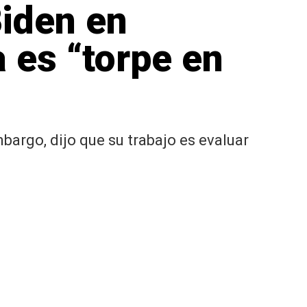
Biden en
 es “torpe en
bargo, dijo que su trabajo es evaluar