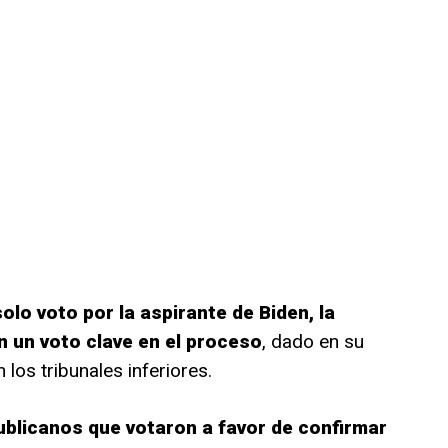
olo voto por la aspirante de Biden, la
n un voto clave en el proceso
, dado en su
 los tribunales inferiores.
publicanos que votaron a favor de confirmar