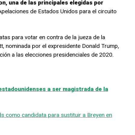
on, una de las principales elegidas por
Apelaciones de Estados Unidos para el circuito
tas para votar en contra de la jueza de la
, nominada por el expresidente Donald Trump,
ción a las elecciones presidenciales de 2020.
estadounidenses a ser magistrada de la
lds como candidata para sustituir a Breyen en