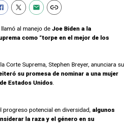
, llamó al manejo de
Joe Biden a la
uprema como “torpe en el mejor de los
 la Corte Suprema, Stephen Breyer, anunciara su
eiteró su promesa de nominar a una mujer
 de Estados Unidos
.
l progreso potencial en diversidad,
algunos
nsiderar la raza y el género en su