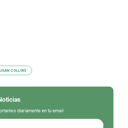
USAN COLLINS
Noticias
ortantes diariamente en tu email