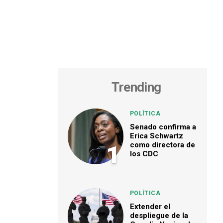
Trending
POLÍTICA
Senado confirma a
Erica Schwartz
como directora de
1
los CDC
POLÍTICA
Extender el
despliegue de la