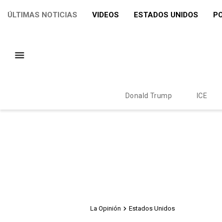
ÚLTIMAS NOTICIAS
VIDEOS
ESTADOS UNIDOS
PO
Donald Trump
ICE
La Opinión
Estados Unidos