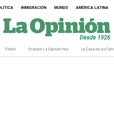
LÍTICA
INMIGRACIÓN
MUNDO
AMÉRICA LATINA
Fútbol
Podcast La Opinión Hoy
La Casa de los Fa