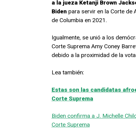
a la jueza Ketanji Brown Jacks
Biden
para servir en la Corte de 
de Columbia en 2021.
Igualmente, se unió a los demócra
Corte Suprema Amy Coney Barrett
debido a la proximidad de la vota
Lea también:
Estas son las candidatas afro
Corte Suprema
Biden confirma a J. Michelle Chi
Corte Suprema