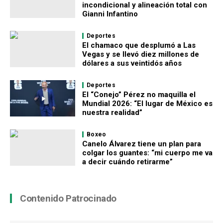
incondicional y alineación total con
Gianni Infantino
Deportes
El chamaco que desplumó a Las
Vegas y se llevó diez millones de
dólares a sus veintidós años
Deportes
El “Conejo” Pérez no maquilla el
Mundial 2026: “El lugar de México es
nuestra realidad”
Boxeo
Canelo Álvarez tiene un plan para
colgar los guantes: “mi cuerpo me va
a decir cuándo retirarme”
Contenido Patrocinado