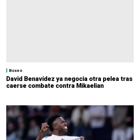
Boxeo
David Benavídez ya negocia otra pelea tras
caerse combate contra Mikaelian