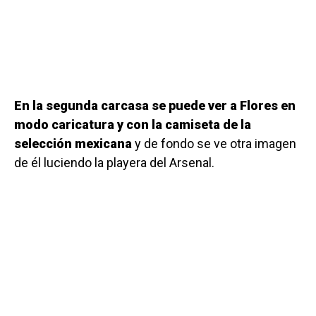
En la segunda carcasa se puede ver a Flores en
modo caricatura y con la camiseta de la
selección mexicana
y de fondo se ve otra imagen
de él luciendo la playera del Arsenal.