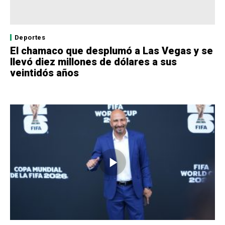
Deportes
El chamaco que desplumó a Las Vegas y se
llevó diez millones de dólares a sus
veintidós años