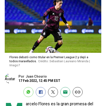
Flores debutó como titular en la Premier League 2 y dejó a
todos maravillados.
Crédito: Sebastian Laureano Miranda |
Imago7
Por
Juan Chourio
17 Feb 2022, 12:45 PM EST
arcelo Flores es la gran promesa del