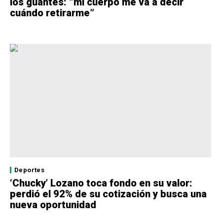
los guantes: “mi cuerpo me va a decir
cuándo retirarme”
Deportes
‘Chucky’ Lozano toca fondo en su valor:
perdió el 92% de su cotización y busca una
nueva oportunidad