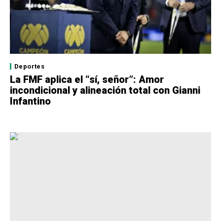
Deportes
La FMF aplica el “sí, señor”: Amor
incondicional y alineación total con Gianni
Infantino