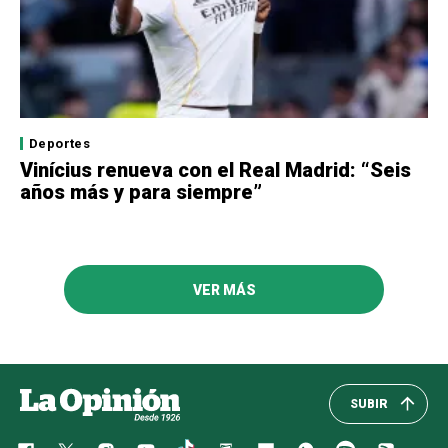
Deportes
Vinícius renueva con el Real Madrid: “Seis
años más y para siempre”
VER MÁS
SUBIR