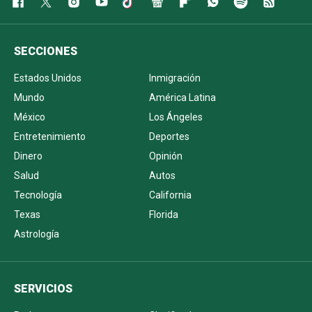
SECCIONES
Estados Unidos
Inmigración
Mundo
América Latina
México
Los Ángeles
Entretenimiento
Deportes
Dinero
Opinión
Salud
Autos
Tecnología
California
Texas
Florida
Astrología
SERVICIOS