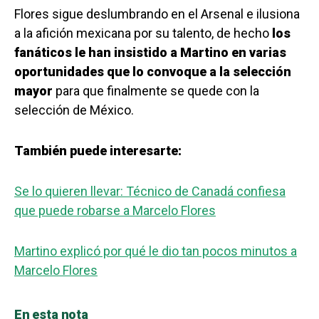
Flores sigue deslumbrando en el Arsenal e ilusiona
a la afición mexicana por su talento, de hecho
los
fanáticos le han insistido a Martino en varias
oportunidades que lo convoque a la selección
mayor
para que finalmente se quede con la
selección de México.
También puede interesarte:
Se lo quieren llevar: Técnico de Canadá confiesa
que puede robarse a Marcelo Flores
Martino explicó por qué le dio tan pocos minutos a
Marcelo Flores
En esta nota