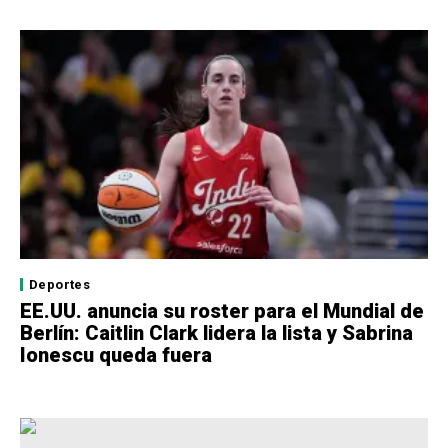
Deportes
EE.UU. anuncia su roster para el Mundial de
Berlín: Caitlin Clark lidera la lista y Sabrina
Ionescu queda fuera