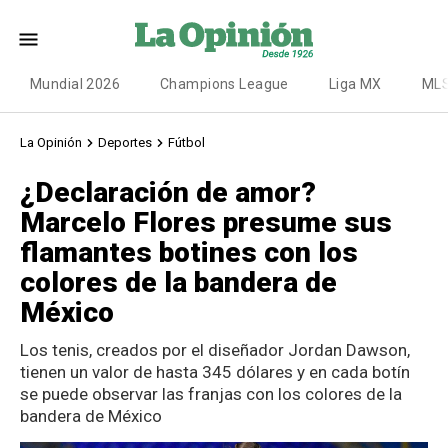
Mundial 2026
Champions League
Liga MX
ML
La Opinión
Deportes
Fútbol
¿Declaración de amor?
Marcelo Flores presume sus
flamantes botines con los
colores de la bandera de
México
Los tenis, creados por el diseñador Jordan Dawson,
tienen un valor de hasta 345 dólares y en cada botín
se puede observar las franjas con los colores de la
bandera de México