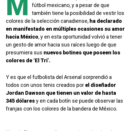
M
fútbol mexicano, y a pesar de que
también tiene la posibilidad de vestir los
colores de la selección canadiense,
ha declarado
en manifestado en múltiples ocasiones su amor
hacia México
, y en esta oportunidad volvió a tener
un gesto de amor hacia sus raíces luego de que
presumiera sus
nuevos botines que poseen los
colores de ‘El Tri’.
Y es que el futbolista del Arsenal sorprendió a
todos con unos tenis creados por
el diseñador
Jordan Dawson que tienen un valor de hasta
345 dólares
y en cada botín se puede observar las
franjas con los colores de la bandera de México.