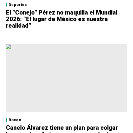
Deportes
El “Conejo” Pérez no maquilla el Mundial
2026: “El lugar de México es nuestra
realidad”
Boxeo
Canelo Álvarez tiene un plan para colgar