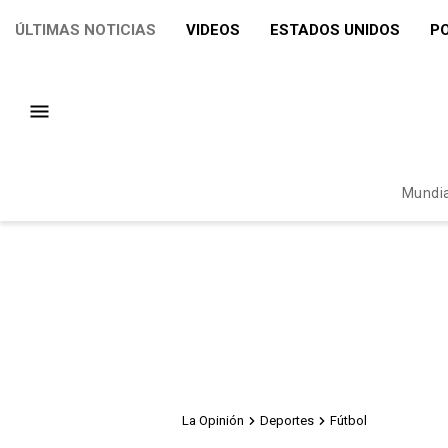
ÚLTIMAS NOTICIAS
VIDEOS
ESTADOS UNIDOS
PO
Mundia
La Opinión
Deportes
Fútbol