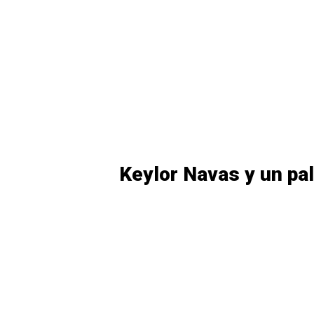
Keylor Navas y un pa