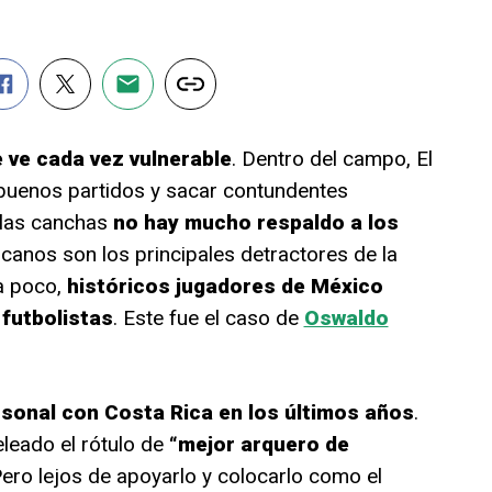
 ve cada vez vulnerable
. Dentro del campo, El
 buenos partidos y sacar contundentes
 las canchas
no hay mucho respaldo a los
canos son los principales detractores de la
ra poco,
históricos jugadores de México
 futbolistas
. Este fue el caso de
Oswaldo
sonal con Costa Rica en los últimos años
.
leado el rótulo de
“mejor arquero de
ero lejos de apoyarlo y colocarlo como el