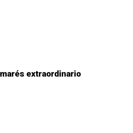
lmarés extraordinario