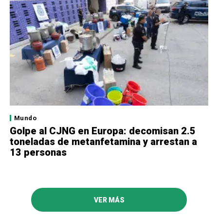
Mundo
Golpe al CJNG en Europa: decomisan 2.5
toneladas de metanfetamina y arrestan a
13 personas
VER MÁS