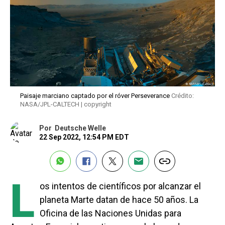
Paisaje marciano captado por el róver Perseverance
Crédito:
NASA/JPL-CALTECH | copyright
Por
Deutsche Welle
22 Sep 2022, 12:54 PM EDT
L
os intentos de científicos por alcanzar el
planeta Marte datan de hace 50 años. La
Oficina de las Naciones Unidas para