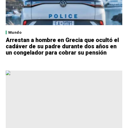
Mundo
Arrestan a hombre en Grecia que ocultó el
cadáver de su padre durante dos años en
un congelador para cobrar su pensión