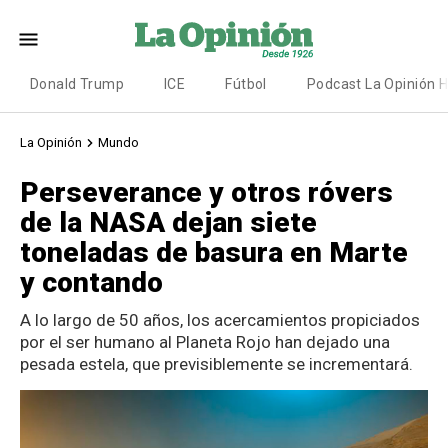
Donald Trump
ICE
Fútbol
Podcast La Opinión 
La Opinión
Mundo
Perseverance y otros róvers
de la NASA dejan siete
toneladas de basura en Marte
y contando
A lo largo de 50 años, los acercamientos propiciados
por el ser humano al Planeta Rojo han dejado una
pesada estela, que previsiblemente se incrementará.