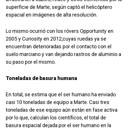
superficie de Marte, según captó el helicóptero
espacial en imágenes de alta resolución.
Lo mismo ocurrió con los róvers Opportunity en
2005 y Curiosity en 2012,cuyas ruedas ya se
encuentran deterioradas por el contacto con el
suelo marciano y van dejando rastros de aluminio a
su paso por el mismo.
Toneladas de basura humana
En total, se estima que el ser humano ha enviado
casi 10 toneladas de equipo a Marte. Casi tres
toneladas de ese equipo aún están en fase activa
por lo que, calculan los científicos, el total de
basura espacial dejada por el ser humano en la