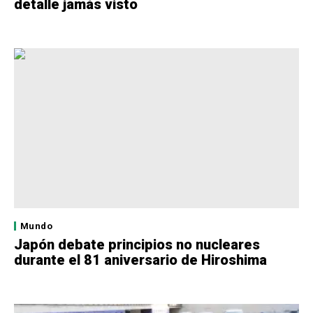
detalle jamás visto
Mundo
Japón debate principios no nucleares
durante el 81 aniversario de Hiroshima