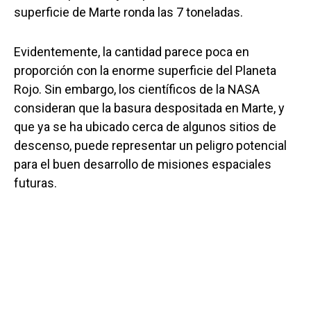
superficie de Marte ronda las 7 toneladas.
Evidentemente, la cantidad parece poca en
proporción con la enorme superficie del Planeta
Rojo. Sin embargo, los científicos de la NASA
consideran que la basura despositada en Marte, y
que ya se ha ubicado cerca de algunos sitios de
descenso, puede representar un peligro potencial
para el buen desarrollo de misiones espaciales
futuras.