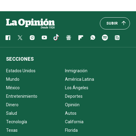
SUBIR
SECCIONES
Estados Unidos
Inmigración
Mundo
América Latina
México
Los Ángeles
Entretenimiento
Deportes
Dinero
Opinión
Salud
Autos
Tecnología
California
Texas
Florida