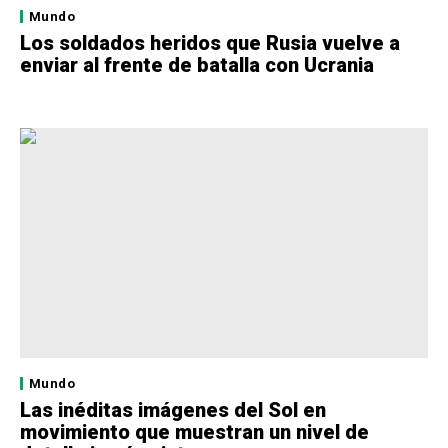
Mundo
Los soldados heridos que Rusia vuelve a
enviar al frente de batalla con Ucrania
Mundo
Las inéditas imágenes del Sol en
movimiento que muestran un nivel de