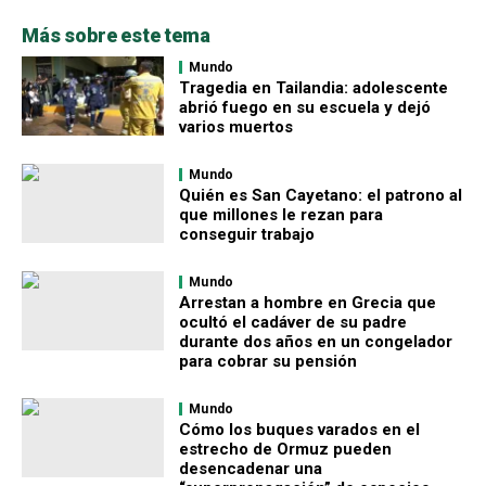
Más sobre este tema
Mundo
Tragedia en Tailandia: adolescente
abrió fuego en su escuela y dejó
varios muertos
Mundo
Quién es San Cayetano: el patrono al
que millones le rezan para
conseguir trabajo
Mundo
Arrestan a hombre en Grecia que
ocultó el cadáver de su padre
durante dos años en un congelador
para cobrar su pensión
Mundo
Cómo los buques varados en el
estrecho de Ormuz pueden
desencadenar una