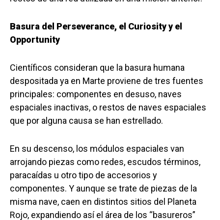
Basura del Perseverance, el Curiosity y el
Opportunity
Científicos consideran que la basura humana
despositada ya en Marte proviene de tres fuentes
principales: componentes en desuso, naves
espaciales inactivas, o restos de naves espaciales
que por alguna causa se han estrellado.
En su descenso, los módulos espaciales van
arrojando piezas como redes, escudos términos,
paracaídas u otro tipo de accesorios y
componentes. Y aunque se trate de piezas de la
misma nave, caen en distintos sitios del Planeta
Rojo, expandiendo así el área de los “basureros”