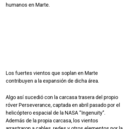
humanos en Marte.
Los fuertes vientos que soplan en Marte
contribuyen a la expansión de dicha área.
Algo así sucedió con la carcasa trasera del propio
róver Perseverance, captada en abril pasado por el
helicóptero espacial de la NASA “Ingenuity”.
Además de la propia carcasa, los vientos
arrastraron a cables, redes y otros elementos por la