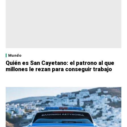
Mundo
Quién es San Cayetano: el patrono al que
millones le rezan para conseguir trabajo