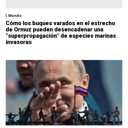
Mundo
Cómo los buques varados en el estrecho
de Ormuz pueden desencadenar una
“superpropagación” de especies marinas
invasoras