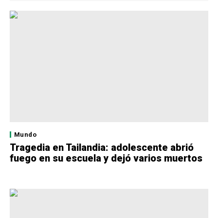
Mundo
Tragedia en Tailandia: adolescente abrió
fuego en su escuela y dejó varios muertos