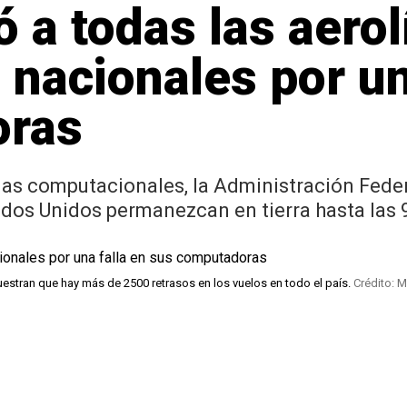
 a todas las aero
 nacionales por un
oras
emas computacionales, la Administración Fede
dos Unidos permanezcan en tierra hasta las 9
estran que hay más de 2500 retrasos en los vuelos en todo el país.
Crédito: M