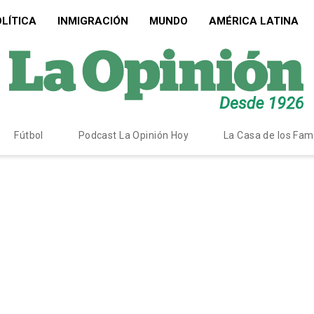
LÍTICA
INMIGRACIÓN
MUNDO
AMÉRICA LATINA
Fútbol
Podcast La Opinión Hoy
La Casa de los Fa