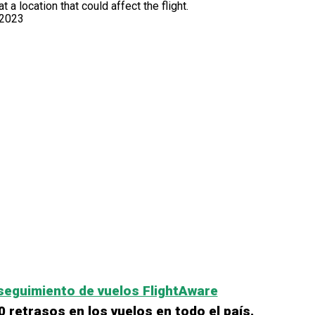
t a location that could affect the flight.
 2023
 seguimiento de vuelos FlightAware
retrasos en los vuelos en todo el país.