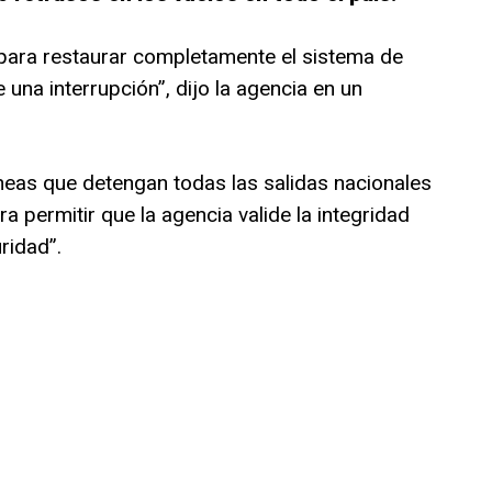
 para restaurar completamente el sistema de
una interrupción”, dijo la agencia en un
neas que detengan todas las salidas nacionales
ra permitir que la agencia valide la integridad
ridad”.