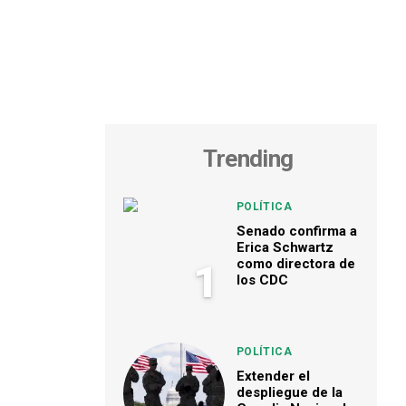
Trending
POLÍTICA
Senado confirma a
Erica Schwartz
como directora de
1
los CDC
POLÍTICA
Extender el
despliegue de la