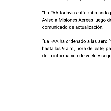
“La FAA todavía está trabajando
Aviso a Misiones Aéreas luego de 
comunicado de actualización.
“La FAA ha ordenado a las aerolí
hasta las 9 a.m., hora del este, pa
de la información de vuelo y segu