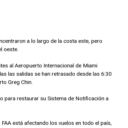
centraron a lo largo de la costa este, pero
l oeste.
ntes al Aeropuerto Internacional de Miami
das las salidas se han retrasado desde las 6:30
rto Greg Chin.
o para restaurar su Sistema de Notificación a
 FAA está afectando los vuelos en todo el país,