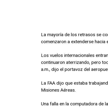
La mayoría de los retrasos se con
comenzaron a extenderse hacia e
Los vuelos internacionales entra
continuaron aterrizando, pero to
a.m., dijo el portavoz del aeropue
La FAA dijo que estaba trabajand
Misiones Aéreas.
Una falla en la computadora de la