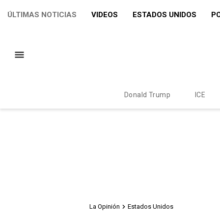
ÚLTIMAS NOTICIAS
VIDEOS
ESTADOS UNIDOS
PO
Donald Trump
ICE
La Opinión
Estados Unidos