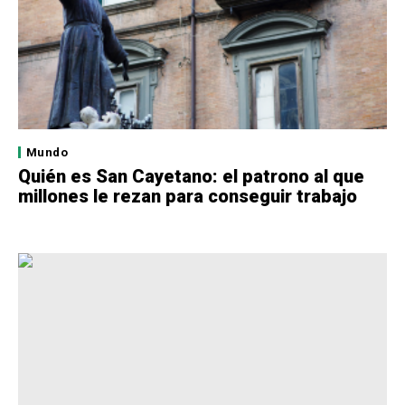
Mundo
Quién es San Cayetano: el patrono al que
millones le rezan para conseguir trabajo