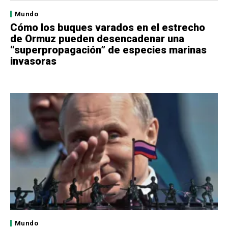
Mundo
Cómo los buques varados en el estrecho
de Ormuz pueden desencadenar una
“superpropagación” de especies marinas
invasoras
Mundo