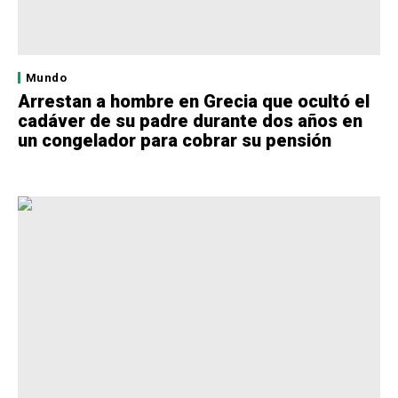
Mundo
Arrestan a hombre en Grecia que ocultó el
cadáver de su padre durante dos años en
un congelador para cobrar su pensión