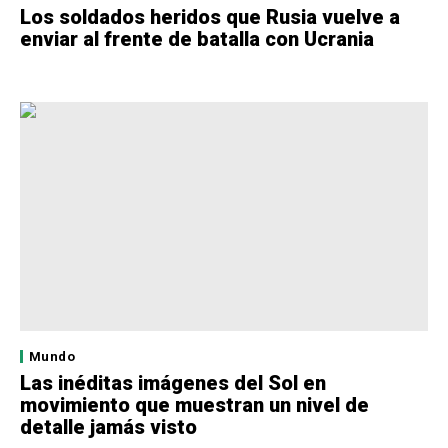
Los soldados heridos que Rusia vuelve a
enviar al frente de batalla con Ucrania
Mundo
Las inéditas imágenes del Sol en
movimiento que muestran un nivel de
detalle jamás visto