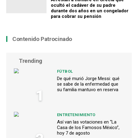
ocultó el cadáver de su padre
durante dos años en un congelador
para cobrar su pensión
Contenido Patrocinado
Trending
FÚTBOL
De qué murió Jorge Messi: qué
se sabe de la enfermedad que
1
su familia mantuvo en reserva
ENTRETENIMIENTO
Así van las votaciones en “La
Casa de los Famosos México”,
hoy 7 de agosto