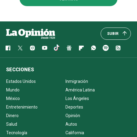
SUBIR
SECCIONES
Estados Unidos
Inmigración
Mundo
América Latina
México
Los Ángeles
Entretenimiento
Deportes
Dinero
Opinión
Salud
Autos
Tecnología
California