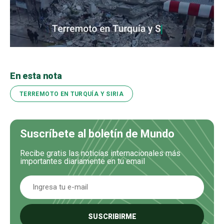
En esta nota
TERREMOTO EN TURQUÍA Y SIRIA
Suscríbete al boletín de Mundo
Recibe gratis las noticias internacionales más
importantes diariamente en tu email
SUSCRIBIRME