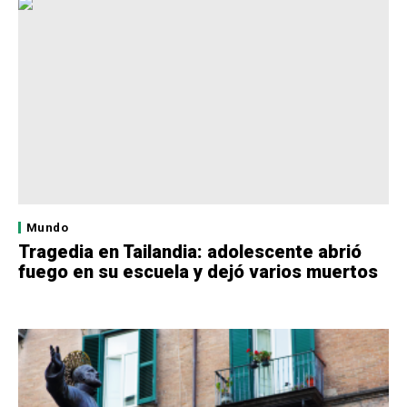
Mundo
Tragedia en Tailandia: adolescente abrió
fuego en su escuela y dejó varios muertos