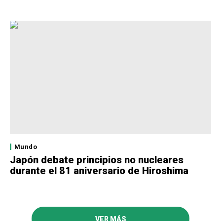
Mundo
Japón debate principios no nucleares
durante el 81 aniversario de Hiroshima
VER MÁS