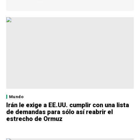
Mundo
Irán le exige a EE.UU. cumplir con una lista
de demandas para sólo así reabrir el
estrecho de Ormuz