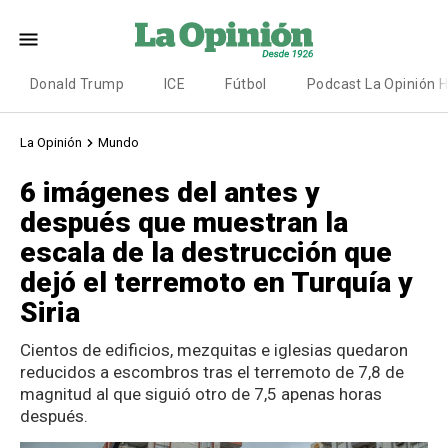
Donald Trump
ICE
Fútbol
Podcast La Opinión 
La Opinión
Mundo
6 imágenes del antes y
después que muestran la
escala de la destrucción que
dejó el terremoto en Turquía y
Siria
Cientos de edificios, mezquitas e iglesias quedaron
reducidos a escombros tras el terremoto de 7,8 de
magnitud al que siguió otro de 7,5 apenas horas
después.