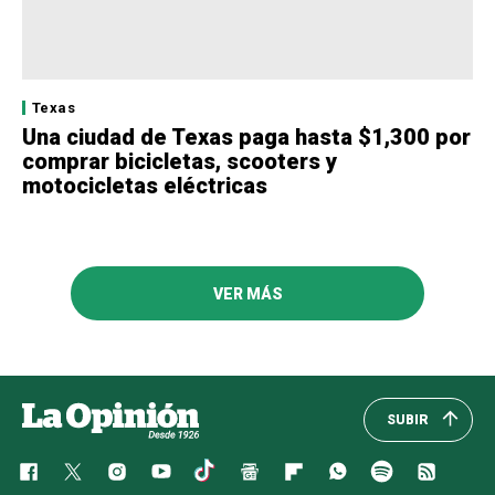
Texas
Una ciudad de Texas paga hasta $1,300 por
comprar bicicletas, scooters y
motocicletas eléctricas
VER MÁS
SUBIR