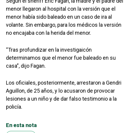
Según el sheriff Eric Fagan, la madre y el padre del
menor llegaron al hospital con la versión que el
menor había sido baleado en un caso de ira al
volante. Sin embargo, para los médicos la versión
no encajaba con la herida del menor.
“Tras profundizar en la investigaicón
determinamos que el menor fue baleado en su
casa”, dijo Fagan.
Los oficiales, posteriormente, arrestaron a Gendri
Aguillon, de 25 años, y lo acusaron de provocar
lesiones a un niño y de dar falso testimonio a la
policía.
En esta nota