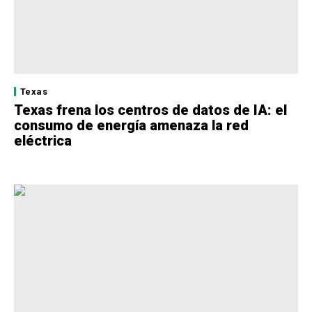
Texas
Texas frena los centros de datos de IA: el
consumo de energía amenaza la red
eléctrica