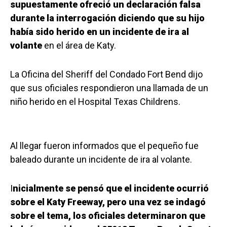
supuestamente ofreció un declaración falsa
durante la interrogación diciendo que su hijo
había sido herido en un incidente de ira al
volante
en el área de Katy.
La Oficina del Sheriff del Condado Fort Bend dijo
que sus oficiales respondieron una llamada de un
niño herido en el Hospital Texas Childrens.
Al llegar fueron informados que el pequeño fue
baleado durante un incidente de ira al volante.
I
nicialmente se pensó que el incidente ocurrió
sobre el Katy Freeway, pero una vez se indagó
sobre el tema, los oficiales determinaron que