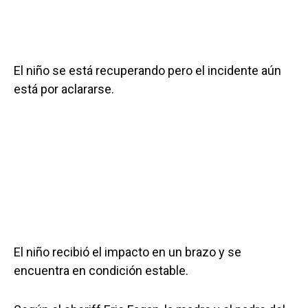
El niño se está recuperando pero el incidente aún
está por aclararse.
El niño recibió el impacto en un brazo y se
encuentra en condición estable.