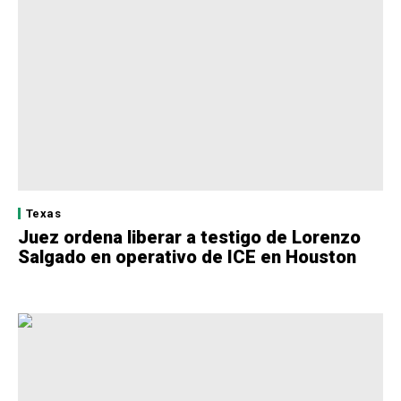
Texas
Juez ordena liberar a testigo de Lorenzo
Salgado en operativo de ICE en Houston