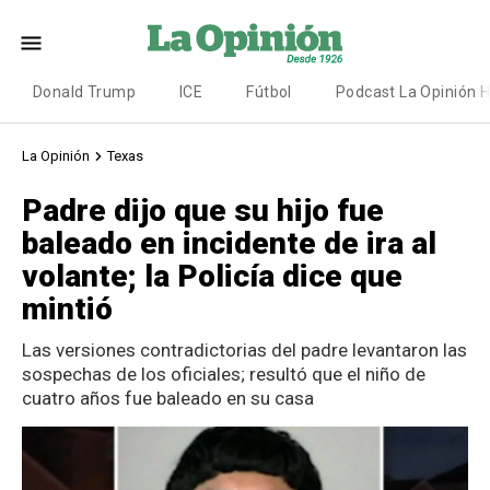
Donald Trump
ICE
Fútbol
Podcast La Opinión 
La Opinión
Texas
Padre dijo que su hijo fue
baleado en incidente de ira al
volante; la Policía dice que
mintió
Las versiones contradictorias del padre levantaron las
sospechas de los oficiales; resultó que el niño de
cuatro años fue baleado en su casa