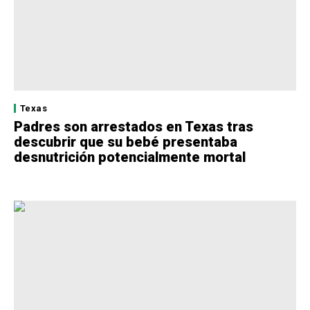
Texas
Padres son arrestados en Texas tras
descubrir que su bebé presentaba
desnutrición potencialmente mortal