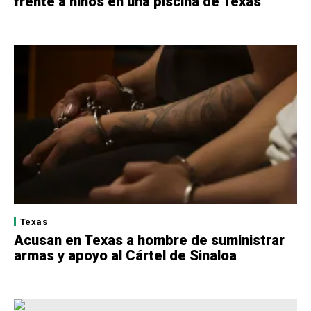
frente a niños en una piscina de Texas
Texas
Acusan en Texas a hombre de suministrar
armas y apoyo al Cártel de Sinaloa