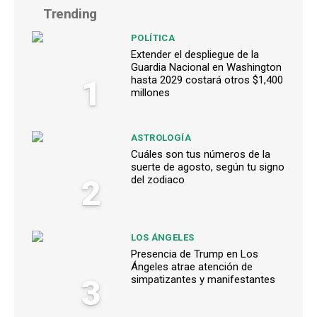
Trending
POLÍTICA
Extender el despliegue de la
Guardia Nacional en Washington
1
hasta 2029 costará otros $1,400
millones
ASTROLOGÍA
Cuáles son tus números de la
suerte de agosto, según tu signo
2
del zodiaco
LOS ÁNGELES
Presencia de Trump en Los
Ángeles atrae atención de
3
simpatizantes y manifestantes