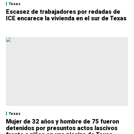
Texas
Escasez de trabajadores por redadas de
ICE encarece la vivienda en el sur de Texas
Texas
Mujer de 32 años y hombre de 75 fueron
detenidos por presuntos actos lascivos