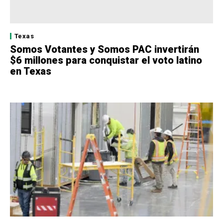
Texas
Somos Votantes y Somos PAC invertirán
$6 millones para conquistar el voto latino
en Texas