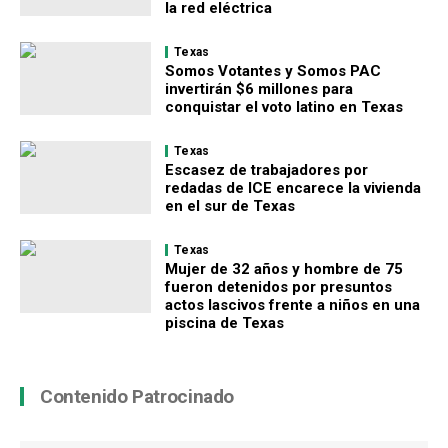
la red eléctrica
Texas
Somos Votantes y Somos PAC
invertirán $6 millones para
conquistar el voto latino en Texas
Texas
Escasez de trabajadores por
redadas de ICE encarece la vivienda
en el sur de Texas
Texas
Mujer de 32 años y hombre de 75
fueron detenidos por presuntos
actos lascivos frente a niños en una
piscina de Texas
Contenido Patrocinado